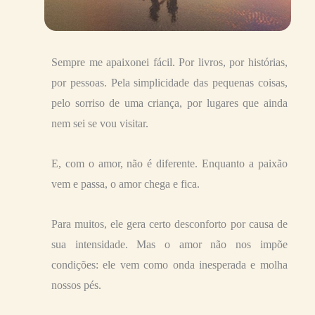
Sempre me apaixonei fácil. Por livros, por histórias,
por pessoas. Pela simplicidade das pequenas coisas,
pelo sorriso de uma criança, por lugares que ainda
nem sei se vou visitar.
E, com o amor, não é diferente. Enquanto a paixão
vem e passa, o amor chega e fica.
Para muitos, ele gera certo desconforto por causa de
sua intensidade. Mas o amor não nos impõe
condições: ele vem como onda inesperada e molha
nossos pés.