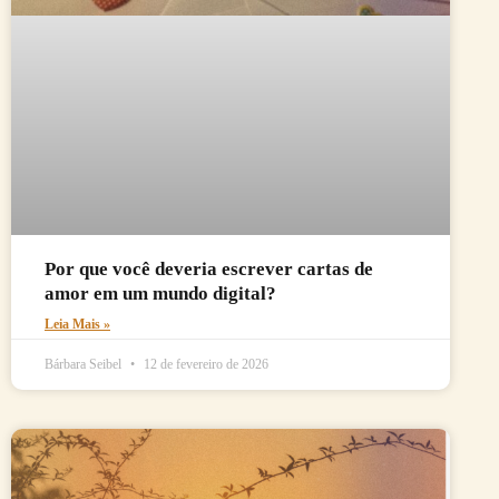
Por que você deveria escrever cartas de
amor em um mundo digital?
Leia Mais »
Bárbara Seibel
12 de fevereiro de 2026