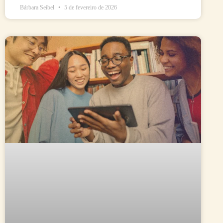
Bárbara Seibel
5 de fevereiro de 2026