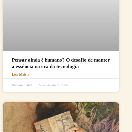
Pensar ainda é humano? O desafio de manter
a essência na era da tecnologia
Leia Mais »
Bárbara Seibel
22 de janeiro de 2026