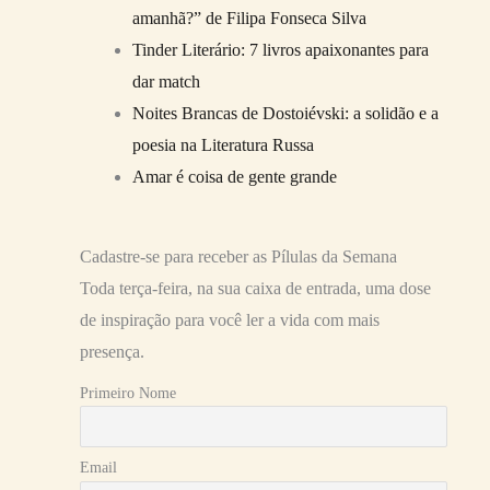
amanhã?” de Filipa Fonseca Silva
Tinder Literário: 7 livros apaixonantes para
dar match
Noites Brancas de Dostoiévski: a solidão e a
poesia na Literatura Russa
Amar é coisa de gente grande
Cadastre-se para receber as Pílulas da Semana
Toda terça-feira, na sua caixa de entrada, uma dose
de inspiração para você ler a vida com mais
presença.
Primeiro Nome
Email