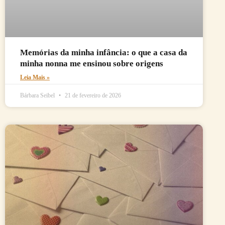
Memórias da minha infância: o que a casa da
minha nonna me ensinou sobre origens
Leia Mais »
Bárbara Seibel
21 de fevereiro de 2026