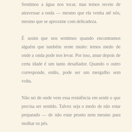
Sentimos a água nos tocar, mas temos receio de
atravessar a onda — mesmo que ela venha até nós,
mesmo que se aproxime com delicadeza.
É assim que nos sentimos quando encontramos
alguém que também sente muito: temos medo de
onde a onda pode nos levar. Por isso, amar depois de
certa idade é um tanto desafiador. Quando o outro
corresponde, então, pode ser um mergulho sem
volta.
Não sei de onde vem essa resistência em sentir o que
precisa ser sentido. Talvez seja o medo de não estar
preparado — de não estar pronto nem mesmo para
molhar os pés.