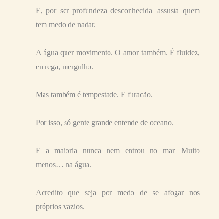
E, por ser profundeza desconhecida, assusta quem
tem medo de nadar.
A água quer movimento. O amor também. É fluidez,
entrega, mergulho.
Mas também é tempestade. E furacão.
Por isso, só gente grande entende de oceano.
E a maioria nunca nem entrou no mar. Muito
menos… na água.
Acredito que seja por medo de se afogar nos
próprios vazios.