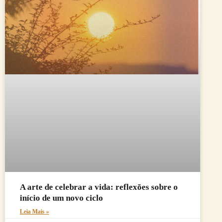
A arte de celebrar a vida: reflexões sobre o
início de um novo ciclo
Leia Mais »