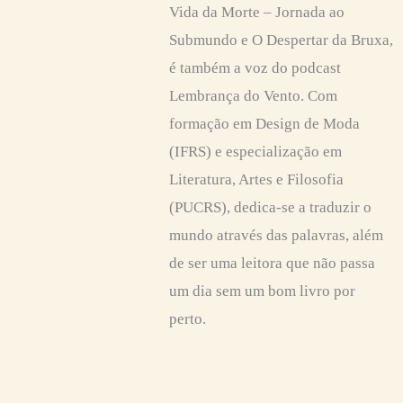
Vida da Morte – Jornada ao
Submundo e O Despertar da Bruxa,
é também a voz do podcast
Lembrança do Vento. Com
formação em Design de Moda
(IFRS) e especialização em
Literatura, Artes e Filosofia
(PUCRS), dedica-se a traduzir o
mundo através das palavras, além
de ser uma leitora que não passa
um dia sem um bom livro por
perto.