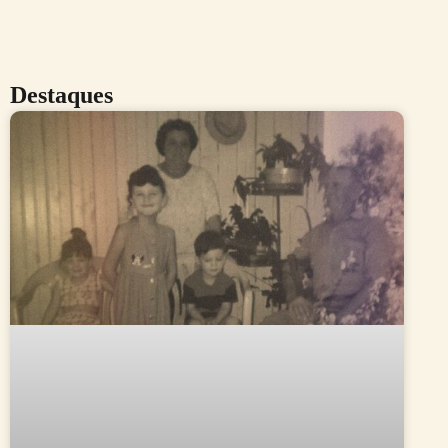
Destaques