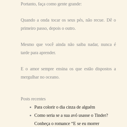
Portanto, faça como gente grande:
Quando a onda tocar os seus pés, não recue. Dê o
primeiro passo, depois o outro.
Mesmo que você ainda não saiba nadar, nunca é
tarde para aprender.
E o amor sempre ensina os que estão dispostos a
mergulhar no oceano.
Posts recentes
Para colorir o dia cinza de alguém
Como seria se a sua avó usasse o Tinder?
Conheça o romance “E se eu morrer