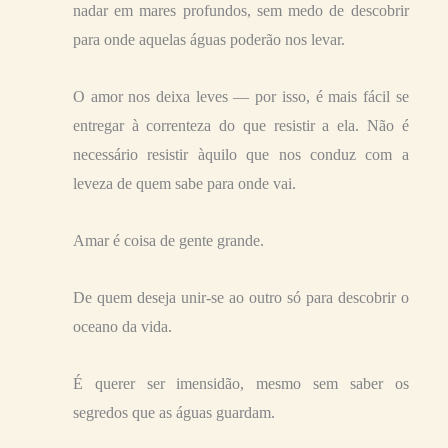
nadar em mares profundos, sem medo de descobrir
para onde aquelas águas poderão nos levar.
O amor nos deixa leves — por isso, é mais fácil se
entregar à correnteza do que resistir a ela. Não é
necessário resistir àquilo que nos conduz com a
leveza de quem sabe para onde vai.
Amar é coisa de gente grande.
De quem deseja unir-se ao outro só para descobrir o
oceano da vida.
É querer ser imensidão, mesmo sem saber os
segredos que as águas guardam.