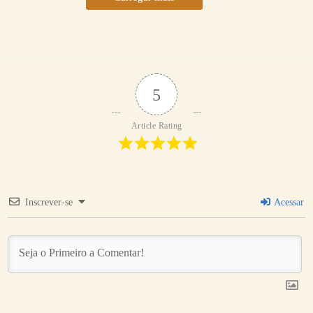
5
Article Rating
Inscrever-se
Acessar