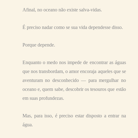
Afinal, no oceano não existe salva-vidas.
É preciso nadar como se sua vida dependesse disso.
Porque depende.
Enquanto o medo nos impede de encontrar as águas
que nos transbordam, o amor encoraja aqueles que se
aventuram no desconhecido — para mergulhar no
oceano e, quem sabe, descobrir os tesouros que estão
em suas profundezas.
Mas, para isso, é preciso estar disposto a entrar na
água.