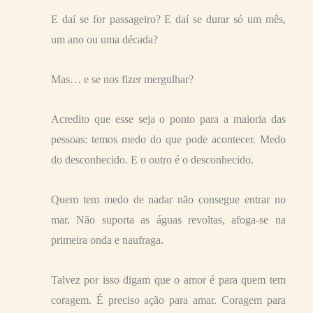
E daí se for passageiro? E daí se durar só um mês,
um ano ou uma década?
Mas… e se nos fizer mergulhar?
Acredito que esse seja o ponto para a maioria das
pessoas: temos medo do que pode acontecer. Medo
do desconhecido. E o outro é o desconhecido.
Quem tem medo de nadar não consegue entrar no
mar. Não suporta as águas revoltas, afoga-se na
primeira onda e naufraga.
Talvez por isso digam que o amor é para quem tem
coragem. É preciso ação para amar. Coragem para