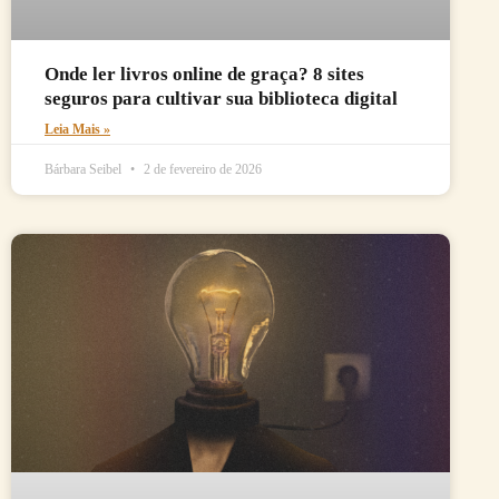
Onde ler livros online de graça? 8 sites
seguros para cultivar sua biblioteca digital
Leia Mais »
Bárbara Seibel
2 de fevereiro de 2026