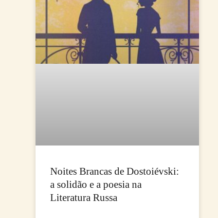
Noites Brancas de Dostoiévski:
a solidão e a poesia na
Literatura Russa