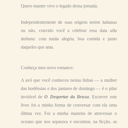
Quero manter vivo o legado dessa jornada.
Independentemente de suas origens serem italianas
ou não, convido você a celebrar essa data
alla
italiana
: com muita alegria, boa comida e junto
daqueles que ama.
Conheça meu novo romance:
A avó que você conheceu nestas linhas — a mulher
das hortênsias e dos jantares de domingo — é o pilar
invisível de
O Despertar da Bruxa
. Escrever este
livro foi a minha forma de conversar com ela uma
última vez. Foi a minha maneira de atravessar o
oceano que nos separava e encontrar, na ficção, as