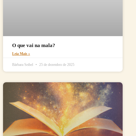
O que vai na mala?
Leia Mais »
Bárbara Seibel
25 de dezembro de 2025