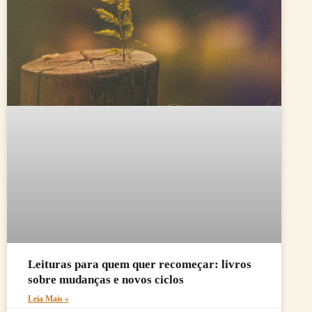
Leituras para quem quer recomeçar: livros
sobre mudanças e novos ciclos
Leia Mais »