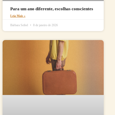
Para um ano diferente, escolhas conscientes
Leia Mais »
Bárbara Seibel
8 de janeiro de 2026