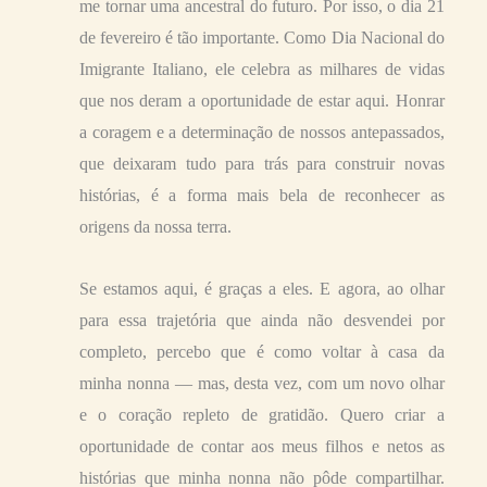
me tornar uma ancestral do futuro. Por isso, o dia 21
de fevereiro é tão importante. Como Dia Nacional do
Imigrante Italiano, ele celebra as milhares de vidas
que nos deram a oportunidade de estar aqui. Honrar
a coragem e a determinação de nossos antepassados,
que deixaram tudo para trás para construir novas
histórias, é a forma mais bela de reconhecer as
origens da nossa terra.
Se estamos aqui, é graças a eles. E agora, ao olhar
para essa trajetória que ainda não desvendei por
completo, percebo que é como voltar à casa da
minha nonna — mas, desta vez, com um novo olhar
e o coração repleto de gratidão. Quero criar a
oportunidade de contar aos meus filhos e netos as
histórias que minha nonna não pôde compartilhar.