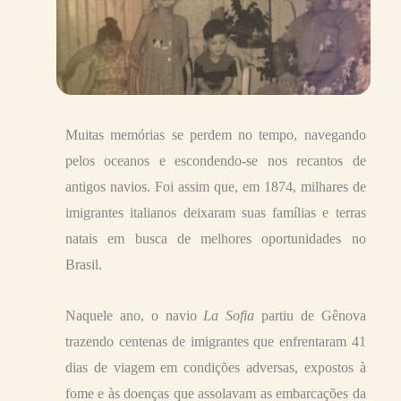
Muitas memórias se perdem no tempo, navegando
pelos oceanos e escondendo-se nos recantos de
antigos navios. Foi assim que, em 1874, milhares de
imigrantes italianos deixaram suas famílias e terras
natais em busca de melhores oportunidades no
Brasil.
Naquele ano, o navio
La Sofia
partiu de Gênova
trazendo centenas de imigrantes que enfrentaram 41
dias de viagem em condições adversas, expostos à
fome e às doenças que assolavam as embarcações da