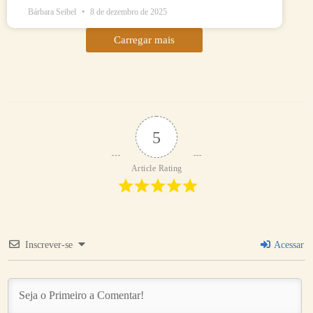
Bárbara Seibel
8 de dezembro de 2025
Carregar mais
5
Article Rating
Inscrever-se
Acessar