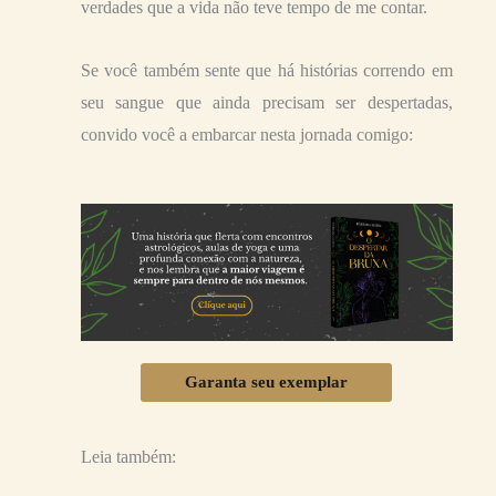
verdades que a vida não teve tempo de me contar.
Se você também sente que há histórias correndo em
seu sangue que ainda precisam ser despertadas,
convido você a embarcar nesta jornada comigo:
Garanta seu exemplar
Leia também: