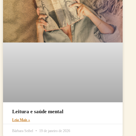
Leitura e saúde mental
Leia Mais »
Bárbara Seibel
19 de janeiro de 2026