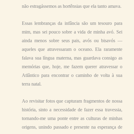
não estragássemos as hortênsias que ela tanto amava.
Essas lembranças da infância são um tesouro para
mim, mas sei pouco sobre a vida de minha avó. Sei
ainda menos sobre seus pais, avós ou bisavós —
aqueles que atravessaram o oceano. Ela raramente
falava sua língua materna, mas guardava consigo as
memórias que, hoje, me fazem querer atravessar o
Atlântico para encontrar o caminho de volta à sua
terra natal.
Ao revisitar fotos que capturam fragmentos de nossa
história, sinto a necessidade de fazer essa travessia,
tornando-me uma ponte entre as culturas de minhas
origens, unindo passado e presente na esperança de