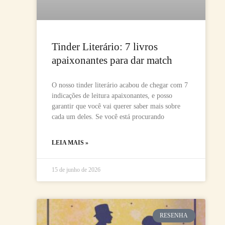
Tinder Literário: 7 livros
apaixonantes para dar match
O nosso tinder literário acabou de chegar com 7
indicações de leitura apaixonantes, e posso
garantir que você vai querer saber mais sobre
cada um deles. Se você está procurando
LEIA MAIS »
15 de junho de 2026
RESENHA