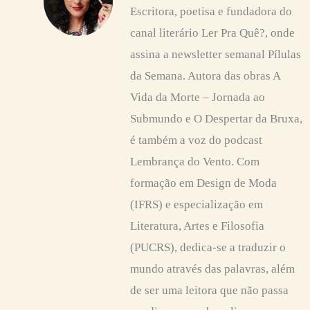
Escritora, poetisa e fundadora do
canal literário Ler Pra Quê?, onde
assina a newsletter semanal Pílulas
da Semana. Autora das obras A
Vida da Morte – Jornada ao
Submundo e O Despertar da Bruxa,
é também a voz do podcast
Lembrança do Vento. Com
formação em Design de Moda
(IFRS) e especialização em
Literatura, Artes e Filosofia
(PUCRS), dedica-se a traduzir o
mundo através das palavras, além
de ser uma leitora que não passa