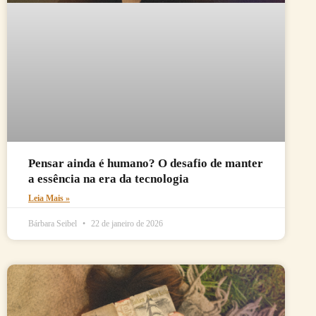
Pensar ainda é humano? O desafio de manter
a essência na era da tecnologia
Leia Mais »
Bárbara Seibel
22 de janeiro de 2026