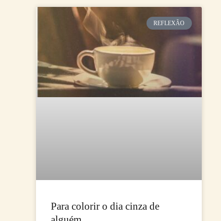
REFLEXÃO
Para colorir o dia cinza de
alguém