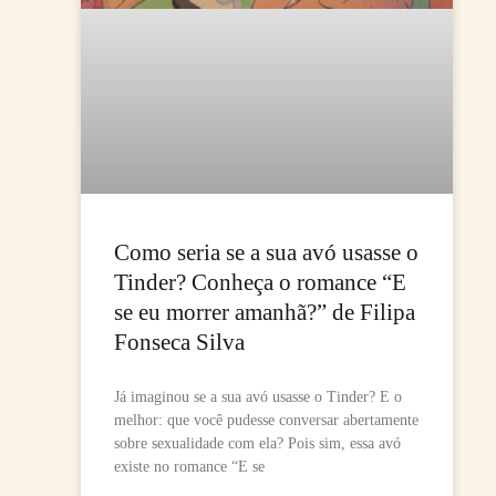
Como seria se a sua avó usasse o
Tinder? Conheça o romance “E
se eu morrer amanhã?” de Filipa
Fonseca Silva
Já imaginou se a sua avó usasse o Tinder? E o
melhor: que você pudesse conversar abertamente
sobre sexualidade com ela? Pois sim, essa avó
existe no romance “E se