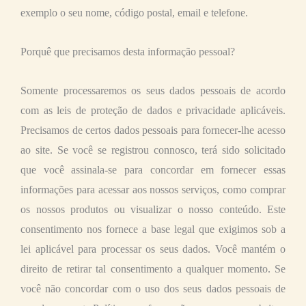
exemplo o seu nome, código postal, email e telefone.
Porquê que precisamos desta informação pessoal?
Somente processaremos os seus dados pessoais de acordo
com as leis de proteção de dados e privacidade aplicáveis.
Precisamos de certos dados pessoais para fornecer-lhe acesso
ao site. Se você se registrou connosco, terá sido solicitado
que você assinala-se para concordar em fornecer essas
informações para acessar aos nossos serviços, como comprar
os nossos produtos ou visualizar o nosso conteúdo. Este
consentimento nos fornece a base legal que exigimos sob a
lei aplicável para processar os seus dados. Você mantém o
direito de retirar tal consentimento a qualquer momento. Se
você não concordar com o uso dos seus dados pessoais de