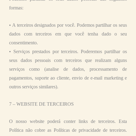
formas:
• A terceiros designados por você. Podemos partilhar os seus
dados com terceiros em que você tenha dado o seu
consentimento.
• Serviços prestados por terceiros. Poderemos partilhar os
seus dados pessoais com terceiros que realizam alguns
serviços como (analise de dados, processamento de
pagamentos, suporte ao cliente, envio de e-mail marketing e
outros serviços similares).
7 – WEBSITE DE TERCEIROS
O nosso website poderá conter links de terceiros. Esta
Política não cobre as Políticas de privacidade de terceiros.