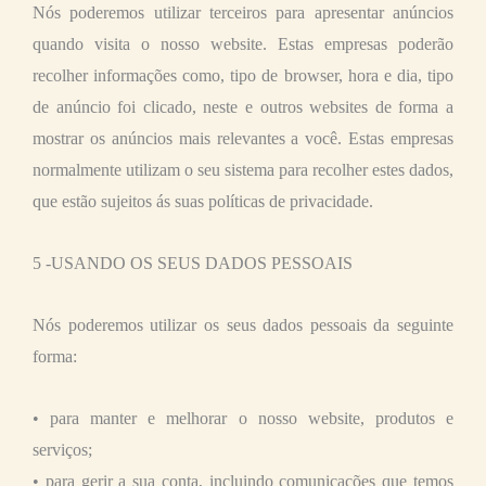
Nós poderemos utilizar terceiros para apresentar anúncios
quando visita o nosso website. Estas empresas poderão
recolher informações como, tipo de browser, hora e dia, tipo
de anúncio foi clicado, neste e outros websites de forma a
mostrar os anúncios mais relevantes a você. Estas empresas
normalmente utilizam o seu sistema para recolher estes dados,
que estão sujeitos ás suas políticas de privacidade.
5 -USANDO OS SEUS DADOS PESSOAIS
Nós poderemos utilizar os seus dados pessoais da seguinte
forma:
• para manter e melhorar o nosso website, produtos e
serviços;
• para gerir a sua conta, incluindo comunicações que temos