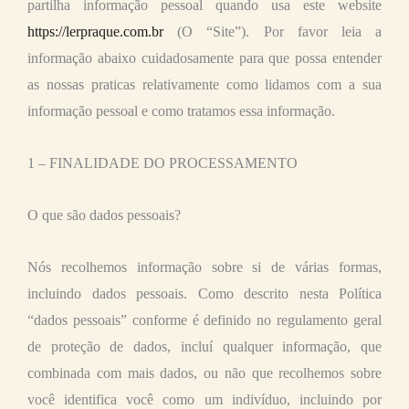
partilha informação pessoal quando usa este website
https://lerpraque.com.br
(O “Site”). Por favor leia a
informação abaixo cuidadosamente para que possa entender
as nossas praticas relativamente como lidamos com a sua
informação pessoal e como tratamos essa informação.
1 – FINALIDADE DO PROCESSAMENTO
O que são dados pessoais?
Nós recolhemos informação sobre si de várias formas,
incluindo dados pessoais. Como descrito nesta Política
“dados pessoais” conforme é definido no regulamento geral
de proteção de dados, incluí qualquer informação, que
combinada com mais dados, ou não que recolhemos sobre
você identifica você como um indivíduo, incluindo por