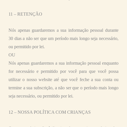
11 – RETENÇÃO
Nós apenas guardaremos a sua informação pessoal durante
30 dias a não ser que um período mais longo seja necessário,
ou permitido por lei.
OU
Nós apenas guardaremos a sua informação pessoal enquanto
for necessário e permitido por você para que você possa
utilizar o nosso website até que você feche a sua conta ou
termine a sua subscrição, a não ser que o período mais longo
seja necessário, ou permitido por lei.
12 – NOSSA POLÍTICA COM CRIANÇAS