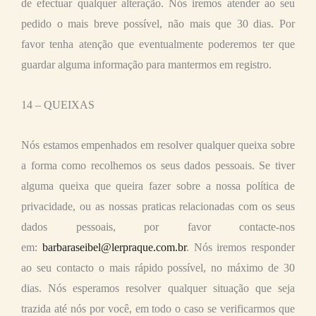
de efectuar qualquer alteração. Nós iremos atender ao seu
pedido o mais breve possível, não mais que 30 dias. Por
favor tenha atenção que eventualmente poderemos ter que
guardar alguma informação para mantermos em registro.
14 – QUEIXAS
Nós estamos empenhados em resolver qualquer queixa sobre
a forma como recolhemos os seus dados pessoais. Se tiver
alguma queixa que queira fazer sobre a nossa política de
privacidade, ou as nossas praticas relacionadas com os seus
dados pessoais, por favor contacte-nos
em:
barbaraseibel@lerpraque.com.br
. Nós iremos responder
ao seu contacto o mais rápido possível, no máximo de 30
dias. Nós esperamos resolver qualquer situação que seja
trazida até nós por você, em todo o caso se verificarmos que