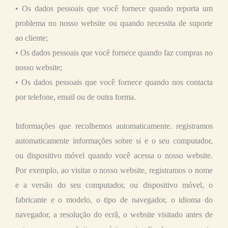
• Os dados pessoais que você fornece quando reporta um
problema no nosso website ou quando necessita de suporte
ao cliente;
• Os dados pessoais que você fornece quando faz compras no
nosso website;
• Os dados pessoais que você fornece quando nos contacta
por telefone, email ou de outra forma.
Informações que recolhemos automaticamente. registramos
automaticamente informações sobre si e o seu computador,
ou dispositivo móvel quando você acessa o nosso website.
Por exemplo, ao visitar o nosso website, registramos o nome
e a versão do seu computador, ou dispositivo móvel, o
fabricante e o modelo, o tipo de navegador, o idioma do
navegador, a resolução do ecrã, o website visitado antes de