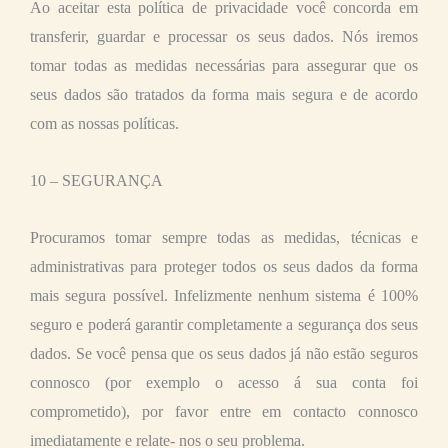
Ao aceitar esta política de privacidade você concorda em
transferir, guardar e processar os seus dados. Nós iremos
tomar todas as medidas necessárias para assegurar que os
seus dados são tratados da forma mais segura e de acordo
com as nossas políticas.
10 – SEGURANÇA
Procuramos tomar sempre todas as medidas, técnicas e
administrativas para proteger todos os seus dados da forma
mais segura possível. Infelizmente nenhum sistema é 100%
seguro e poderá garantir completamente a segurança dos seus
dados. Se você pensa que os seus dados já não estão seguros
connosco (por exemplo o acesso á sua conta foi
comprometido), por favor entre em contacto connosco
imediatamente e relate- nos o seu problema.