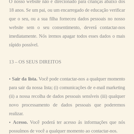
O nosso website não é direcionado para crianças abaixo dos
18 anos. Se um pai, ou um encarregado de educação verificar
que o seu, ou a sua filha forneceu dados pessoais no nosso
website sem o seu consentimento, deverá contactar-nos
imediatamente. Nós iremos apagar todos esses dados o mais
rápido possível.
13 – OS SEUS DIREITOS
•
Sair da lista.
Você pode contactar-nos a qualquer momento
para sair da nossa lista; (i) comunicações de e-mail marketing
(ii) a nossa recolha de dados pessoais sensíveis (iii) qualquer
novo processamento de dados pessoais que poderemos
realizar.
•
Acesso.
Você poderá ter acesso ás informações que nós
possuímos de você a qualquer momento ao contactar-nos.