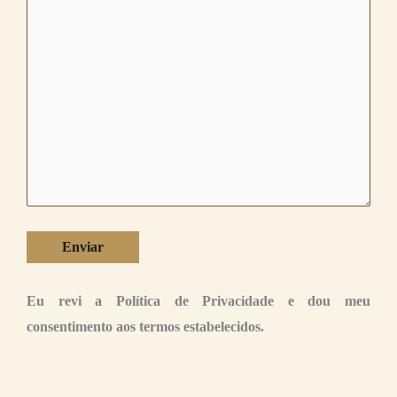
Eu revi a Política de Privacidade e dou meu
consentimento aos termos estabelecidos.