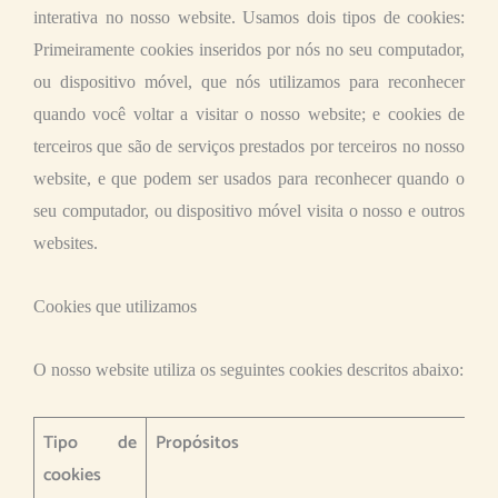
interativa no nosso website. Usamos dois tipos de cookies:
Primeiramente cookies inseridos por nós no seu computador,
ou dispositivo móvel, que nós utilizamos para reconhecer
quando você voltar a visitar o nosso website; e cookies de
terceiros que são de serviços prestados por terceiros no nosso
website, e que podem ser usados para reconhecer quando o
seu computador, ou dispositivo móvel visita o nosso e outros
websites.
Cookies que utilizamos
O nosso website utiliza os seguintes cookies descritos abaixo:
Tipo de
Propósitos
cookies