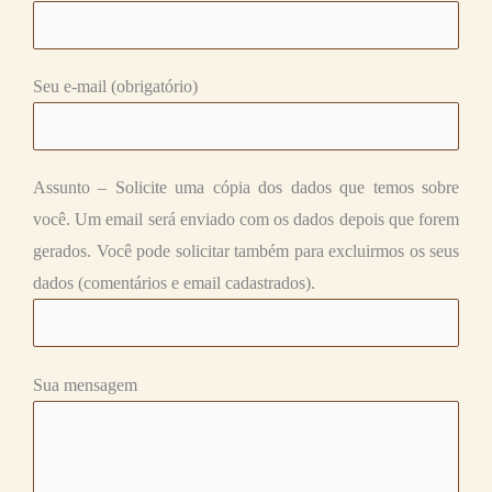
Seu e-mail (obrigatório)
Assunto – Solicite uma cópia dos dados que temos sobre
você. Um email será enviado com os dados depois que forem
gerados. Você pode solicitar também para excluirmos os seus
dados (comentários e email cadastrados).
Sua mensagem