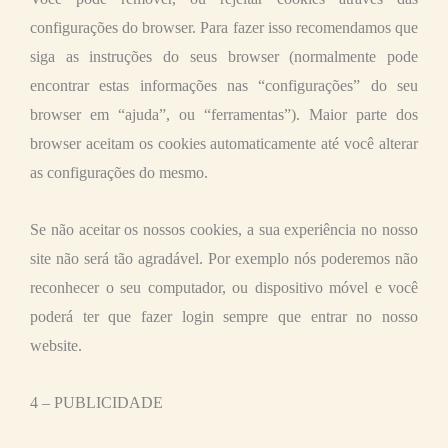
configurações do browser. Para fazer isso recomendamos que
siga as instruções do seus browser (normalmente pode
encontrar estas informações nas “configurações” do seu
browser em “ajuda”, ou “ferramentas”). Maior parte dos
browser aceitam os cookies automaticamente até você alterar
as configurações do mesmo.
Se não aceitar os nossos cookies, a sua experiência no nosso
site não será tão agradável. Por exemplo nós poderemos não
reconhecer o seu computador, ou dispositivo móvel e você
poderá ter que fazer login sempre que entrar no nosso
website.
4 – PUBLICIDADE