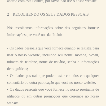
acordo com esta Política, por favor, não use o nosso website.
2 – RECOLHENDO OS SEUS DADOS PESSOAIS
Nós recolhemos informações sobre das seguintes formas:
Informações que você nos dá. Inclui:
• Os dados pessoais que você fornece quando se registra para
usar o nosso website, incluindo seu nome, morada, e-mail,
número de telefone, nome de usuário, senha e informações
demográficas;
• Os dados pessoais que podem estar contidos em qualquer
comentário ou outra publicação que você no nosso website;
• Os dados pessoais que você fornece no nosso programa de
afiliados ou em outras promoções que corremos no nosso
website;