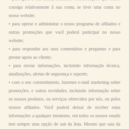
consigo relativamente á sua conta, se tiver uma conta no
nosso website:
• para operar e administrar o nosso programa de afiliados e
outras promoções que você poderá participar no nosso
website;
• para responder aos seus comentários e perguntas e para
prestar apoio ao cliente;
• para enviar informações, incluindo informação técnica,
atualizações, alertas de segurança e suporte;
• com o seu consentimento, fazemos e-mail marketing sobre
promoções, e outras novidades, incluindo informação sobre
os nossos produtos, ou serviços oferecidos por nós, ou pelos
nossos afiliados. Você poderá deixar de receber estas
informações a qualquer momento, em todos os nossos emails
tem sempre uma opção de sair da lista. Mesmo que saia da