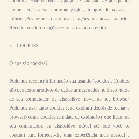
entrar no nosso website, as páginas visualizadas e por quanto
tempo você esteve em uma página, tempos de acesso e
informações sobre o seu uso e ações no nosso website.
Recolhemos informações sobre si usando cookies.
3 – COOKIES
O que são cookies?
Podemos recolher informação sua usando ‘cookies’. Cookies
são pequenos arquivos de dados armazenados no disco rígido
do seu computador, ou dispositivo móvel no seu browser.
Podemos usar tanto cookies (que expiram depois de fechar o
browser) como cookies sem data de expiração ( que ficam no
seu computador, ou dispositivo móvel até que você os
apague) para fornecer-lhe uma experiência mais pessoal e