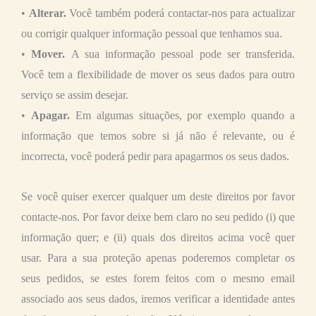
•
Alterar.
Você também poderá contactar-nos para actualizar
ou corrigir qualquer informação pessoal que tenhamos sua.
•
Mover.
A sua informação pessoal pode ser transferida.
Você tem a flexibilidade de mover os seus dados para outro
serviço se assim desejar.
•
Apagar.
Em algumas situações, por exemplo quando a
informação que temos sobre si já não é relevante, ou é
incorrecta, você poderá pedir para apagarmos os seus dados.
Se você quiser exercer qualquer um deste direitos por favor
contacte-nos. Por favor deixe bem claro no seu pedido (i) que
informação quer; e (ii) quais dos direitos acima você quer
usar. Para a sua proteção apenas poderemos completar os
seus pedidos, se estes forem feitos com o mesmo email
associado aos seus dados, iremos verificar a identidade antes