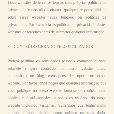
Estes websites de terceiros tem as suas próprias políticas de
privacidade e não não aceitamos qualquer responsabilidade
sobre esses websites, suas funções, ou políticas de
privacidade. Por favor leia as políticas de privacidade destes
websites de terceiros antes de submeter qualquer informação.
8 – CONTEÚDO GERADO PELO UTILIZADOR
Poderá partilhar os seus dados pessoais connosco quando
submete e gera conteúdo no nosso website, incluí
comentários no blog, mensagens de suporte no nosso
website. Por favor tenha noção que qualquer informação que
você publique no nosso website torna-se de conhecimento
publico e ficará acessível a todos os usuários do nosso
website incluindo visitantes. Sugerimos que tenha muito
cuidado quando decidir tornar publico os seus dados