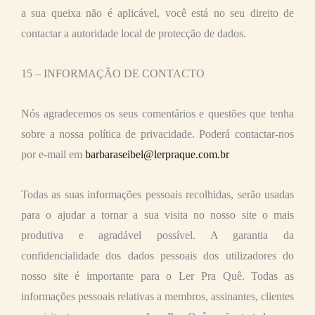
a sua queixa não é aplicável, você está no seu direito de
contactar a autoridade local de protecção de dados.
15 – INFORMAÇÃO DE CONTACTO
Nós agradecemos os seus comentários e questões que tenha
sobre a nossa política de privacidade. Poderá contactar-nos
por e-mail em
barbaraseibel@lerpraque.com.br
Todas as suas informações pessoais recolhidas, serão usadas
para o ajudar a tornar a sua visita no nosso site o mais
produtiva e agradável possível. A garantia da
confidencialidade dos dados pessoais dos utilizadores do
nosso site é importante para o Ler Pra Quê. Todas as
informações pessoais relativas a membros, assinantes, clientes