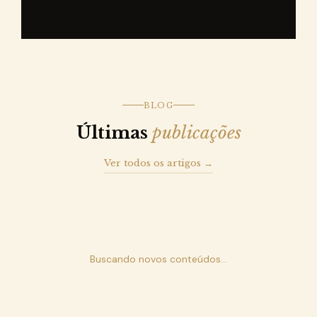
BLOG
Últimas
publicações
Ver todos os artigos →
Buscando novos conteúdos...