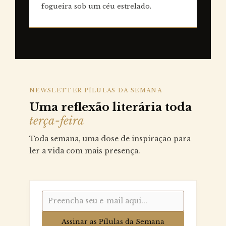
fogueira sob um céu estrelado.
NEWSLETTER PÍLULAS DA SEMANA
Uma reflexão literária toda
terça-feira
Toda semana, uma dose de inspiração para
ler a vida com mais presença.
Assinar as Pílulas da Semana