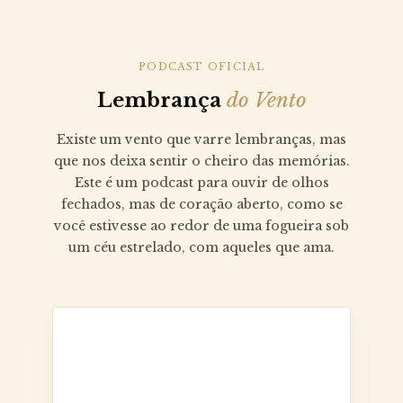
PODCAST OFICIAL
Lembrança
do Vento
Existe um vento que varre lembranças, mas
que nos deixa sentir o cheiro das memórias.
Este é um podcast para ouvir de olhos
fechados, mas de coração aberto, como se
você estivesse ao redor de uma fogueira sob
um céu estrelado, com aqueles que ama.