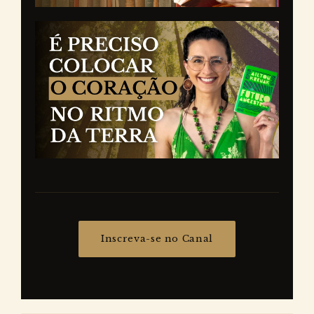
Inscreva-se no Canal