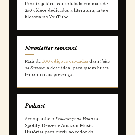
Uma trajetória consolidada em mais de
250 vídeos dedicados à literatura, arte e
filosofia no YouTube.
Newsletter semanal
Mais de
100 edições enviadas
das
Pílulas
da Semana
, a dose ideal para quem busca
ler com mais presença.
Podcast
Acompanhe o
Lembrança do Vento
no
Spotify, Deezer e Amazon Music.
Histórias para ouvir ao redor da