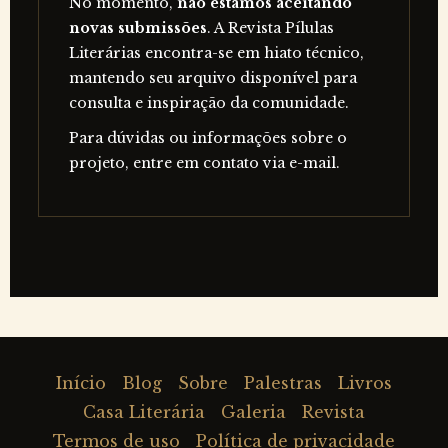
No momento,
não estamos aceitando
novas submissões
. A Revista Pílulas
Literárias encontra-se em hiato técnico,
mantendo seu arquivo disponível para
consulta e inspiração da comunidade.
Para dúvidas ou informações sobre o
projeto, entre em contato via e-mail.
Início
Blog
Sobre
Palestras
Livros
Casa Literária
Galeria
Revista
Termos de uso
Política de privacidade