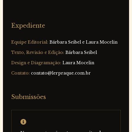
Expediente
Equipe Editorial:
Bárbara Seibel e Laura Mocelin
Texto, Revisão e Edição:
Bárbara Seibel
Design e Diagramação:
Laura Mocelin
Contato:
contato@lerpraque.com.br
Submissões