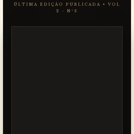
ÚLTIMA EDIÇÃO PUBLICADA • VOL
2 - Nº3