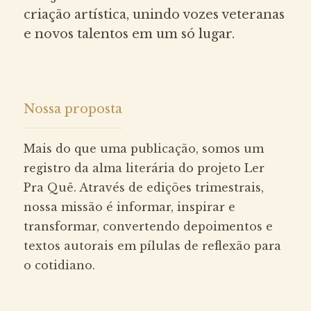
criação artística, unindo vozes veteranas
e novos talentos em um só lugar.
Nossa proposta
Mais do que uma publicação, somos um
registro da alma literária do projeto Ler
Pra Quê. Através de edições trimestrais,
nossa missão é informar, inspirar e
transformar, convertendo depoimentos e
textos autorais em pílulas de reflexão para
o cotidiano.