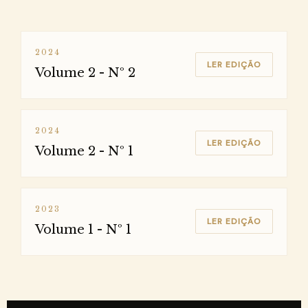
2024
LER EDIÇÃO
Volume 2 - Nº 2
2024
LER EDIÇÃO
Volume 2 - Nº 1
2023
LER EDIÇÃO
Volume 1 - Nº 1