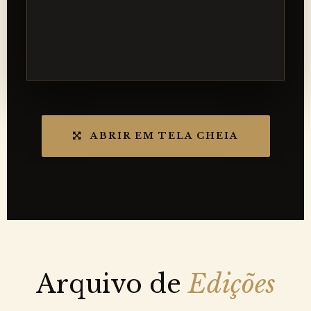
ABRIR EM TELA CHEIA
Arquivo de
Edições