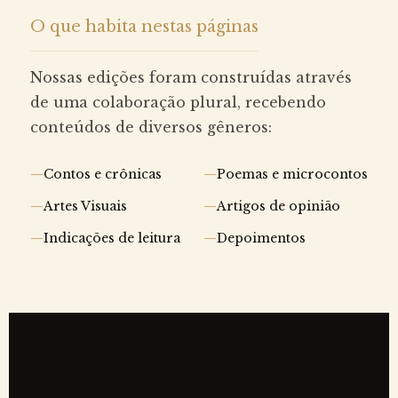
O que habita nestas páginas
Nossas edições foram construídas através
de uma colaboração plural, recebendo
conteúdos de diversos gêneros:
Contos e crônicas
Poemas e microcontos
Artes Visuais
Artigos de opinião
Indicações de leitura
Depoimentos