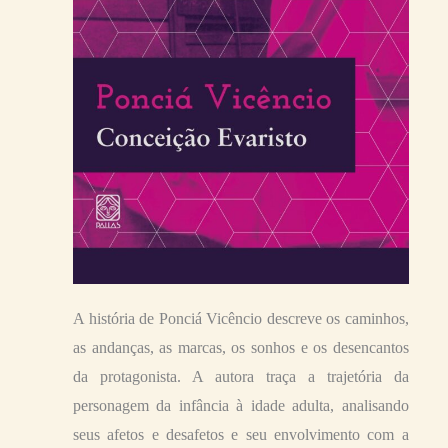
A história de Ponciá Vicêncio descreve os caminhos,
as andanças, as marcas, os sonhos e os desencantos
da protagonista. A autora traça a trajetória da
personagem da infância à idade adulta, analisando
seus afetos e desafetos e seu envolvimento com a