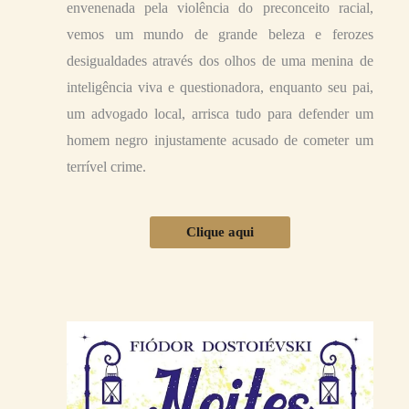
envenenada pela violência do preconceito racial,
vemos um mundo de grande beleza e ferozes
desigualdades através dos olhos de uma menina de
inteligência viva e questionadora, enquanto seu pai,
um advogado local, arrisca tudo para defender um
homem negro injustamente acusado de cometer um
terrível crime.
Clique aqui