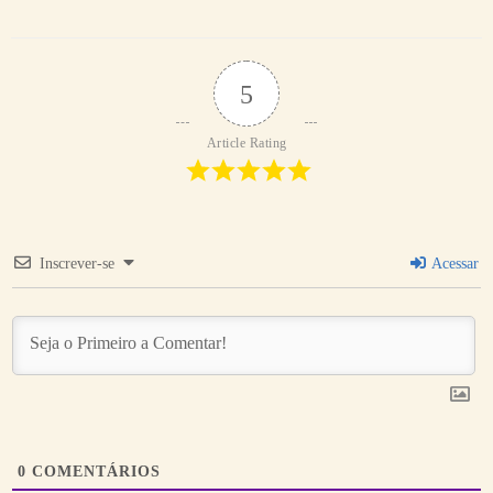
5
Article Rating
Inscrever-se
Acessar
0
COMENTÁRIOS