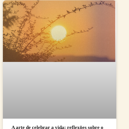
A arte de celebrar a vida: reflexões sobre o