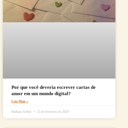
Por que você deveria escrever cartas de
amor em um mundo digital?
Leia Mais »
Bárbara Seibel
12 de fevereiro de 2026