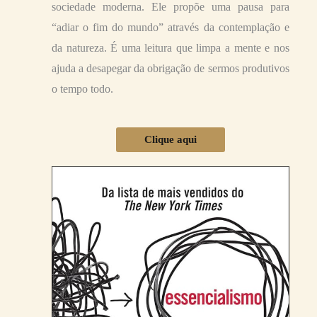
sociedade moderna. Ele propõe uma pausa para
“adiar o fim do mundo” através da contemplação e
da natureza. É uma leitura que limpa a mente e nos
ajuda a desapegar da obrigação de sermos produtivos
o tempo todo.
Clique aqui