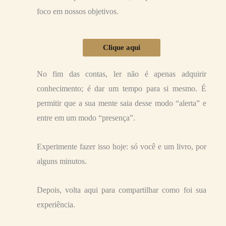
foco em nossos objetivos.
Clique aqui
No fim das contas, ler não é apenas adquirir
conhecimento; é dar um tempo para si mesmo. É
permitir que a sua mente saia desse modo “alerta” e
entre em um modo “presença”.
Experimente fazer isso hoje: só você e um livro, por
alguns minutos.
Depois, volta aqui para compartilhar como foi sua
experiência.