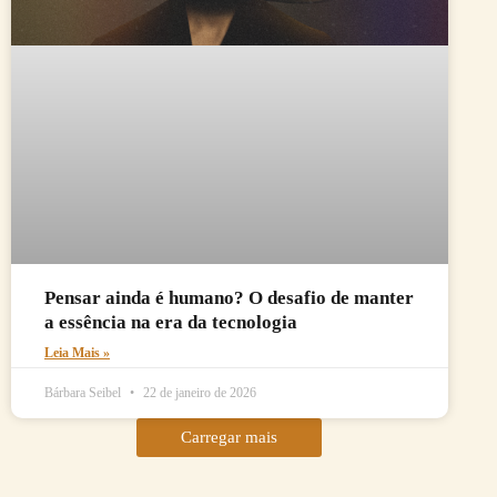
Pensar ainda é humano? O desafio de manter
a essência na era da tecnologia
Leia Mais »
Bárbara Seibel
22 de janeiro de 2026
Carregar mais