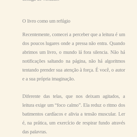
O livro como um refúgio
Recentemente, comecei a perceber que a leitura é um
dos poucos lugares onde a pressa não entra. Quando
abrimos um livro, o mundo lá fora silencia. Não há
notificações saltando na página, não há algoritmos
tentando prender sua atenção à força. É você, o autor
e a sua própria imaginação.
Diferente das telas, que nos deixam agitados, a
leitura exige um “foco calmo”. Ela reduz o ritmo dos
batimentos cardíacos e alivia a tensão muscular. Ler
é, na prática, um exercício de respirar fundo através
das palavras.