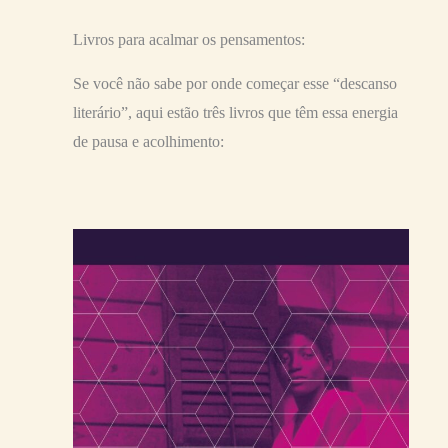
Livros para acalmar os pensamentos:
Se você não sabe por onde começar esse “descanso
literário”, aqui estão três livros que têm essa energia
de pausa e acolhimento: