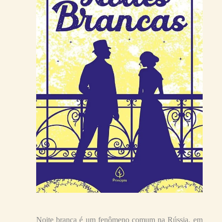
Noite branca é um fenômeno comum na Rússia, em