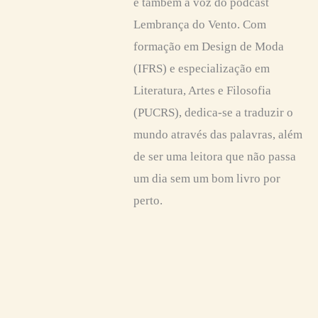
é também a voz do podcast
Lembrança do Vento. Com
formação em Design de Moda
(IFRS) e especialização em
Literatura, Artes e Filosofia
(PUCRS), dedica-se a traduzir o
mundo através das palavras, além
de ser uma leitora que não passa
um dia sem um bom livro por
perto.