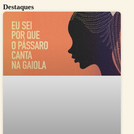
Destaques