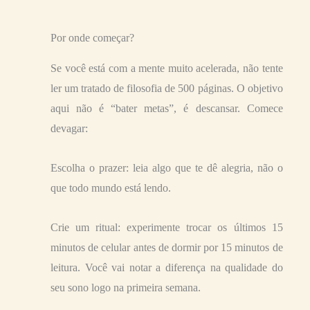
Por onde começar?
Se você está com a mente muito acelerada, não tente
ler um tratado de filosofia de 500 páginas. O objetivo
aqui não é “bater metas”, é descansar. Comece
devagar:
Escolha o prazer: leia algo que te dê alegria, não o
que todo mundo está lendo.
Crie um ritual: experimente trocar os últimos 15
minutos de celular antes de dormir por 15 minutos de
leitura. Você vai notar a diferença na qualidade do
seu sono logo na primeira semana.