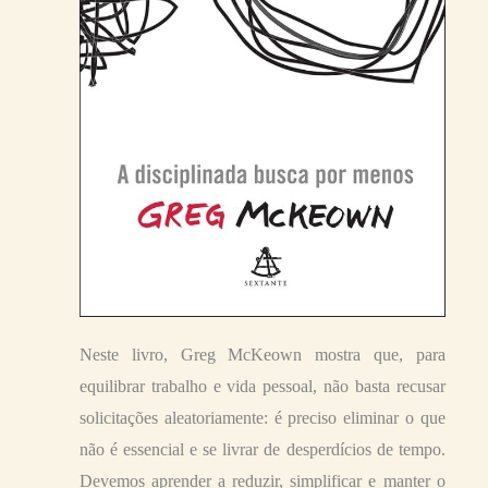
Neste livro, Greg McKeown mostra que, para
equilibrar trabalho e vida pessoal, não basta recusar
solicitações aleatoriamente: é preciso eliminar o que
não é essencial e se livrar de desperdícios de tempo.
Devemos aprender a reduzir, simplificar e manter o