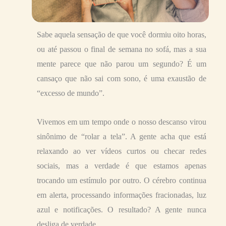
Sabe aquela sensação de que você dormiu oito horas,
ou até passou o final de semana no sofá, mas a sua
mente parece que não parou um segundo? É um
cansaço que não sai com sono, é uma exaustão de
“excesso de mundo”.
Vivemos em um tempo onde o nosso descanso virou
sinônimo de “rolar a tela”. A gente acha que está
relaxando ao ver vídeos curtos ou checar redes
sociais, mas a verdade é que estamos apenas
trocando um estímulo por outro. O cérebro continua
em alerta, processando informações fracionadas, luz
azul e notificações. O resultado? A gente nunca
desliga de verdade.