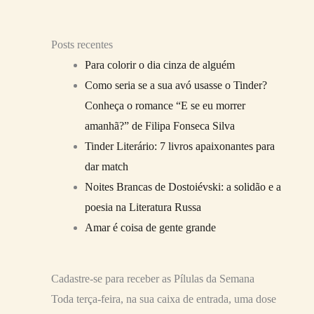
Posts recentes
Para colorir o dia cinza de alguém
Como seria se a sua avó usasse o Tinder?
Conheça o romance “E se eu morrer
amanhã?” de Filipa Fonseca Silva
Tinder Literário: 7 livros apaixonantes para
dar match
Noites Brancas de Dostoiévski: a solidão e a
poesia na Literatura Russa
Amar é coisa de gente grande
Cadastre-se para receber as Pílulas da Semana
Toda terça-feira, na sua caixa de entrada, uma dose