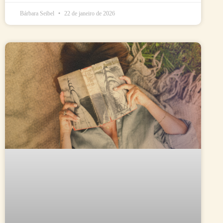
Bárbara Seibel
22 de janeiro de 2026