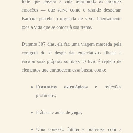
forte que passou a vida reprimindo as próprias
emoções — que serve como o grande despertar.
Bárbara percebe a urgência de viver intensamente
toda a vida que se coloca à sua frente.
Durante 387 dias, ela faz uma viagem marcada pela
coragem de se despir das expectativas alheias e
encarar suas próprias sombras. O livro é repleto de
elementos que enriquecem essa busca, como:
Encontros astrológicos
e reflexões
profundas;
Práticas e aulas de
yoga
;
Uma conexão íntima e poderosa com a