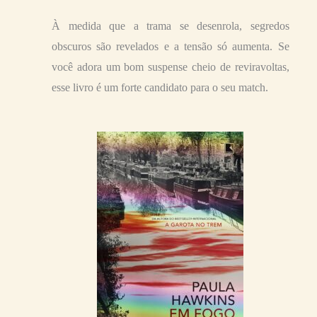
À medida que a trama se desenrola, segredos
obscuros são revelados e a tensão só aumenta. Se
você adora um bom suspense cheio de reviravoltas,
esse livro é um forte candidato para o seu match.