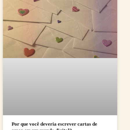
Por que você deveria escrever cartas de