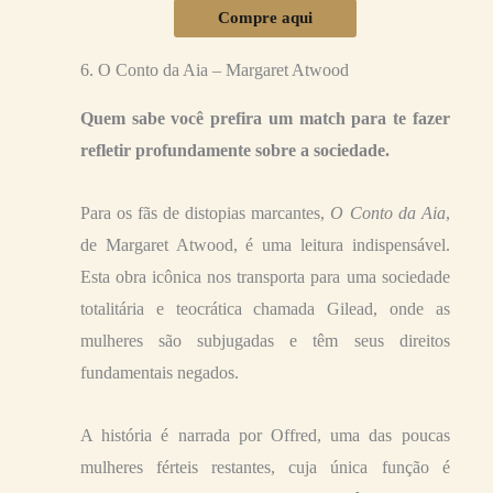
Compre aqui
6. O Conto da Aia – Margaret Atwood
Quem sabe você prefira um match para te fazer
refletir profundamente sobre a sociedade.
Para os fãs de distopias marcantes,
O Conto da Aia
,
de Margaret Atwood, é uma leitura indispensável.
Esta obra icônica nos transporta para uma sociedade
totalitária e teocrática chamada Gilead, onde as
mulheres são subjugadas e têm seus direitos
fundamentais negados.
A história é narrada por Offred, uma das poucas
mulheres férteis restantes, cuja única função é