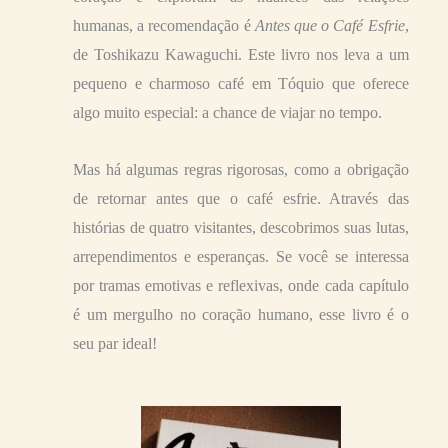
humanas, a recomendação é
Antes que o Café Esfrie
,
de Toshikazu Kawaguchi. Este livro nos leva a um
pequeno e charmoso café em Tóquio que oferece
algo muito especial: a chance de viajar no tempo.
Mas há algumas regras rigorosas, como a obrigação
de retornar antes que o café esfrie. Através das
histórias de quatro visitantes, descobrimos suas lutas,
arrependimentos e esperanças. Se você se interessa
por tramas emotivas e reflexivas, onde cada capítulo
é um mergulho no coração humano, esse livro é o
seu par ideal!