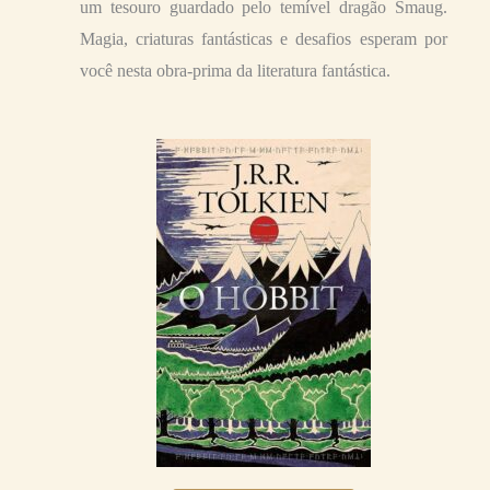
um tesouro guardado pelo temível dragão Smaug.
Magia, criaturas fantásticas e desafios esperam por
você nesta obra-prima da literatura fantástica.