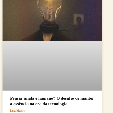
Pensar ainda é humano? O desafio de manter
a essência na era da tecnologia
Leia Mais »