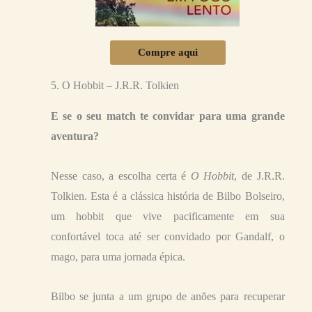
Compre aqui
5. O Hobbit – J.R.R. Tolkien
E se o seu match te convidar para uma grande
aventura?
Nesse caso, a escolha certa é
O Hobbit
, de J.R.R.
Tolkien. Esta é a clássica história de Bilbo Bolseiro,
um hobbit que vive pacificamente em sua
confortável toca até ser convidado por Gandalf, o
mago, para uma jornada épica.
Bilbo se junta a um grupo de anões para recuperar