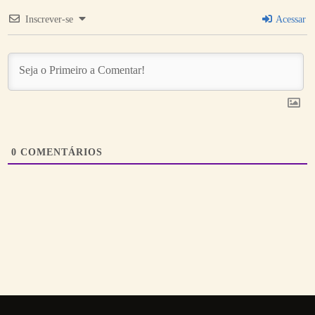
Inscrever-se
Acessar
0
COMENTÁRIOS