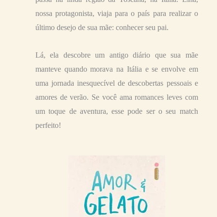
nossa protagonista, viaja para o país para realizar o
último desejo de sua mãe: conhecer seu pai.
Lá, ela descobre um antigo diário que sua mãe
manteve quando morava na Itália e se envolve em
uma jornada inesquecível de descobertas pessoais e
amores de verão. Se você ama romances leves com
um toque de aventura, esse pode ser o seu match
perfeito!