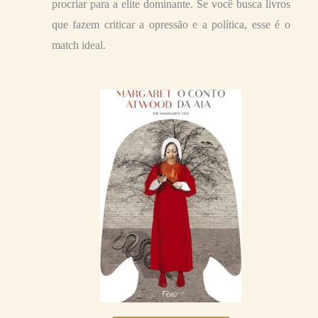
procriar para a elite dominante. Se você busca livros
que fazem criticar a opressão e a política, esse é o
match ideal.