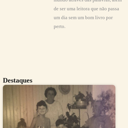
de ser uma leitora que não passa
um dia sem um bom livro por
perto.
Destaques