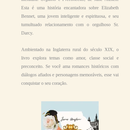
Esta é uma história encantadora sobre Elizabeth
Bennet, uma jovem inteligente e espirituosa, e seu
tumultuado relacionamento com o orgulhoso Sr.
Darcy.
Ambientado na Inglaterra rural do século XIX, o
livro explora temas como amor, classe social e
preconceito. Se você ama romances históricos com
diálogos afiados e personagens memoráveis, esse vai
conquistar o seu coração.