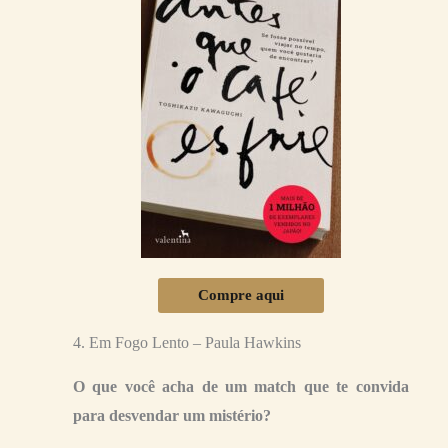
Compre aqui
4. Em Fogo Lento – Paula Hawkins
O que você acha de um match que te convida
para desvendar um mistério?