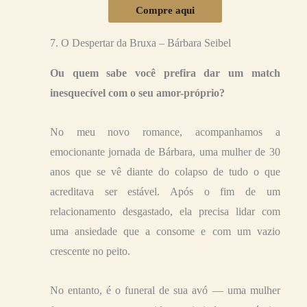
Compre aqui
7. O Despertar da Bruxa – Bárbara Seibel
Ou quem sabe você prefira dar um match
inesquecível com o seu amor-próprio?
No meu novo romance, acompanhamos a
emocionante jornada de Bárbara, uma mulher de 30
anos que se vê diante do colapso de tudo o que
acreditava ser estável. Após o fim de um
relacionamento desgastado, ela precisa lidar com
uma ansiedade que a consome e com um vazio
crescente no peito.
No entanto, é o funeral de sua avó — uma mulher