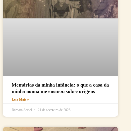
Memórias da minha infância: o que a casa da
minha nonna me ensinou sobre origens
Leia Mais »
Bárbara Seibel
21 de fevereiro de 2026