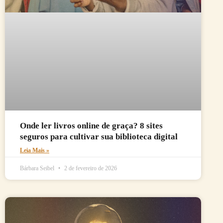
Onde ler livros online de graça? 8 sites
seguros para cultivar sua biblioteca digital
Leia Mais »
Bárbara Seibel
2 de fevereiro de 2026