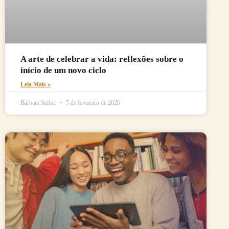
A arte de celebrar a vida: reflexões sobre o
início de um novo ciclo
Leia Mais »
Bárbara Seibel
5 de fevereiro de 2026