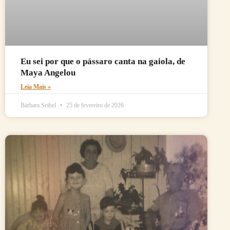
Eu sei por que o pássaro canta na gaiola, de
Maya Angelou
Leia Mais »
Bárbara Seibel
25 de fevereiro de 2026