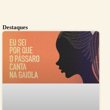
Destaques