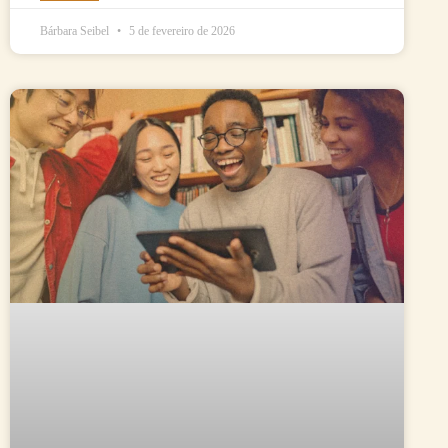
Bárbara Seibel
5 de fevereiro de 2026