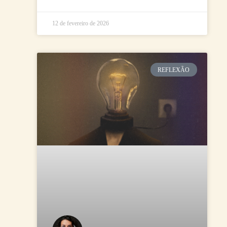
12 de fevereiro de 2026
REFLEXÃO