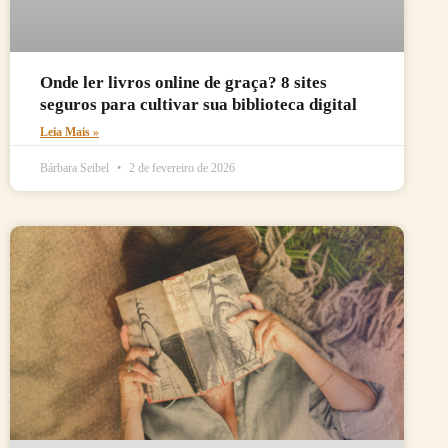
Onde ler livros online de graça? 8 sites
seguros para cultivar sua biblioteca digital
Leia Mais »
Bárbara Seibel
2 de fevereiro de 2026