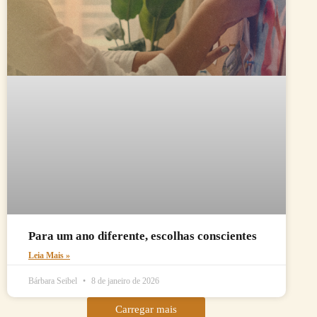
Para um ano diferente, escolhas conscientes
Leia Mais »
Bárbara Seibel
8 de janeiro de 2026
Carregar mais