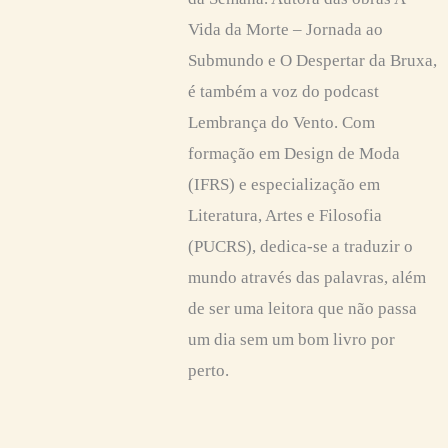
Vida da Morte – Jornada ao
Submundo e O Despertar da Bruxa,
é também a voz do podcast
Lembrança do Vento. Com
formação em Design de Moda
(IFRS) e especialização em
Literatura, Artes e Filosofia
(PUCRS), dedica-se a traduzir o
mundo através das palavras, além
de ser uma leitora que não passa
um dia sem um bom livro por
perto.