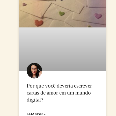
Por que você deveria escrever
cartas de amor em um mundo
digital?
LEIA MAIS »