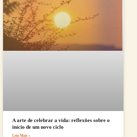
A arte de celebrar a vida: reflexões sobre o
início de um novo ciclo
Leia Mais »