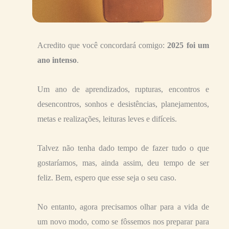
Acredito que você concordará comigo:
2025 foi um
ano intenso
.
Um ano de aprendizados, rupturas, encontros e
desencontros, sonhos e desistências, planejamentos,
metas e realizações, leituras leves e difíceis.
Talvez não tenha dado tempo de fazer tudo o que
gostaríamos, mas, ainda assim, deu tempo de ser
feliz. Bem, espero que esse seja o seu caso.
No entanto, agora precisamos olhar para a vida de
um novo modo, como se fôssemos nos preparar para