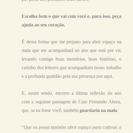
Escolha bem o que vai com você e, para isso, peça
ajuda ao seu coração.
É dessa forma que me preparo para abrir espaço na
mala que me acompanhará no ano que está por vir,
levando comigo boas memórias, boas histórias, o
carinho dos leitores que acompanham nosso trabalho
e a profunda gratidão pela sua presença por aqui.
E, assim sendo, encerro a última reflexão do ano
com a seguinte passagem de Caio Fernando Abreu,
que, se eu fosse você, também
guardaria na mala
:
“
Que eu possa também abrir espaço para cultivar, a