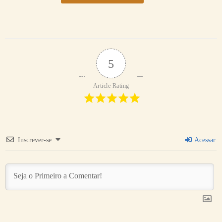
5
Article Rating
Inscrever-se
Acessar