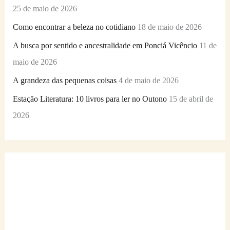
25 de maio de 2026
Como encontrar a beleza no cotidiano
18 de maio de 2026
A busca por sentido e ancestralidade em Ponciá Vicêncio
11 de
maio de 2026
A grandeza das pequenas coisas
4 de maio de 2026
Estação Literatura: 10 livros para ler no Outono
15 de abril de
2026