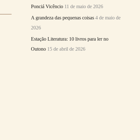
Ponciá Vicêncio
11 de maio de 2026
A grandeza das pequenas coisas
4 de maio de
2026
Estação Literatura: 10 livros para ler no
Outono
15 de abril de 2026