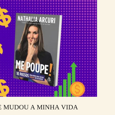
E MUDOU A MINHA VIDA