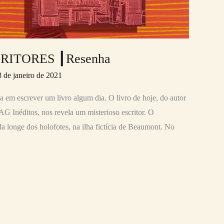
RITORES ┃Resenha
3 de janeiro de 2021
 em escrever um livro algum dia. O livro de hoje, do autor
 Inéditos, nos revela um misterioso escritor. O
a longe dos holofotes, na ilha fictícia de Beaumont. No