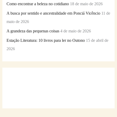
Como encontrar a beleza no cotidiano
18 de maio de 2026
A busca por sentido e ancestralidade em Ponciá Vicêncio
11 de
maio de 2026
A grandeza das pequenas coisas
4 de maio de 2026
Estação Literatura: 10 livros para ler no Outono
15 de abril de
2026