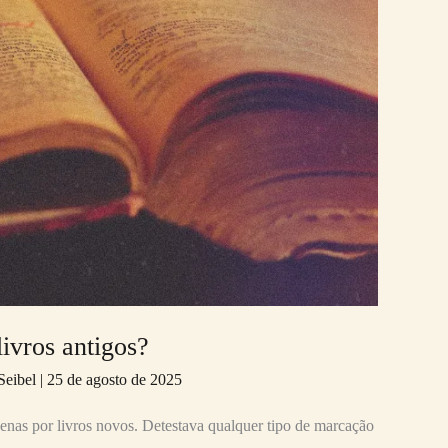
ivros antigos?
Seibel
|
25 de agosto de 2025
penas por livros novos. Detestava qualquer tipo de marcação