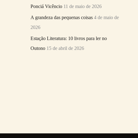
Ponciá Vicêncio
11 de maio de 2026
A grandeza das pequenas coisas
4 de maio de
2026
Estação Literatura: 10 livros para ler no
Outono
15 de abril de 2026