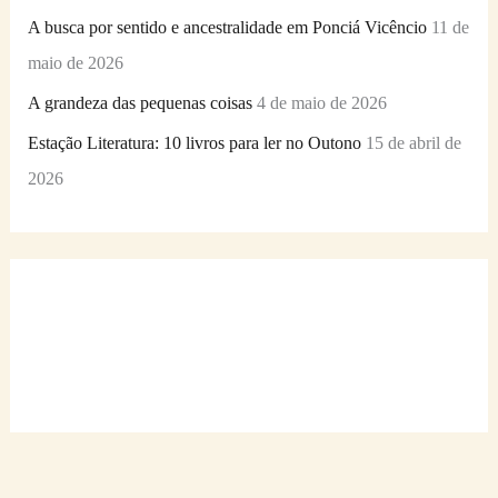
A busca por sentido e ancestralidade em Ponciá Vicêncio
11 de
maio de 2026
A grandeza das pequenas coisas
4 de maio de 2026
Estação Literatura: 10 livros para ler no Outono
15 de abril de
2026