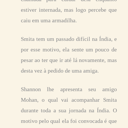
estiver internada, mas logo percebe que
caiu em uma armadilha.
Smita tem um passado difícil na Índia, e
por esse motivo, ela sente um pouco de
pesar ao ter que ir até lá novamente, mas
desta vez à pedido de uma amiga.
Shannon lhe apresenta seu amigo
Mohan, o qual vai acompanhar Smita
durante toda a sua jornada na Índia. O
motivo pelo qual ela foi convocada é que