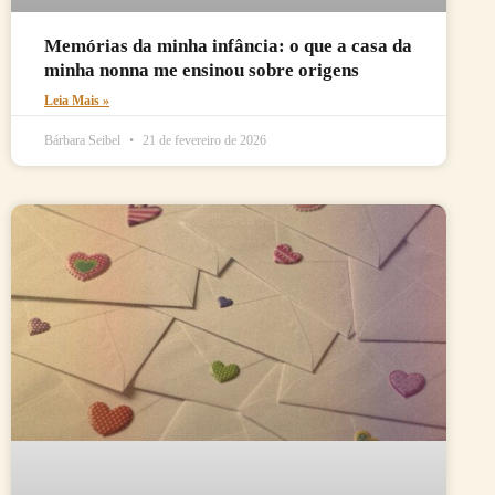
Memórias da minha infância: o que a casa da
minha nonna me ensinou sobre origens
Leia Mais »
Bárbara Seibel
21 de fevereiro de 2026