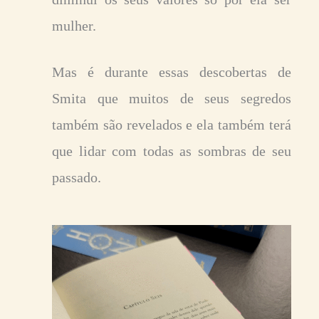
mulher.
Mas é durante essas descobertas de
Smita que muitos de seus segredos
também são revelados e ela também terá
que lidar com todas as sombras de seu
passado.