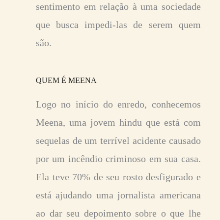
sentimento em relação à uma sociedade
que busca impedi-las de serem quem
são.
QUEM É MEENA
Logo no início do enredo, conhecemos
Meena, uma jovem hindu que está com
sequelas de um terrível acidente causado
por um incêndio criminoso em sua casa.
Ela teve 70% de seu rosto desfigurado e
está ajudando uma jornalista americana
ao dar seu depoimento sobre o que lhe