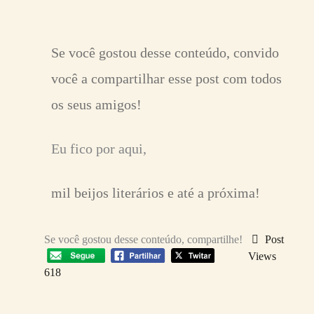
Se você gostou desse conteúdo, convido
você a compartilhar esse post com todos
os seus amigos!
Eu fico por aqui,
mil beijos literários e até a próxima!
Se você gostou desse conteúdo, compartilhe!
Post
Views
618