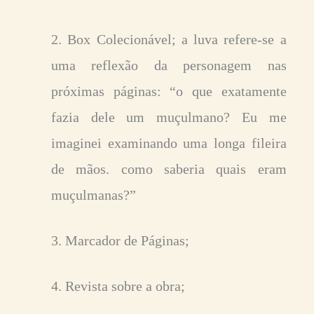
2. Box Colecionável; a luva refere-se a
uma reflexão da personagem nas
próximas páginas: “o que exatamente
fazia dele um muçulmano? Eu me
imaginei examinando uma longa fileira
de mãos. como saberia quais eram
muçulmanas?”
3. Marcador de Páginas;
4. Revista sobre a obra;