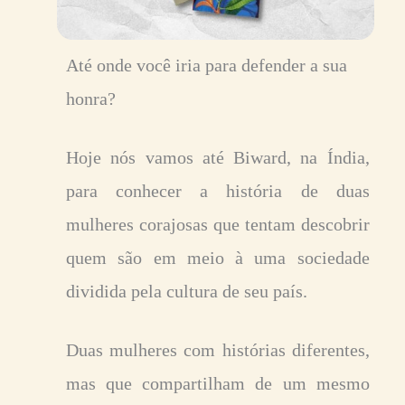
Até onde você iria para defender a sua
honra?
Hoje nós vamos até Biward, na Índia,
para conhecer a história de duas
mulheres corajosas que tentam descobrir
quem são em meio à uma sociedade
dividida pela cultura de seu país.
Duas mulheres com histórias diferentes,
mas que compartilham de um mesmo