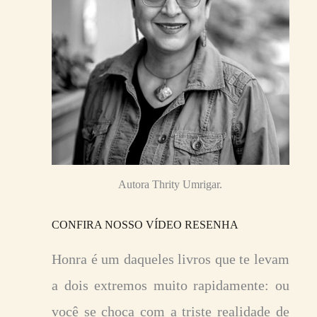
Autora Thrity Umrigar.
CONFIRA NOSSO VÍDEO RESENHA
Honra é um daqueles livros que te levam
a dois extremos muito rapidamente: ou
você se choca com a triste realidade de