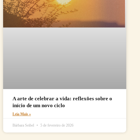
A arte de celebrar a vida: reflexões sobre o
início de um novo ciclo
Leia Mais »
Bárbara Seibel
5 de fevereiro de 2026