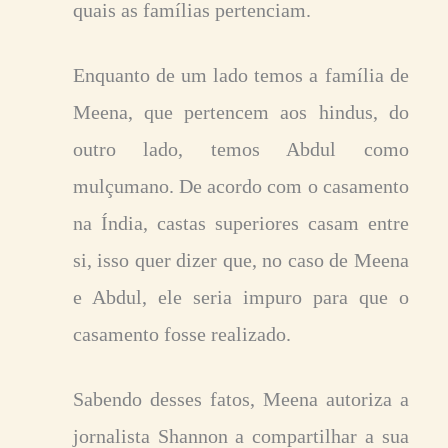
quais as famílias pertenciam.
Enquanto de um lado temos a família de
Meena, que pertencem aos hindus, do
outro lado, temos Abdul como
mulçumano. De acordo com o casamento
na Índia, castas superiores casam entre
si, isso quer dizer que, no caso de Meena
e Abdul, ele seria impuro para que o
casamento fosse realizado.
Sabendo desses fatos, Meena autoriza a
jornalista Shannon a compartilhar a sua