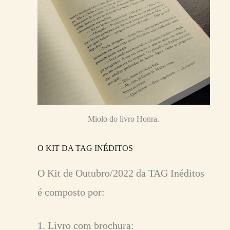
Miolo do livro Honra.
O KIT DA TAG INÉDITOS
O Kit de Outubro/2022 da TAG Inéditos
é composto por:
1. Livro com brochura: