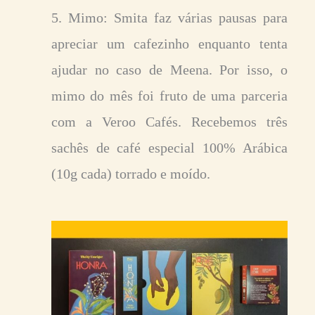
5. Mimo: Smita faz várias pausas para
apreciar um cafezinho enquanto tenta
ajudar no caso de Meena. Por isso, o
mimo do mês foi fruto de uma parceria
com a Veroo Cafés. Recebemos três
sachês de café especial 100% Arábica
(10g cada) torrado e moído.