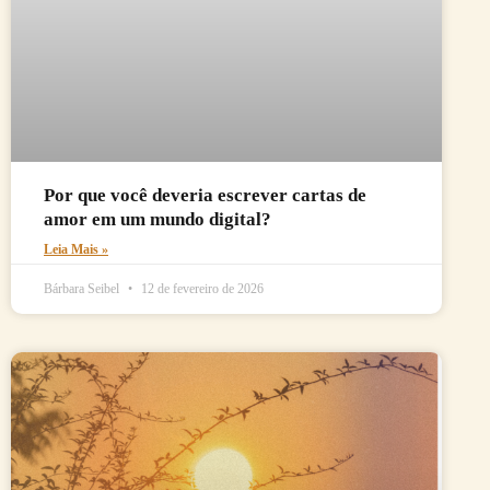
Por que você deveria escrever cartas de
amor em um mundo digital?
Leia Mais »
Bárbara Seibel
12 de fevereiro de 2026