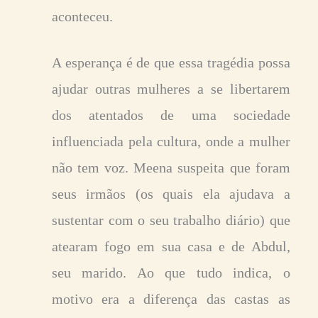
aconteceu.
A esperança é de que essa tragédia possa
ajudar outras mulheres a se libertarem
dos atentados de uma sociedade
influenciada pela cultura, onde a mulher
não tem voz. Meena suspeita que foram
seus irmãos (os quais ela ajudava a
sustentar com o seu trabalho diário) que
atearam fogo em sua casa e de Abdul,
seu marido. Ao que tudo indica, o
motivo era a diferença das castas as