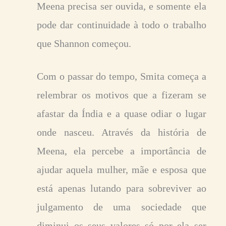
Meena precisa ser ouvida, e somente ela
pode dar continuidade à todo o trabalho
que Shannon começou.
Com o passar do tempo, Smita começa a
relembrar os motivos que a fizeram se
afastar da Índia e a quase odiar o lugar
onde nasceu. Através da história de
Meena, ela percebe a importância de
ajudar aquela mulher, mãe e esposa que
está apenas lutando para sobreviver ao
julgamento de uma sociedade que
diminui os seus valores só por ela ser