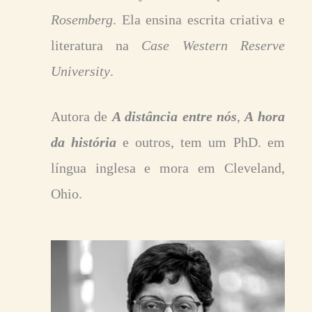
Rosemberg
. Ela ensina escrita criativa e
literatura na
Case Western Reserve
University
.
Autora de
A distância entre nós
,
A hora
da história
e outros, tem um PhD. em
língua inglesa e mora em Cleveland,
Ohio.