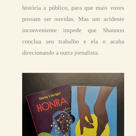
história a público, para que mais vozes
possam ser ouvidas. Mas um acidente
inconveniente impede que Shannon
conclua seu trabalho e ela o acaba
direcionando a outra jornalista.