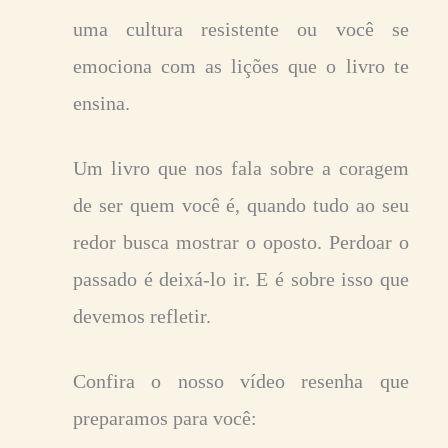
uma cultura resistente ou você se
emociona com as lições que o livro te
ensina.
Um livro que nos fala sobre a coragem
de ser quem você é, quando tudo ao seu
redor busca mostrar o oposto. Perdoar o
passado é deixá-lo ir. E é sobre isso que
devemos refletir.
Confira o nosso vídeo resenha que
preparamos para você: