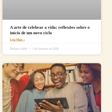
A arte de celebrar a vida: reflexões sobre o
início de um novo ciclo
Leia Mais »
Bárbara Seibel
5 de fevereiro de 2026