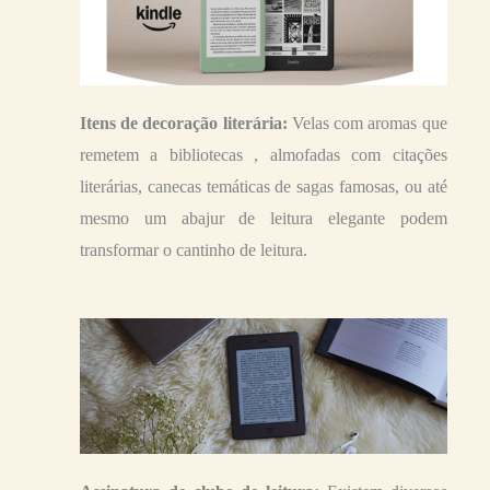
Itens de decoração literária:
Velas com aromas que
remetem a bibliotecas , almofadas com citações
literárias, canecas temáticas de sagas famosas, ou até
mesmo um abajur de leitura elegante podem
transformar o cantinho de leitura.