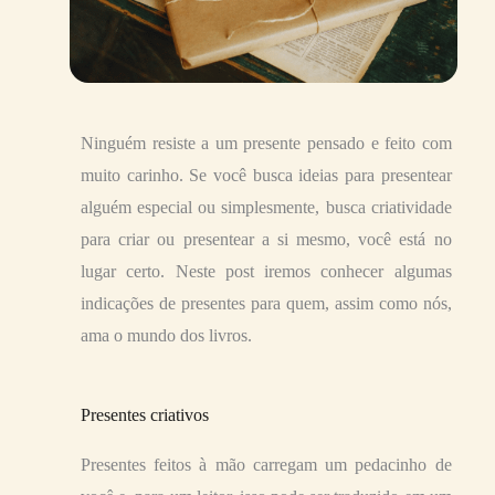
Ninguém resiste a um presente pensado e feito com
muito carinho. Se você busca ideias para presentear
alguém especial ou simplesmente, busca criatividade
para criar ou presentear a si mesmo, você está no
lugar certo. Neste post iremos conhecer algumas
indicações de presentes para quem, assim como nós,
ama o mundo dos livros.
Presentes criativos
Presentes feitos à mão carregam um pedacinho de