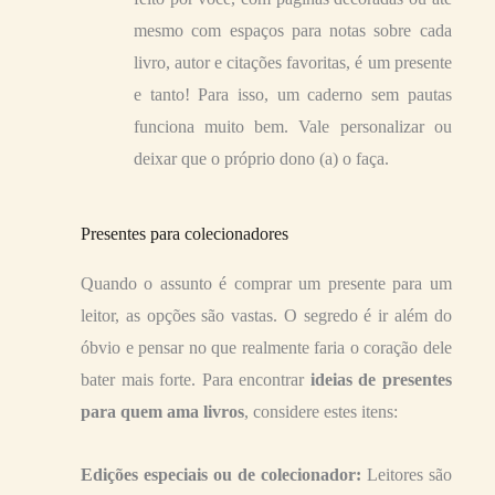
mesmo com espaços para notas sobre cada
livro, autor e citações favoritas, é um presente
e tanto! Para isso, um caderno sem pautas
funciona muito bem. Vale personalizar ou
deixar que o próprio dono (a) o faça.
Presentes para colecionadores
Quando o assunto é comprar um presente para um
leitor, as opções são vastas. O segredo é ir além do
óbvio e pensar no que realmente faria o coração dele
bater mais forte. Para encontrar
ideias de presentes
para quem ama livros
, considere estes itens:
Edições especiais ou de colecionador:
Leitores são