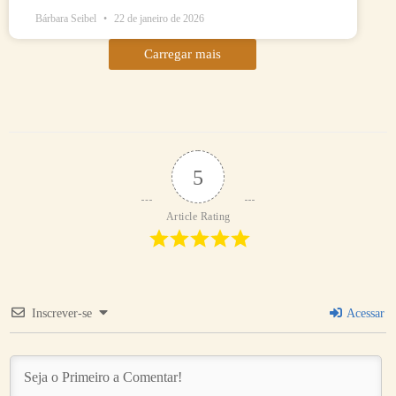
Bárbara Seibel
22 de janeiro de 2026
Carregar mais
5
Article Rating
Inscrever-se
Acessar