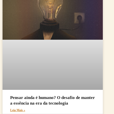
Pensar ainda é humano? O desafio de manter
a essência na era da tecnologia
Leia Mais »