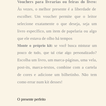
Vouchers para livrarias ou feiras do livro:
Às vezes, o melhor presente é a liberdade de
escolher. Um voucher permite que o leitor
selecione exatamente o que deseja, seja um
livro específico, um item de papelaria ou algo
que ele estava de olho há tempos
Monte o próprio kit:
se você busca misturar um
zado?
pouco de tudo, que tal criar algo personali
Escolha um livro, um marca-páginas, uma vela,
post-its, marca-textos, combine com a cartela
de cores e adicione um bilhetinho. Não tem
como errar num kit desses!
O presente perfeito