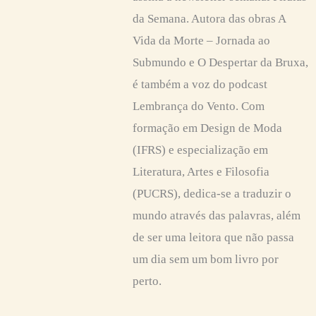
da Semana. Autora das obras A
Vida da Morte – Jornada ao
Submundo e O Despertar da Bruxa,
é também a voz do podcast
Lembrança do Vento. Com
formação em Design de Moda
(IFRS) e especialização em
Literatura, Artes e Filosofia
(PUCRS), dedica-se a traduzir o
mundo através das palavras, além
de ser uma leitora que não passa
um dia sem um bom livro por
perto.