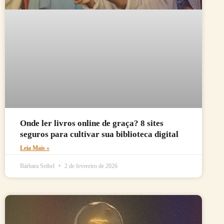
Onde ler livros online de graça? 8 sites
seguros para cultivar sua biblioteca digital
Leia Mais »
Bárbara Seibel
2 de fevereiro de 2026