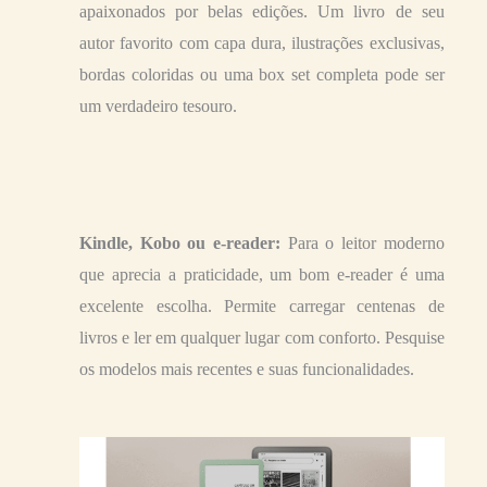
apaixonados por belas edições. Um livro de seu
autor favorito com capa dura, ilustrações exclusivas,
bordas coloridas ou uma box set completa pode ser
um verdadeiro tesouro.
Kindle, Kobo ou e-reader:
Para o leitor moderno
que aprecia a praticidade, um bom e-reader é uma
excelente escolha. Permite carregar centenas de
livros e ler em qualquer lugar com conforto. Pesquise
os modelos mais recentes e suas funcionalidades.