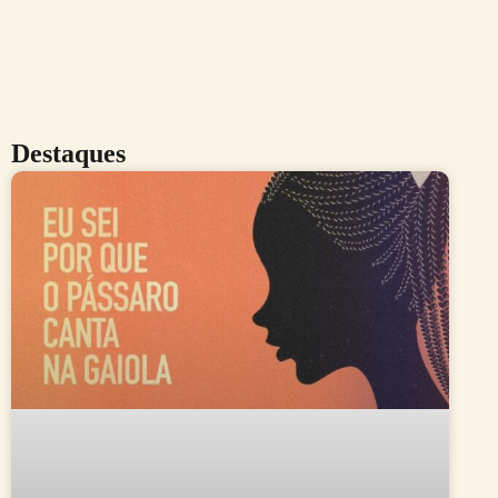
Destaques