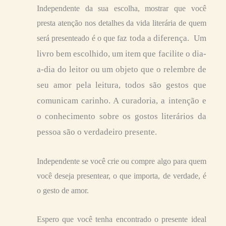
Independente da sua escolha, mostrar que você
presta atenção nos detalhes da vida literária de quem
z
toda a diferença. Um
será presenteado é o que fa
livro bem escolhido, um item que facilite o dia-
a-dia do leitor ou um objeto que o relembre de
seu amor pela leitura, todos são gestos que
comunicam carinho. A curadoria, a intenção e
o conhecimento sobre os gostos literários da
pessoa são o verdadeiro presente.
Independente se você crie ou compre algo para quem
você deseja presentear, o que importa, de verdade, é
o gesto de amor.
Espero que você tenha encontrado o presente ideal