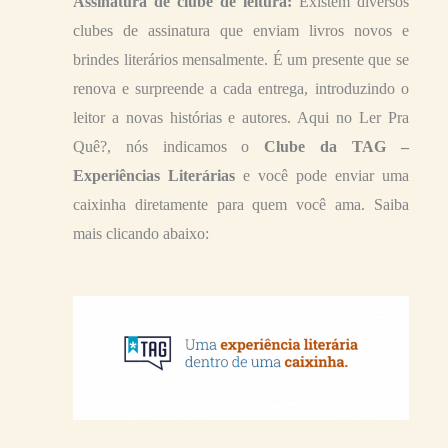
Assinatura de clube de leitura:
Existem diversos
clubes de assinatura que enviam livros novos e
brindes literários mensalmente. É um presente que se
renova e surpreende a cada entrega, introduzindo o
leitor a novas histórias e autores. Aqui no Ler Pra
Quê?, nós indicamos o
Clube da TAG –
Experiências Literárias
e você pode enviar uma
caixinha diretamente para quem você ama. Saiba
mais clicando abaixo: