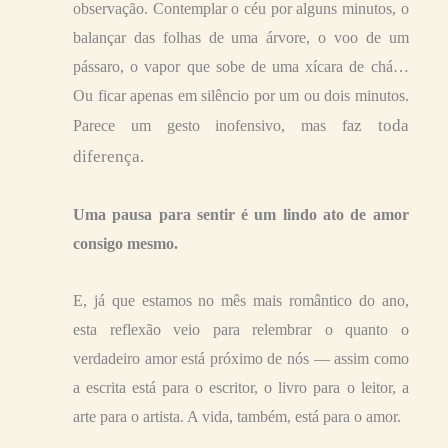
observação. Contemplar o céu por alguns minutos, o
balançar das folhas de uma árvore, o voo de um
pássaro, o vapor que sobe de uma xícara de chá…
Ou ficar apenas em silêncio por um ou dois minutos.
z
toda
Parece um gesto inofensivo, mas fa
diferença.
Uma pausa para sentir é um lindo ato de amor
consigo mesmo.
E, já que estamos no mês mais romântico do ano,
esta reflexão veio para relembrar o quanto o
verdadeiro amor está próximo de nós — assim como
a escrita está para o escritor, o livro para o leitor, a
arte para o artista. A vida, também, está para o amor.