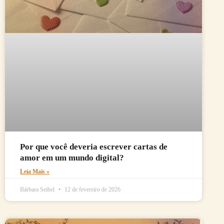
Por que você deveria escrever cartas de
amor em um mundo digital?
Leia Mais »
Bárbara Seibel
12 de fevereiro de 2026