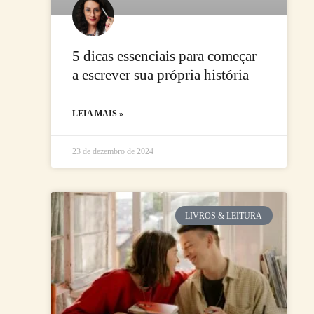
5 dicas essenciais para começar
a escrever sua própria história
LEIA MAIS »
23 de dezembro de 2024
LIVROS & LEITURA