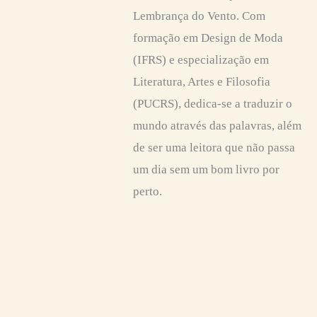
Lembrança do Vento. Com
formação em Design de Moda
(IFRS) e especialização em
Literatura, Artes e Filosofia
(PUCRS), dedica-se a traduzir o
mundo através das palavras, além
de ser uma leitora que não passa
um dia sem um bom livro por
perto.