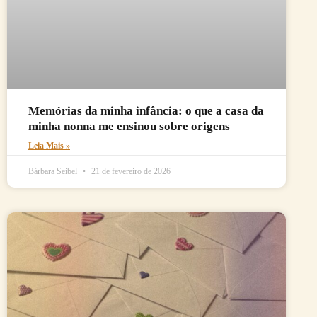
Memórias da minha infância: o que a casa da
minha nonna me ensinou sobre origens
Leia Mais »
Bárbara Seibel
21 de fevereiro de 2026