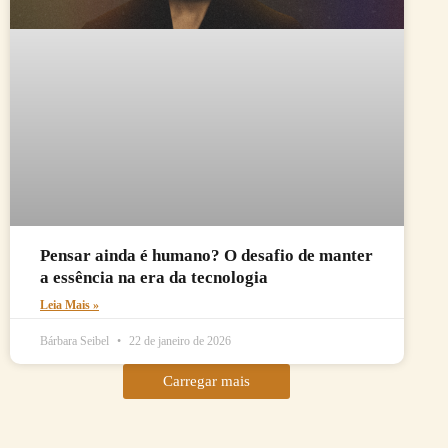
Pensar ainda é humano? O desafio de manter
a essência na era da tecnologia
Leia Mais »
Bárbara Seibel
22 de janeiro de 2026
Carregar mais