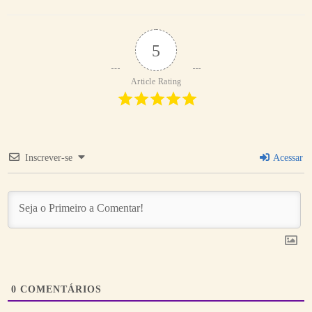
5
Article Rating
Inscrever-se
Acessar
0
COMENTÁRIOS