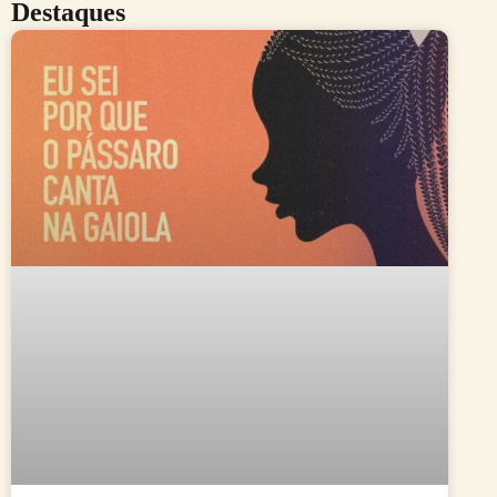
Destaques