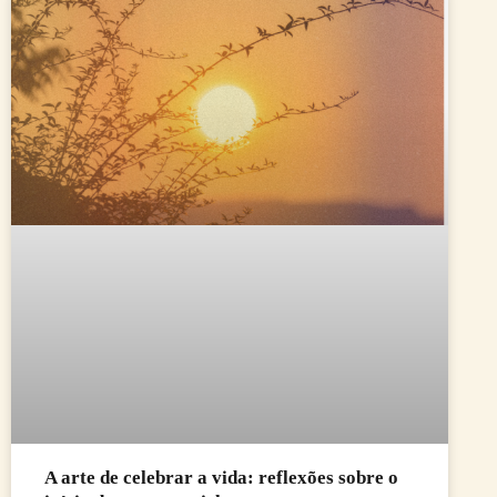
A arte de celebrar a vida: reflexões sobre o