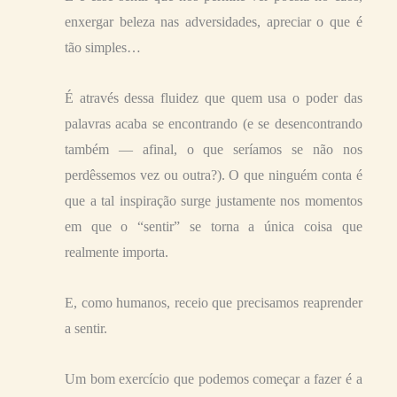
enxergar beleza nas adversidades, apreciar o que é
tão simples…
É através dessa fluidez que quem usa o poder das
palavras acaba se encontrando (e se desencontrando
também — afinal, o que seríamos se não nos
perdêssemos vez ou outra?). O que ninguém conta é
que a tal inspiração surge justamente nos momentos
em que o “sentir” se torna a única coisa que
realmente importa.
E, como humanos, receio que precisamos reaprender
a sentir.
Um bom exercício que podemos começar a fazer é a