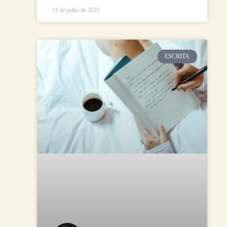
21 de julho de 2025
ESCRITA