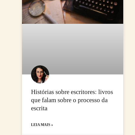
Histórias sobre escritores: livros
que falam sobre o processo da
escrita
LEIA MAIS »