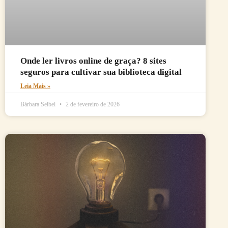
Onde ler livros online de graça? 8 sites
seguros para cultivar sua biblioteca digital
Leia Mais »
Bárbara Seibel
2 de fevereiro de 2026