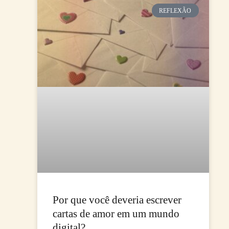
REFLEXÃO
Por que você deveria escrever
cartas de amor em um mundo
digital?