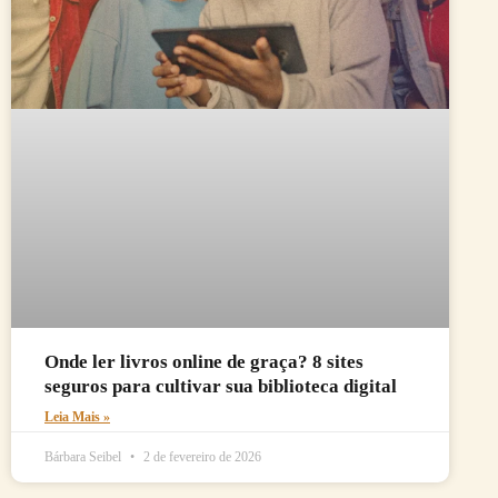
Onde ler livros online de graça? 8 sites
seguros para cultivar sua biblioteca digital
Leia Mais »
Bárbara Seibel
2 de fevereiro de 2026