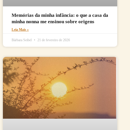
Memórias da minha infância: o que a casa da
minha nonna me ensinou sobre origens
Leia Mais »
Bárbara Seibel
21 de fevereiro de 2026