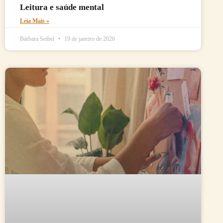
Leitura e saúde mental
Leia Mais »
Bárbara Seibel
19 de janeiro de 2026