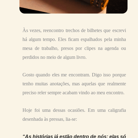
Às vezes, reencontro trechos de bilhetes que escrevi
há algum tempo. Eles ficam espalhados pela minha
mesa de trabalho, presos por clipes na agenda ou
perdidos no meio de algum livro.
Gosto quando eles me encontram. Digo isso porque
tenho muitas anotações, mas aquelas que realmente
preciso reler sempre acabam vindo ao meu encontro.
Hoje foi uma dessas ocasiões. Em uma caligrafia
desenhada às pressas, lia-se:
“As histórias já estão dentro de nós; elas só