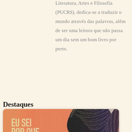
Literatura, Artes e Filosofia
(PUCRS), dedica-se a traduzir o
mundo através das palavras, além
de ser uma leitora que não passa
um dia sem um bom livro por
perto.
Destaques