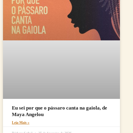
Eu sei por que o pássaro canta na gaiola, de
Maya Angelou
Leia Mais »