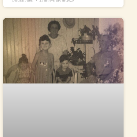
Bárbara Seibel
25 de fevereiro de 2026