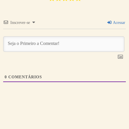
Inscrever-se
Acessar
0
COMENTÁRIOS