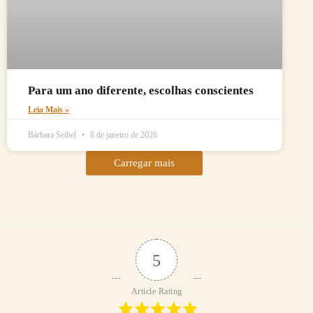
Para um ano diferente, escolhas conscientes
Leia Mais »
Bárbara Seibel
8 de janeiro de 2026
Carregar mais
5
Article Rating