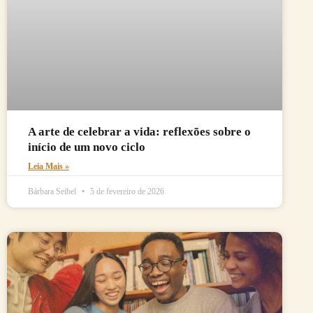
A arte de celebrar a vida: reflexões sobre o
início de um novo ciclo
Leia Mais »
Bárbara Seibel
5 de fevereiro de 2026