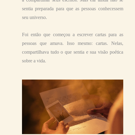
sentia preparada para que as pessoas conhecessem
seu universo.
Foi então que começou a escrever cartas para as
pessoas que amava. Isso mesmo: cartas. Nelas,
compartilhava tudo o que sentia e sua visão poética
sobre a vida.