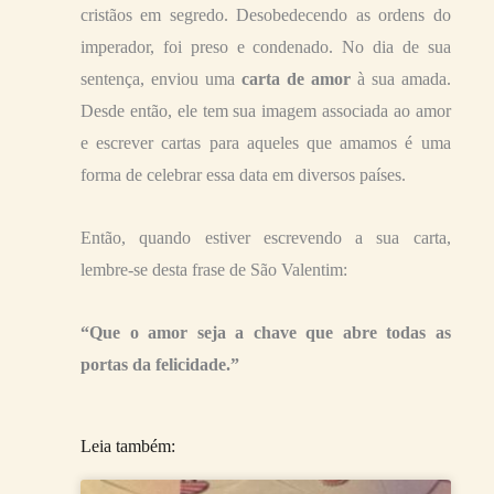
cristãos em segredo. Desobedecendo as ordens do
imperador, foi preso e condenado. No dia de sua
sentença, enviou uma
carta de amor
à sua amada.
Desde então, ele tem sua imagem associada ao amor
e escrever cartas para aqueles que amamos é uma
forma de celebrar essa data em diversos países.
Então, quando estiver escrevendo a sua carta,
lembre-se desta frase de São Valentim:
“Que o amor seja a chave que abre todas as
portas da felicidade.”
Leia também: