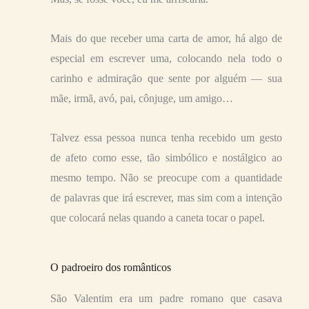
Mais do que receber uma carta de amor, há algo de
especial em escrever uma, colocando nela todo o
carinho e admiração que sente por alguém — sua
mãe, irmã, avó, pai, cônjuge, um amigo…
Talvez essa pessoa nunca tenha recebido um gesto
de afeto como esse, tão simbólico e nostálgico ao
mesmo tempo. Não se preocupe com a quantidade
de palavras que irá escrever, mas sim com a intenção
que colocará nelas quando a caneta tocar o papel.
O padroeiro dos românticos
São Valentim era um padre romano que casava