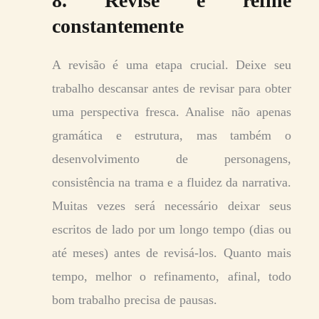
8. Revise e refine
constantemente
A revisão é uma etapa crucial. Deixe seu
trabalho descansar antes de revisar para obter
uma perspectiva fresca. Analise não apenas
gramática e estrutura, mas também o
desenvolvimento de personagens,
consistência na trama e a fluidez da narrativa.
Muitas vezes será necessário deixar seus
escritos de lado por um longo tempo (dias ou
até meses) antes de revisá-los. Quanto mais
tempo, melhor o refinamento, afinal, todo
bom trabalho precisa de pausas.