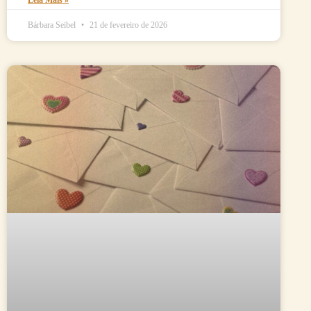
Bárbara Seibel
21 de fevereiro de 2026