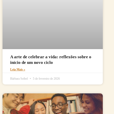
A arte de celebrar a vida: reflexões sobre o
início de um novo ciclo
Leia Mais »
Bárbara Seibel
5 de fevereiro de 2026