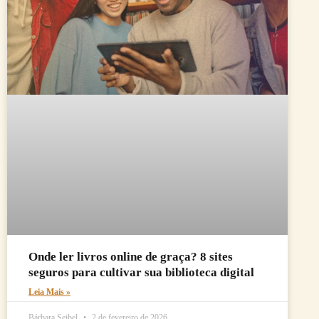
Onde ler livros online de graça? 8 sites
seguros para cultivar sua biblioteca digital
Leia Mais »
Bárbara Seibel
2 de fevereiro de 2026