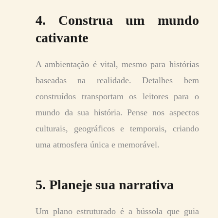
4. Construa um mundo
cativante
A ambientação é vital, mesmo para histórias
baseadas na realidade. Detalhes bem
construídos transportam os leitores para o
mundo da sua história. Pense nos aspectos
culturais, geográficos e temporais, criando
uma atmosfera única e memorável.
5. Planeje sua narrativa
Um plano estruturado é a bússola que guia