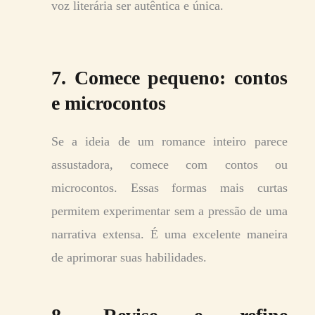
voz literária ser autêntica e única.
7. Comece pequeno: contos
e microcontos
Se a ideia de um romance inteiro parece
assustadora, comece com contos ou
microcontos. Essas formas mais curtas
permitem experimentar sem a pressão de uma
narrativa extensa. É uma excelente maneira
de aprimorar suas habilidades.