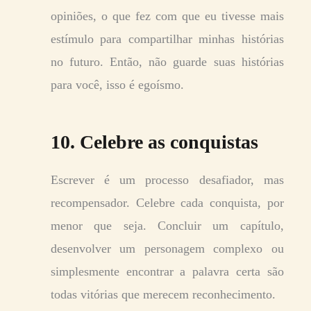
opiniões, o que fez com que eu tivesse mais
estímulo para compartilhar minhas histórias
no futuro. Então, não guarde suas histórias
para você, isso é egoísmo.
10. Celebre as conquistas
Escrever é um processo desafiador, mas
recompensador. Celebre cada conquista, por
menor que seja. Concluir um capítulo,
desenvolver um personagem complexo ou
simplesmente encontrar a palavra certa são
todas vitórias que merecem reconhecimento.