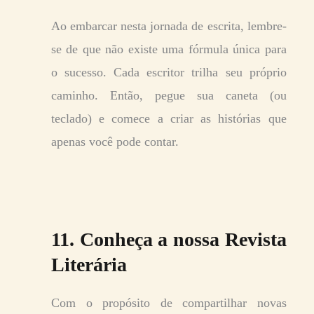
Ao embarcar nesta jornada de escrita, lembre-
se de que não existe uma fórmula única para
o sucesso. Cada escritor trilha seu próprio
caminho. Então, pegue sua caneta (ou
teclado) e comece a criar as histórias que
apenas você pode contar.
11. Conheça a nossa Revista
Literária
Com o propósito de compartilhar novas