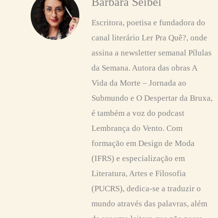
Bárbara Seibel
Escritora, poetisa e fundadora do
canal literário Ler Pra Quê?, onde
assina a newsletter semanal Pílulas
da Semana. Autora das obras A
Vida da Morte – Jornada ao
Submundo e O Despertar da Bruxa,
é também a voz do podcast
Lembrança do Vento. Com
formação em Design de Moda
(IFRS) e especialização em
Literatura, Artes e Filosofia
(PUCRS), dedica-se a traduzir o
mundo através das palavras, além