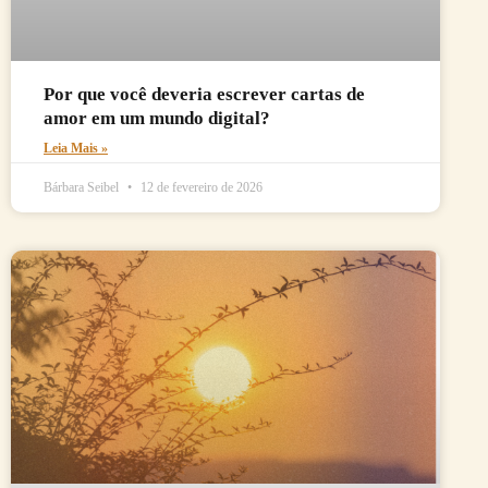
Por que você deveria escrever cartas de
amor em um mundo digital?
Leia Mais »
Bárbara Seibel
12 de fevereiro de 2026