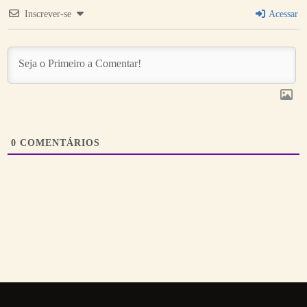
Inscrever-se
Acessar
0
COMENTÁRIOS