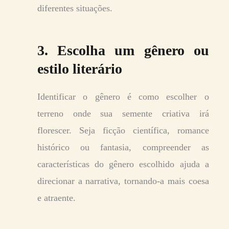
diferentes situações.
3. Escolha um gênero ou
estilo literário
Identificar o gênero é como escolher o
terreno onde sua semente criativa irá
florescer. Seja ficção científica, romance
histórico ou fantasia, compreender as
características do gênero escolhido ajuda a
direcionar a narrativa, tornando-a mais coesa
e atraente.