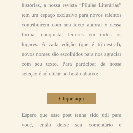
histórias, a nossa revista “Pílulas Literárias”
tem um espaço exclusivo para novos talentos
contribuírem com seu texto autoral e dessa
forma, conquistar leitores em todos os
lugares. A cada edição (que é trimestral),
novos nomes são escolhidos para nos agraciar
com seu texto. Para participar da nossa
seleção é só clicar no botão abaixo:
Clique aqui
Espero que esse post tenha sido útil para
você, então deixe seu comentário e