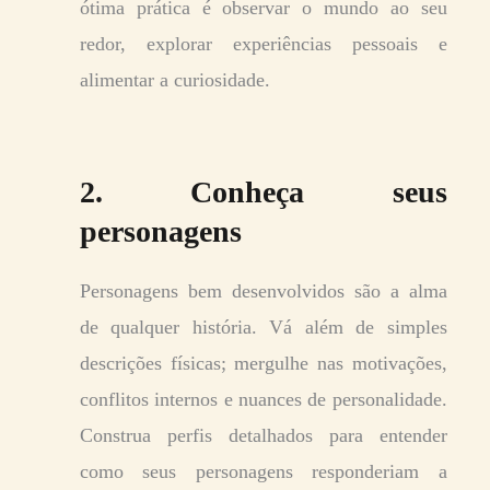
ótima prática é observar o mundo ao seu
redor, explorar experiências pessoais e
alimentar a curiosidade.
2. Conheça seus
personagens
Personagens bem desenvolvidos são a alma
de qualquer história. Vá além de simples
descrições físicas; mergulhe nas motivações,
conflitos internos e nuances de personalidade.
Construa perfis detalhados para entender
como seus personagens responderiam a