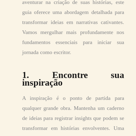
aventurar na criação de suas histórias, este
guia oferece uma abordagem detalhada para
transformar ideias em narrativas cativantes.
Vamos mergulhar mais profundamente nos
fundamentos essenciais para iniciar sua
jornada como escritor.
1. Encontre sua
inspiração
A inspiração é o ponto de partida para
qualquer grande obra. Mantenha um caderno
de ideias para registrar insights que podem se
transformar em histórias envolventes. Uma