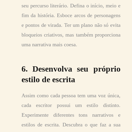
seu percurso literário. Defina o início, meio e
fim da história. Esboce arcos de personagens
e pontos de virada. Ter um plano não só evita
bloqueios criativos, mas também proporciona
uma narrativa mais coesa.
6. Desenvolva seu próprio
estilo de escrita
Assim como cada pessoa tem uma voz única,
cada escritor possui um estilo distinto.
Experimente diferentes tons narrativos e
estilos de escrita. Descubra o que faz a sua