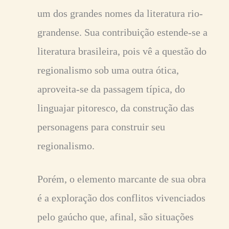
um dos grandes nomes da literatura rio-
grandense. Sua contribuição estende-se a
literatura brasileira, pois vê a questão do
regionalismo sob uma outra ótica,
aproveita-se da passagem típica, do
linguajar pitoresco, da construção das
personagens para construir seu
regionalismo.
Porém, o elemento marcante de sua obra
é a exploração dos conflitos vivenciados
pelo gaúcho que, afinal, são situações