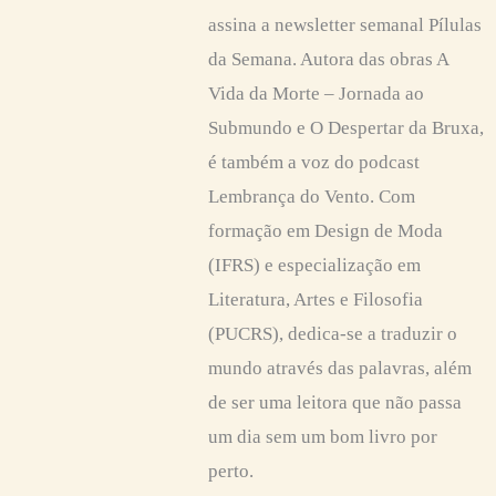
assina a newsletter semanal Pílulas
da Semana. Autora das obras A
Vida da Morte – Jornada ao
Submundo e O Despertar da Bruxa,
é também a voz do podcast
Lembrança do Vento. Com
formação em Design de Moda
(IFRS) e especialização em
Literatura, Artes e Filosofia
(PUCRS), dedica-se a traduzir o
mundo através das palavras, além
de ser uma leitora que não passa
um dia sem um bom livro por
perto.