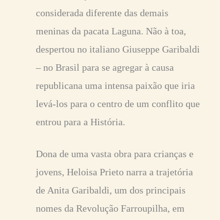
considerada diferente das demais
meninas da pacata Laguna. Não à toa,
despertou no italiano Giuseppe Garibaldi
– no Brasil para se agregar à causa
republicana uma intensa paixão que iria
levá-los para o centro de um conflito que
entrou para a História.
Dona de uma vasta obra para crianças e
jovens, Heloisa Prieto narra a trajetória
de Anita Garibaldi, um dos principais
nomes da Revolução Farroupilha, em