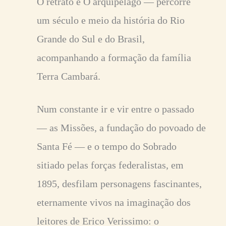
O retrato e O arquipélago ― percorre
um século e meio da história do Rio
Grande do Sul e do Brasil,
acompanhando a formação da família
Terra Cambará.
Num constante ir e vir entre o passado
― as Missões, a fundação do povoado de
Santa Fé ― e o tempo do Sobrado
sitiado pelas forças federalistas, em
1895, desfilam personagens fascinantes,
eternamente vivos na imaginação dos
leitores de Erico Verissimo: o