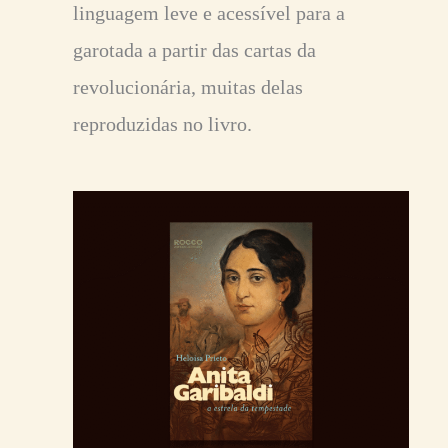
linguagem leve e acessível para a
garotada a partir das cartas da
revolucionária, muitas delas
reproduzidas no livro.