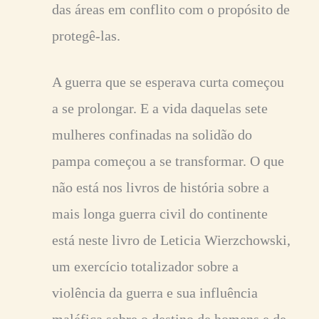
das áreas em conflito com o propósito de
protegê-las.
A guerra que se esperava curta começou
a se prolongar. E a vida daquelas sete
mulheres confinadas na solidão do
pampa começou a se transformar. O que
não está nos livros de história sobre a
mais longa guerra civil do continente
está neste livro de Leticia Wierzchowski,
um exercício totalizador sobre a
violência da guerra e sua influência