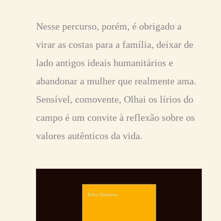
Nesse percurso, porém, é obrigado a
virar as costas para a família, deixar de
lado antigos ideais humanitários e
abandonar a mulher que realmente ama.
Sensível, comovente, Olhai os lírios do
campo é um convite à reflexão sobre os
valores autênticos da vida.