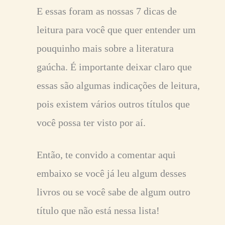
E essas foram as nossas 7 dicas de
leitura para você que quer entender um
pouquinho mais sobre a literatura
gaúcha. É importante deixar claro que
essas são algumas indicações de leitura,
pois existem vários outros títulos que
você possa ter visto por aí.
Então, te convido a comentar aqui
embaixo se você já leu algum desses
livros ou se você sabe de algum outro
título que não está nessa lista!