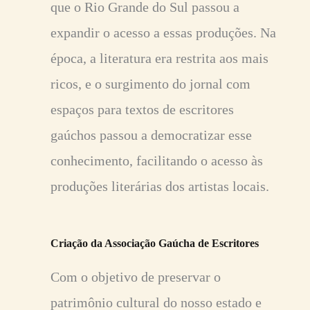
que o Rio Grande do Sul passou a
expandir o acesso a essas produções. Na
época, a literatura era restrita aos mais
ricos, e o surgimento do jornal com
espaços para textos de escritores
gaúchos passou a democratizar esse
conhecimento, facilitando o acesso às
produções literárias dos artistas locais.
Criação da Associação Gaúcha de Escritores
Com o objetivo de preservar o
patrimônio cultural do nosso estado e