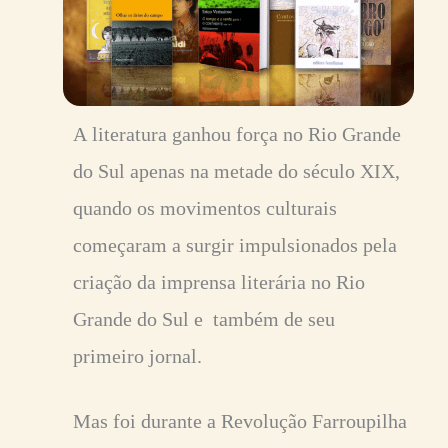
A
literatura ganhou força no Rio Grande
do Sul apenas na metade do século XIX,
quando os movimentos culturais
começaram a surgir impulsionados pela
criação da imprensa literária no Rio
Grande do Sul e também de seu
primeiro jornal.
Mas foi durante a Revolução Farroupilha