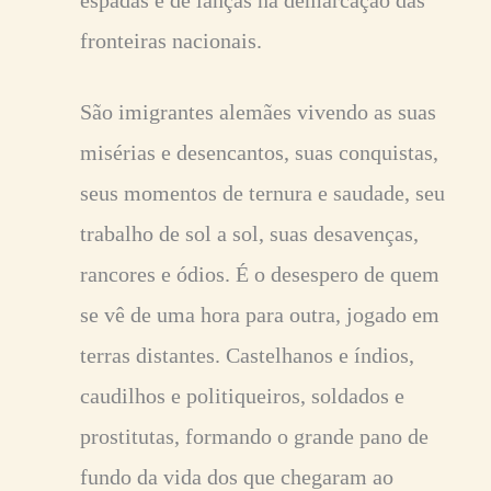
fronteiras nacionais.
São imigrantes alemães vivendo as suas
misérias e desencantos, suas conquistas,
seus momentos de ternura e saudade, seu
trabalho de sol a sol, suas desavenças,
rancores e ódios. É o desespero de quem
se vê de uma hora para outra, jogado em
terras distantes. Castelhanos e índios,
caudilhos e politiqueiros, soldados e
prostitutas, formando o grande pano de
fundo da vida dos que chegaram ao