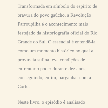
Transformada em símbolo do espírito de
bravura do povo gaúcho, a Revolução
Farroupilha é o acontecimento mais
festejado da historiografia oficial do Rio
Grande do Sul. O essencial é entendê-la
como um momento histórico no qual a
província sulina teve condições de
enfrentar o poder durante dez anos,
conseguindo, enfim, barganhar com a
Corte.
Neste livro, o episódio é analisado