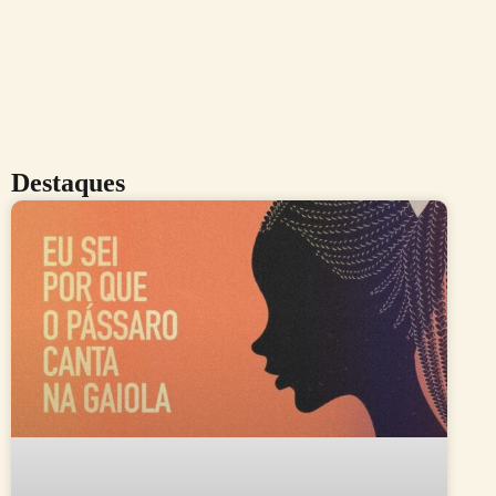
Destaques