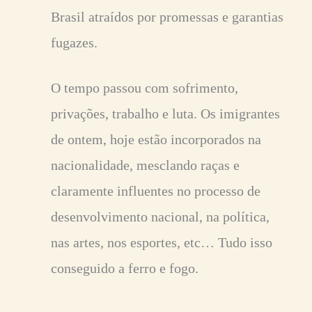
Brasil atraídos por promessas e garantias
fugazes.
O tempo passou com sofrimento,
privações, trabalho e luta. Os imigrantes
de ontem, hoje estão incorporados na
nacionalidade, mesclando raças e
claramente influentes no processo de
desenvolvimento nacional, na política,
nas artes, nos esportes, etc… Tudo isso
conseguido a ferro e fogo.