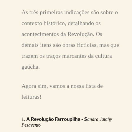
As três primeiras indicações são sobre o
contexto histórico, detalhando os
acontecimentos da Revolução. Os
demais itens são obras fictícias, mas que
trazem os traços marcantes da cultura
gaúcha.
Agora sim, vamos a nossa lista de
leituras!
A Revolução Farroupilha -
S
1.
andra Jatahy
Pesavento