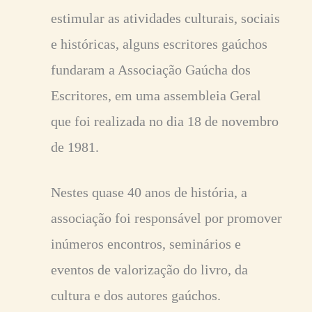
estimular as atividades culturais, sociais
e históricas, alguns escritores gaúchos
fundaram a Associação Gaúcha dos
Escritores, em uma assembleia Geral
que foi realizada no dia 18 de novembro
de 1981.
Nestes quase 40 anos de história, a
associação foi responsável por promover
inúmeros encontros, seminários e
eventos de valorização do livro, da
cultura e dos autores gaúchos.