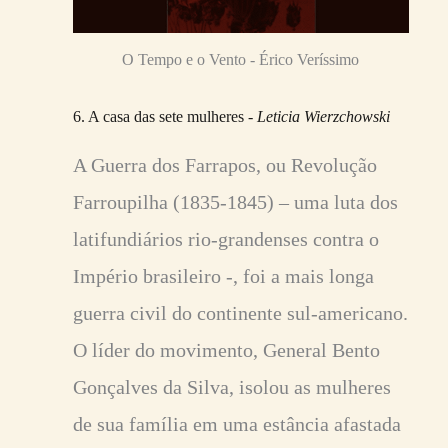
O Tempo e o Vento - Érico Veríssimo
6. A casa das sete mulheres -
Leticia Wierzchowski
A Guerra dos Farrapos, ou Revolução
Farroupilha (1835-1845) – uma luta dos
latifundiários rio-grandenses contra o
Império brasileiro -, foi a mais longa
guerra civil do continente sul-americano.
O líder do movimento, General Bento
Gonçalves da Silva, isolou as mulheres
de sua família em uma estância afastada