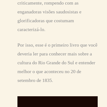
criticamente, rompendo com as
enganadoras visões saudosistas e
glorificadoras que costumam
caracterizá-lo.
Por isso, esse é o primeiro livro que você
deveria ler para conhecer mais sobre a
cultura do Rio Grande do Sul e entender
melhor o que aconteceu no 20 de
setembro de 1835.