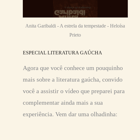
Anita Garibaldi - A estrela da tempestade - Heloísa
Prieto
ESPECIAL LITERATURA GAÚCHA
Agora que você conhece um pouquinho
mais sobre a literatura gaúcha, convido
você a assistir o vídeo que preparei para
complementar ainda mais a sua
experiência. Vem dar uma olhadinha: