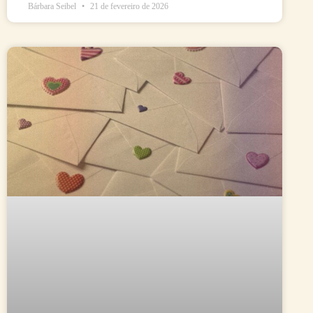
Bárbara Seibel
21 de fevereiro de 2026