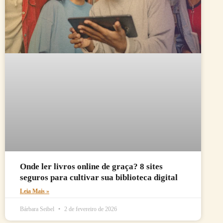
Onde ler livros online de graça? 8 sites
seguros para cultivar sua biblioteca digital
Leia Mais »
Bárbara Seibel
2 de fevereiro de 2026