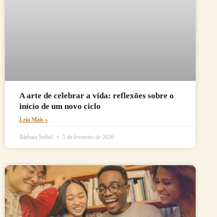
A arte de celebrar a vida: reflexões sobre o
início de um novo ciclo
Leia Mais »
Bárbara Seibel
5 de fevereiro de 2026