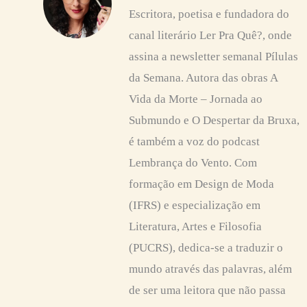
Escritora, poetisa e fundadora do
canal literário Ler Pra Quê?, onde
assina a newsletter semanal Pílulas
da Semana. Autora das obras A
Vida da Morte – Jornada ao
Submundo e O Despertar da Bruxa,
é também a voz do podcast
Lembrança do Vento. Com
formação em Design de Moda
(IFRS) e especialização em
Literatura, Artes e Filosofia
(PUCRS), dedica-se a traduzir o
mundo através das palavras, além
de ser uma leitora que não passa