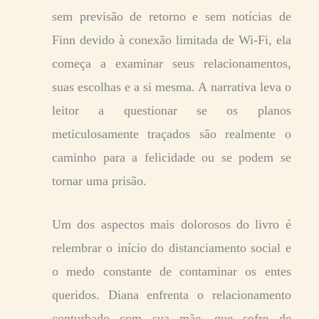
sem previsão de retorno e sem notícias de
Finn devido à conexão limitada de Wi-Fi, ela
começa a examinar seus relacionamentos,
suas escolhas e a si mesma. A narrativa leva o
leitor a questionar se os planos
meticulosamente traçados são realmente o
caminho para a felicidade ou se podem se
tornar uma prisão.
Um dos aspectos mais dolorosos do livro é
relembrar o início do distanciamento social e
o medo constante de contaminar os entes
queridos. Diana enfrenta o relacionamento
conturbado com sua mãe, que sofre de