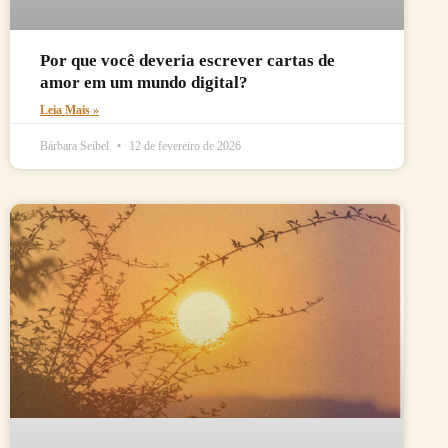
Por que você deveria escrever cartas de
amor em um mundo digital?
Leia Mais »
Bárbara Seibel
12 de fevereiro de 2026