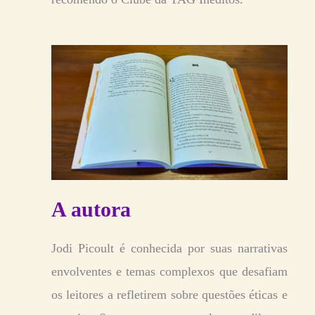
A autora
Jodi Picoult é conhecida por suas narrativas
envolventes e temas complexos que desafiam
os leitores a refletirem sobre questões éticas e