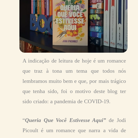
A indicação de leitura de hoje é um romance
que traz à tona um tema que todos nós
lembramos muito bem e que, por mais trágico
que tenha sido, foi o motivo deste blog ter
sido criado: a pandemia de COVID-19.
“
Queria Que Você Estivesse Aqui”
de Jodi
Picoult é um romance que narra a vida de