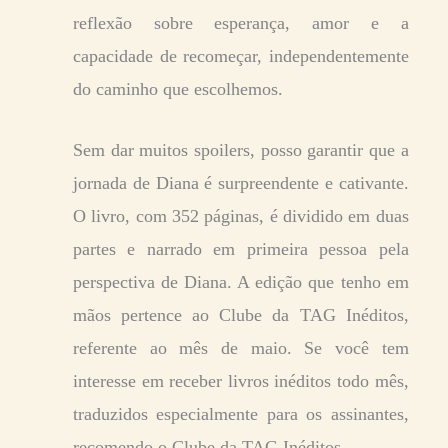
reflexão sobre esperança, amor e a
capacidade de recomeçar, independentemente
do caminho que escolhemos.
Sem dar muitos spoilers, posso garantir que a
jornada de Diana é surpreendente e cativante.
O livro, com 352 páginas, é dividido em duas
partes e narrado em primeira pessoa pela
perspectiva de Diana. A edição que tenho em
mãos pertence ao Clube da TAG Inéditos,
referente ao mês de maio. Se você tem
interesse em receber livros inéditos todo mês,
traduzidos especialmente para os assinantes,
recomendo o Clube da TAG Inéditos.