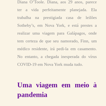
Diana O’Toole. Diana, aos 29 anos, parece
ter a vida perfeitamente planejada. Ela
trabalha na prestigiada casa de leilões
Sotheby’s, em Nova York, e está prestes a
realizar uma viagem para Galápagos, onde
tem certeza de que seu namorado, Finn, um
médico residente, irá pedi-la em casamento.
No entanto, a chegada inesperada do vírus
COVID-19 em Nova York muda tudo.
Uma viagem em meio à
pandemia