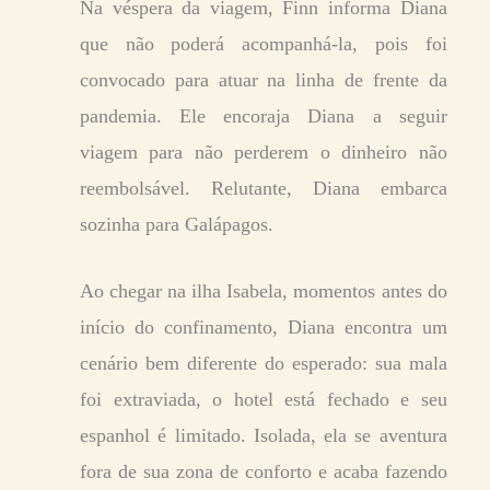
Na véspera da viagem, Finn informa Diana
que não poderá acompanhá-la, pois foi
convocado para atuar na linha de frente da
pandemia. Ele encoraja Diana a seguir
viagem para não perderem o dinheiro não
reembolsável. Relutante, Diana embarca
sozinha para Galápagos.
Ao chegar na ilha Isabela, momentos antes do
início do confinamento, Diana encontra um
cenário bem diferente do esperado: sua mala
foi extraviada, o hotel está fechado e seu
espanhol é limitado. Isolada, ela se aventura
fora de sua zona de conforto e acaba fazendo