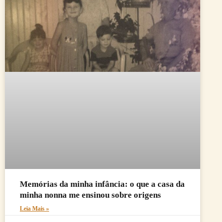
Memórias da minha infância: o que a casa da
minha nonna me ensinou sobre origens
Leia Mais »