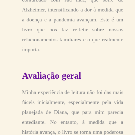
Alzheimer, intensificando a dor à medida que
a doença e a pandemia avançam. Este é um
livro que nos faz refletir sobre nossos
relacionamentos familiares e o que realmente
importa.
Avaliação geral
Minha experiência de leitura não foi das mais
fáceis inicialmente, especialmente pela vida
planejada de Diana, que para mim parecia
entediante. No entanto, à medida que a
história avança, o livro se torna uma poderosa