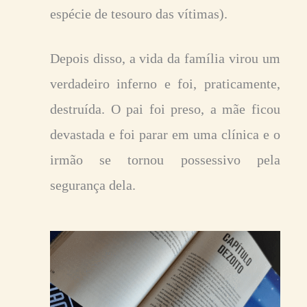
espécie de tesouro das vítimas).
Depois disso, a vida da família virou um
verdadeiro inferno e foi, praticamente,
destruída. O pai foi preso, a mãe ficou
devastada e foi parar em uma clínica e o
irmão se tornou possessivo pela
segurança dela.