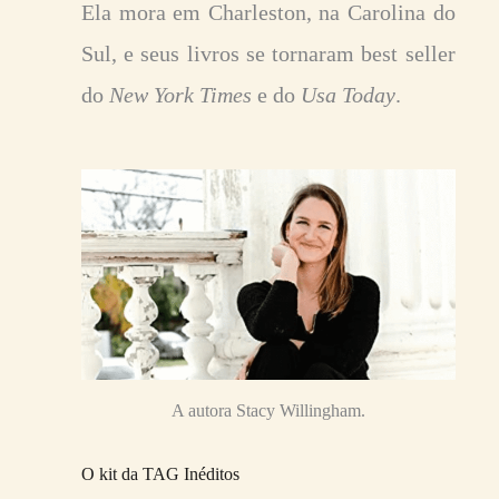
Ela mora em Charleston, na Carolina do
Sul, e seus livros se tornaram best seller
do
New York Times
e do
Usa Today
.
A autora Stacy Willingham.
O kit da TAG Inéditos