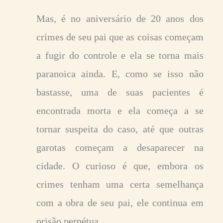
Mas, é no aniversário de 20 anos dos
crimes de seu pai que as coisas começam
a fugir do controle e ela se torna mais
paranoica ainda. E, como se isso não
bastasse, uma de suas pacientes é
encontrada morta e ela começa a se
tornar suspeita do caso, até que outras
garotas começam a desaparecer na
cidade. O curioso é que, embora os
crimes tenham uma certa semelhança
com a obra de seu pai, ele continua em
prisão perpétua.