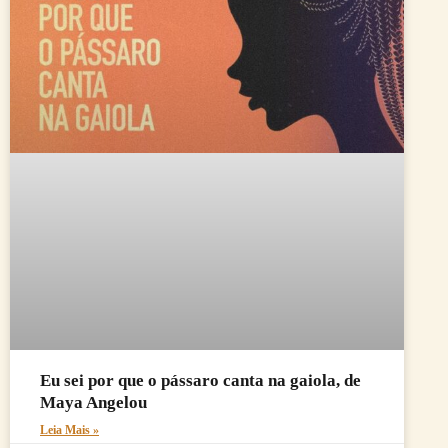
Eu sei por que o pássaro canta na gaiola, de
Maya Angelou
Leia Mais »