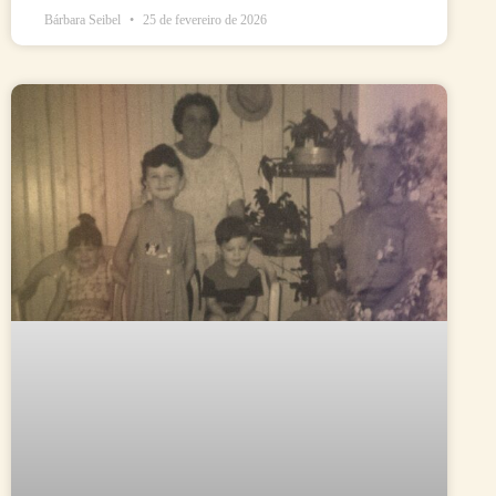
Bárbara Seibel
25 de fevereiro de 2026