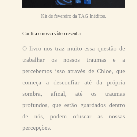
Kit de fevereiro da TAG Inéditos.
Confira o nosso vídeo resenha
O livro nos traz muito essa questão de
trabalhar os nossos traumas e a
percebemos isso através de Chloe, que
começa a desconfiar até da própria
sombra, afinal, até os traumas
profundos, que estão guardados dentro
de nós, podem ofuscar as nossas
percepções.