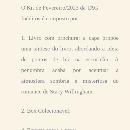
O Kit de Fevereiro/2023 da TAG
Inéditos é composto por:
1. Livro com brochura: a capa propõe
uma síntese do livro, abordando a ideia
de pontos de luz na escuridão. A
penumbra acaba por acentuar a
atmosfera sombria e misteriosa do
romance de Stacy Willingham.
2. Box Colecionável;