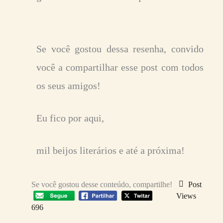
Se você gostou dessa resenha, convido
você a compartilhar esse post com todos
os seus amigos!
Eu fico por aqui,
mil beijos literários e até a próxima!
Se você gostou desse conteúdo, compartilhe!
Post
Views
696