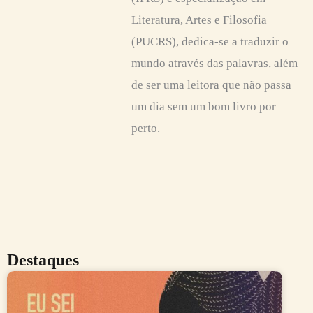
Literatura, Artes e Filosofia
(PUCRS), dedica-se a traduzir o
mundo através das palavras, além
de ser uma leitora que não passa
um dia sem um bom livro por
perto.
Destaques