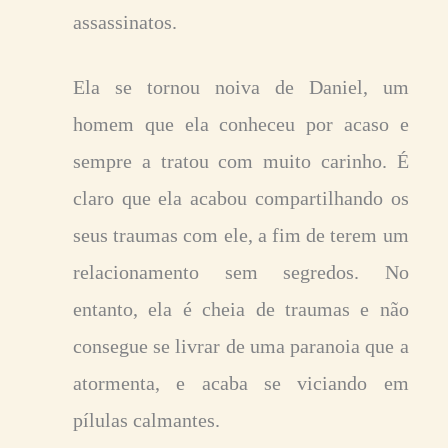
assassinatos.
Ela se tornou noiva de Daniel, um
homem que ela conheceu por acaso e
sempre a tratou com muito carinho. É
claro que ela acabou compartilhando os
seus traumas com ele, a fim de terem um
relacionamento sem segredos. No
entanto, ela é cheia de traumas e não
consegue se livrar de uma paranoia que a
atormenta, e acaba se viciando em
pílulas calmantes.