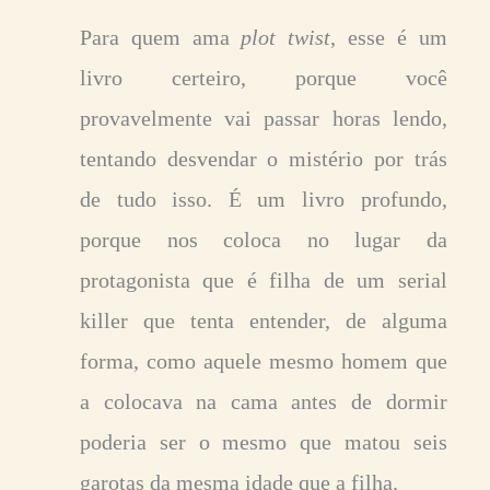
Para quem ama
plot twist
, esse é um
livro certeiro, porque você
provavelmente vai passar horas lendo,
tentando desvendar o mistério por trás
de tudo isso. É um livro profundo,
porque nos coloca no lugar da
protagonista que é filha de um serial
killer que tenta entender, de alguma
forma, como aquele mesmo homem que
a colocava na cama antes de dormir
poderia ser o mesmo que matou seis
garotas da mesma idade que a filha.