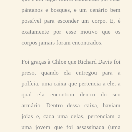
pântanos e bosques, e um cenário bem
possível para esconder um corpo. E, é
exatamente por esse motivo que os
corpos jamais foram encontrados.
Foi graças à Chloe que Richard Davis foi
preso, quando ela entregou para a
polícia, uma caixa que pertencia a ele, a
qual ela encontrou dentro do seu
armário. Dentro dessa caixa, haviam
joias e, cada uma delas, pertenciam a
uma jovem que foi assassinada (uma