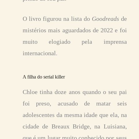
O livro figurou na lista do
Goodreads
de
mistérios mais aguardados de 2022 e foi
muito elogiado pela imprensa
internacional.
A filha do serial killer
Chloe tinha doze anos quando o seu pai
foi preso, acusado de matar seis
adolescentes da mesma idade que ela, na
cidade de Breaux Bridge, na Luisiana,
que é um lugar muito conhecido por seus