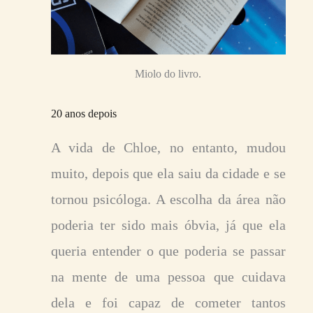
Miolo do livro.
20 anos depois
A vida de
Chloe, no entanto, mudou
muito, depois que ela saiu da cidade e se
tornou psicóloga. A escolha da área não
poderia ter sido mais óbvia, já que ela
queria entender o que poderia se passar
na mente de uma pessoa que cuidava
dela e foi capaz de cometer tantos