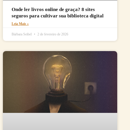
Onde ler livros online de graça? 8 sites
seguros para cultivar sua biblioteca digital
Leia Mais »
Bárbara Seibel
2 de fevereiro de 2026