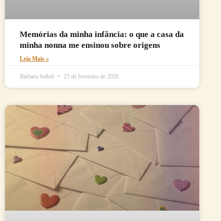
Memórias da minha infância: o que a casa da
minha nonna me ensinou sobre origens
Leia Mais »
Bárbara Seibel
21 de fevereiro de 2026