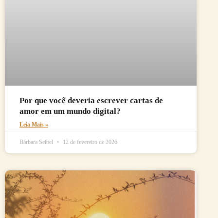
Por que você deveria escrever cartas de
amor em um mundo digital?
Leia Mais »
Bárbara Seibel
12 de fevereiro de 2026