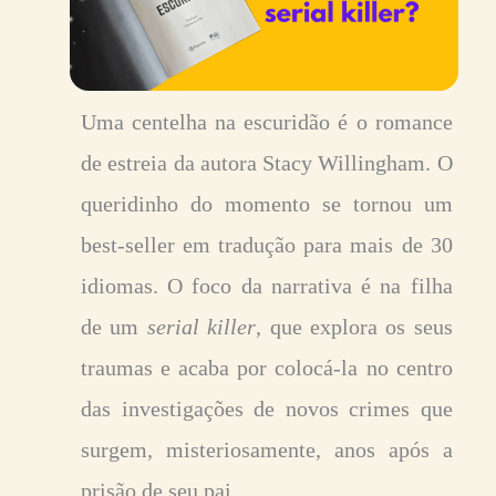
Uma centelha na escuridão é o
romance
de estreia da autora Stacy Willingham. O
queridinho do momento se tornou um
best-seller em tradução para mais de 30
idiomas. O foco da narrativa é na filha
de um
serial killer
, que explora os seus
traumas e acaba por colocá-la no centro
das investigações de novos crimes que
surgem, misteriosamente, anos após a
prisão de seu pai.