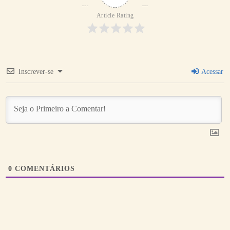
Article Rating
Inscrever-se
Acessar
0
COMENTÁRIOS