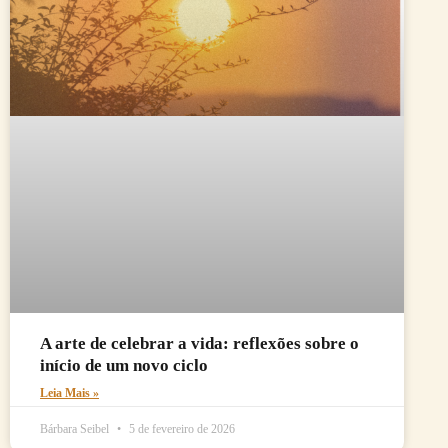
A arte de celebrar a vida: reflexões sobre o
início de um novo ciclo
Leia Mais »
Bárbara Seibel
5 de fevereiro de 2026