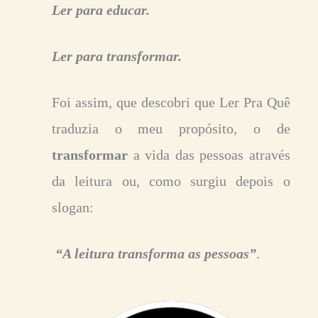
Ler para educar.
Ler para transformar.
Foi assim, que descobri que Ler Pra Quê
traduzia o meu propósito, o de
transformar
a vida das pessoas através
da leitura ou, como surgiu depois o
slogan:
“A leitura transforma as pessoas”
.