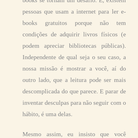
books se tornam um desafio. E, existem
pessoas que usam a internet para ler e-
books gratuitos porque não tem
condições de adquirir livros físicos (e
podem apreciar bibliotecas públicas).
Independente de qual seja o seu caso, a
nossa missão é mostrar a você, aí do
outro lado, que a leitura pode ser mais
descomplicada do que parece. E parar de
inventar desculpas para não seguir com o
hábito, é uma delas.
Mesmo assim, eu insisto que você