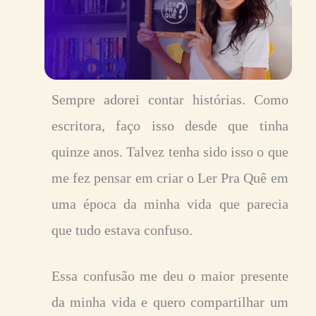
Sempre adorei contar histórias. Como
escritora, faço isso desde que tinha
quinze anos. Talvez tenha sido isso o que
me fez pensar em criar o Ler Pra Quê em
uma época da minha vida que parecia
que tudo estava confuso.
Essa confusão me deu o maior presente
da minha vida e quero compartilhar um