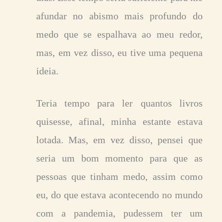
afundar no abismo mais profundo do
medo que se espalhava ao meu redor,
mas, em vez disso, eu tive uma pequena
ideia.
Teria tempo para ler quantos livros
quisesse, afinal, minha estante estava
lotada. Mas, em vez disso, pensei que
seria um bom momento para que as
pessoas que tinham medo, assim como
eu, do que estava acontecendo no mundo
com a pandemia, pudessem ter um