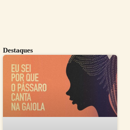
Destaques