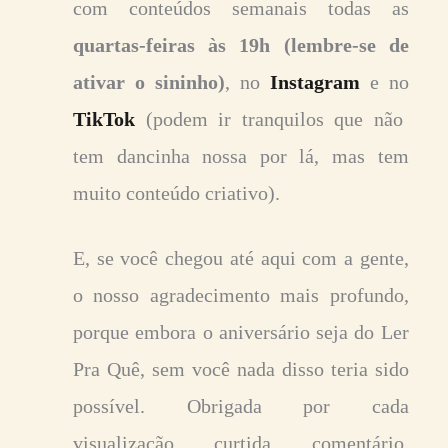
com conteúdos semanais todas as
quartas-feiras às 19h
(lembre-se de
ativar o sininho)
, no
Instagram
e no
TikTok
(podem ir tranquilos que não
tem dancinha nossa por lá, mas tem
muito conteúdo criativo).
E, se você chegou até aqui com a gente,
o nosso agradecimento mais profundo,
porque embora o aniversário seja do Ler
Pra Quê, sem você nada disso teria sido
possível. Obrigada por cada
visualização, curtida, comentário,