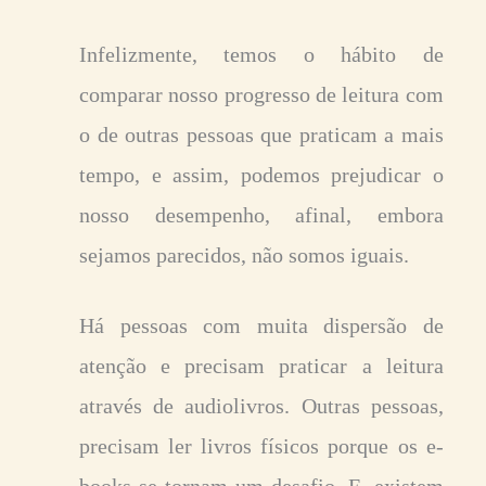
Infelizmente, temos o hábito de
comparar nosso progresso de leitura com
o de outras pessoas que praticam a mais
tempo, e assim, podemos prejudicar o
nosso desempenho, afinal, embora
sejamos parecidos, não somos iguais.
Há pessoas com muita dispersão de
atenção e precisam praticar a leitura
através de audiolivros. Outras pessoas,
precisam ler livros físicos porque os e-