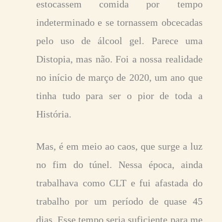
estocassem comida por tempo
indeterminado e se tornassem obcecadas
pelo uso de álcool gel. Parece uma
Distopia, mas não. Foi a nossa realidade
no início de março de 2020, um ano que
tinha tudo para ser o pior de toda a
História.
Mas, é em meio ao caos, que surge a luz
no fim do túnel. Nessa época, ainda
trabalhava como CLT e fui afastada do
trabalho por um período de quase 45
dias. Esse tempo seria suficiente para me