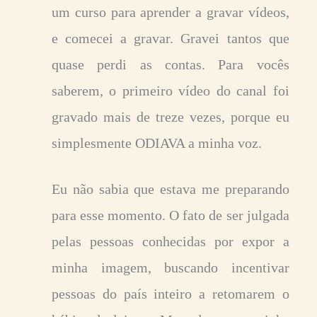
um curso para aprender a gravar vídeos,
e comecei a gravar. Gravei tantos que
quase perdi as contas. Para vocês
saberem, o primeiro vídeo do canal foi
gravado mais de treze vezes, porque eu
simplesmente ODIAVA a minha voz.
Eu não sabia que estava me preparando
para esse momento. O fato de ser julgada
pelas pessoas conhecidas por expor a
minha imagem, buscando incentivar
pessoas do país inteiro a retomarem o