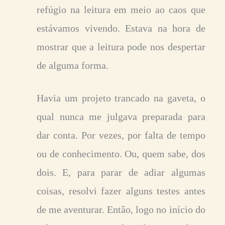
refúgio na leitura em meio ao caos que
estávamos vivendo. Estava na hora de
mostrar que a leitura pode nos despertar
de alguma forma.
Havia um projeto trancado na gaveta, o
qual nunca me julgava preparada para
dar conta. Por vezes, por falta de tempo
ou de conhecimento. Ou, quem sabe, dos
dois. E, para parar de adiar algumas
coisas, resolvi fazer alguns testes antes
de me aventurar. Então, logo no início do