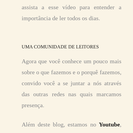
assista a esse vídeo para entender a
importância de ler todos os dias.
UMA COMUNIDADE DE LEITORES
Agora que você conhece um pouco mais
sobre o que fazemos e o porquê fazemos,
convido você a se juntar a nós através
das outras redes nas quais marcamos
presença.
Além deste blog, estamos no
Youtube
,