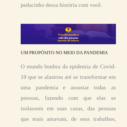
pedacinho dessa história com você.
UM PROPÓSITO NO MEIO DA PANDEMIA
O mundo lembra da epidemia de Covid-
19 que se alastrou até se transformar em
uma pandemia e assustar todas as
pessoas, fazendo com que elas se
isolassem em suas casas, das pessoas
que mais amavam, de seus trabalhos,