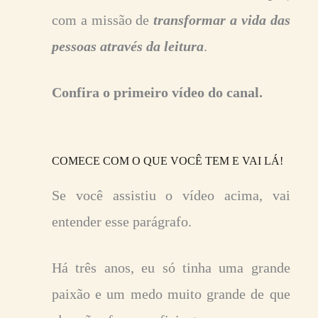
com a missão de
transformar a vida das
pessoas através da leitura
.
Confira o primeiro vídeo do canal.
COMECE COM O QUE VOCÊ TEM E VAI LÁ!
Se você assistiu o vídeo acima, vai
entender esse parágrafo.
Há três anos, eu só tinha uma grande
paixão e um medo muito grande de que