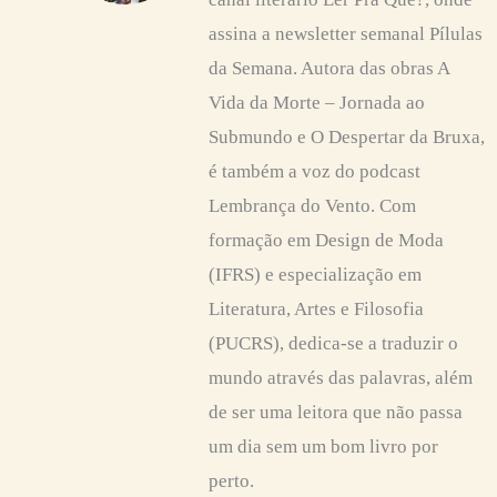
assina a newsletter semanal Pílulas
da Semana. Autora das obras A
Vida da Morte – Jornada ao
Submundo e O Despertar da Bruxa,
é também a voz do podcast
Lembrança do Vento. Com
formação em Design de Moda
(IFRS) e especialização em
Literatura, Artes e Filosofia
(PUCRS), dedica-se a traduzir o
mundo através das palavras, além
de ser uma leitora que não passa
um dia sem um bom livro por
perto.