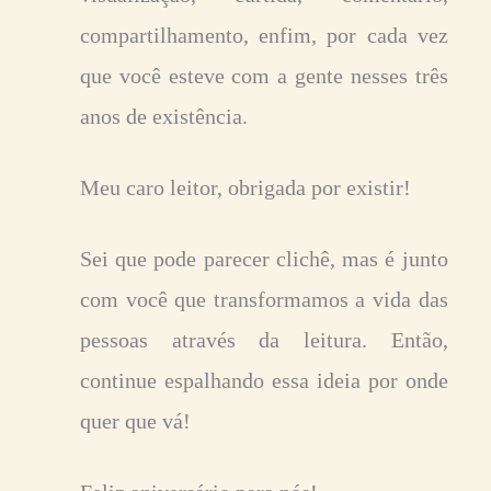
compartilhamento, enfim, por cada vez
que você esteve com a gente nesses três
anos de existência.
Meu caro leitor, obrigada por existir!
Sei que pode parecer clichê, mas é junto
com você que transformamos a vida das
pessoas através da leitura. Então,
continue espalhando essa ideia por onde
quer que vá!