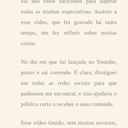
ela não fosse suficiente para superar
todas as minhas expectativas. Assistir a
esse vídeo, que foi gravado há tanto
tempo, me fez refletir sobre muitas
coisas.
No dia em que fui lançada no Youtube,
postei e saí correndo. É claro, divulguei
em todas as redes sociais para que
pudessem me encontrar, e isso ajudaria o
público certo a receber o meu conteúdo.
Esse vídeo tímido, sem muitos recursos,