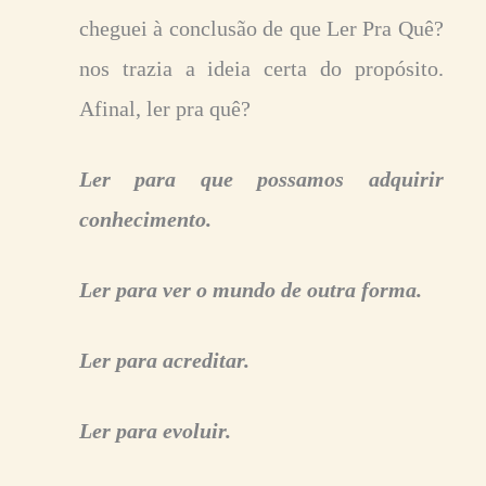
cheguei à conclusão de que Ler Pra Quê?
nos trazia a ideia certa do propósito.
Afinal, ler pra quê?
Ler para que possamos adquirir
conhecimento.
Ler para ver o mundo de outra forma.
Ler para acreditar.
Ler para evoluir.