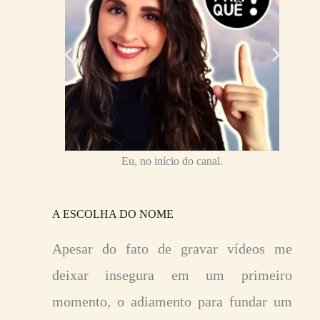
Eu, no início do canal.
A ESCOLHA DO NOME
Apesar do fato de gravar vídeos me
deixar insegura em um primeiro
momento, o adiamento para fundar um