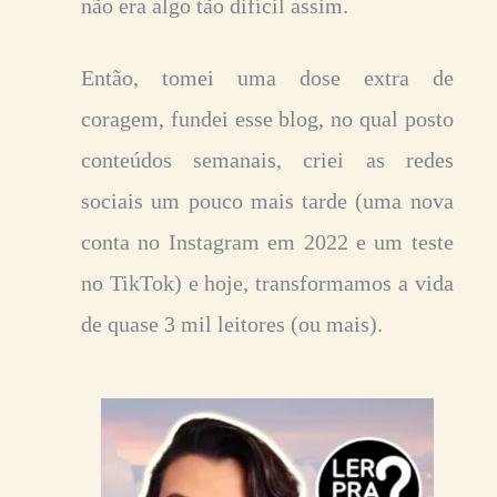
não era algo tão difícil assim.
Então, tomei uma dose extra de
coragem, fundei esse blog, no qual posto
conteúdos semanais, criei as redes
sociais um pouco mais tarde (uma nova
conta no Instagram em 2022 e um teste
no TikTok) e hoje, transformamos a vida
de quase 3 mil leitores (ou mais).