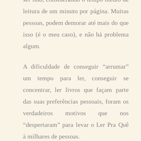
leitura de um minuto por página. Muitas
pessoas, podem demorar até mais do que
isso (é o meu caso), e não há problema
algum.
A dificuldade de conseguir “arrumar”
um tempo para ler, conseguir se
concentrar, ler livros que façam parte
das suas preferências pessoais, foram os
verdadeiros motivos que nos
“despertaram” para levar o Ler Pra Quê
à milhares de pessoas.