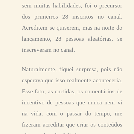
sem muitas habilidades, foi o precursor
dos primeiros 28 inscritos no canal.
Acreditem se quiserem, mas na noite do
lançamento, 28 pessoas aleatórias, se
inscreveram no canal.
Naturalmente, fiquei surpresa, pois não
esperava que isso realmente aconteceria.
Esse fato, as curtidas, os comentários de
incentivo de pessoas que nunca nem vi
na vida, com o passar do tempo, me
fizeram acreditar que criar os conteúdos