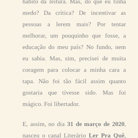
hábito da leitura. Mas, do que eu tinha
medo? Da crítica? De incentivar as
pessoas a lerem mais? Por tentar
melhorar, um pouquinho que fosse, a
educação do meu país? No fundo, nem
eu sabia. Mas, sim, precisei de muita
coragem para colocar a minha cara a
tapa. Não foi tão fácil assim quanto
gostaria que tivesse sido. Mas foi
mágico. Foi libertador.
E, assim, no dia
31 de março de 2020
,
nasceu o canal Literário
Ler Pra Quê
,