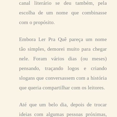
canal literário se deu também, pela
escolha de um nome que combinasse
com o propósito.
Embora Ler Pra Quê pareça um nome
tão simples, demorei muito para chegar
nele. Foram vários dias (ou meses)
pensando, traçando logos e criando
slogans que conversassem com a história
que queria compartilhar com os leitores.
Até que um belo dia, depois de trocar
ideias com algumas pessoas próximas,