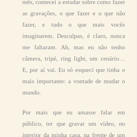
mês, comecei a estudar sobre como fazer
as gravações, o que fazer e o que não
fazer, e tudo o que mais vocês
imaginarem. Desculpas, é claro, nunca
me faltaram. Ah, mas eu não tenho
câmera, tripé, ring light, um cenário…
E, por aí vai. Eu só esqueci que tinha o
mais importante: a vontade de mudar o
mundo.
Por mais que eu amasse falar em
público, ter que gravar um vídeo, no
interior da minha casa, na frente de um