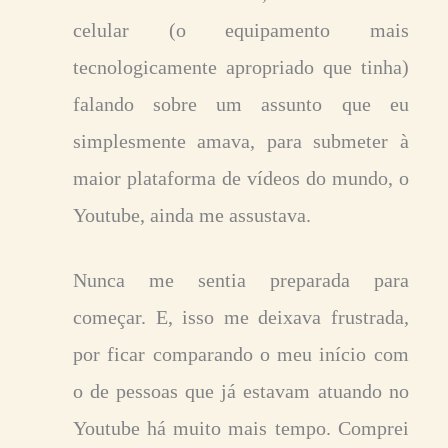
celular (o equipamento mais
tecnologicamente apropriado que tinha)
falando sobre um assunto que eu
simplesmente amava, para submeter à
maior plataforma de vídeos do mundo, o
Youtube, ainda me assustava.
Nunca me sentia preparada para
começar. E, isso me deixava frustrada,
por ficar comparando o meu início com
o de pessoas que já estavam atuando no
Youtube há muito mais tempo. Comprei