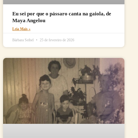
Eu sei por que o pássaro canta na gaiola, de
Maya Angelou
Leia Mais »
Bárbara Seibel
25 de fevereiro de 2026