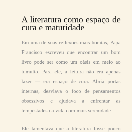
A literatura como espaço de
cura e maturidade
Em uma de suas reflexões mais bonitas, Papa
Francisco escreveu que encontrar um bom
livro pode ser como um oásis em meio ao
tumulto. Para ele, a leitura não era apenas
lazer — era espaço de cura. Abria portas
internas, desviava o foco de pensamentos
obsessivos e ajudava a enfrentar as
tempestades da vida com mais serenidade.
Ele lamentava que a literatura fosse pouco