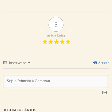
5
Article Rating
Inscrever-se
Acessar
0
COMENTÁRIOS