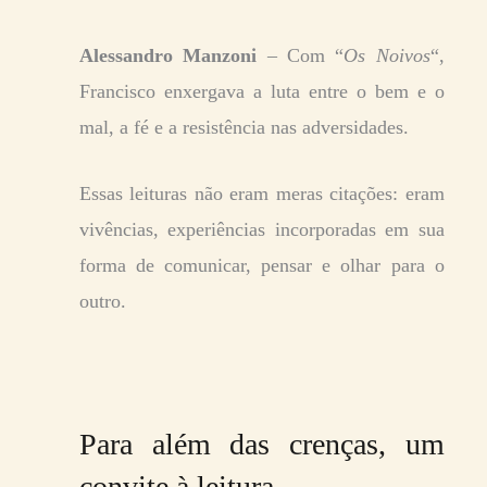
Alessandro Manzoni
– Com “
Os Noivos
“,
Francisco enxergava a luta entre o bem e o
mal, a fé e a resistência nas adversidades.
Essas leituras não eram meras citações: eram
vivências, experiências incorporadas em sua
forma de comunicar, pensar e olhar para o
outro.
Para além das crenças, um
convite à leitura