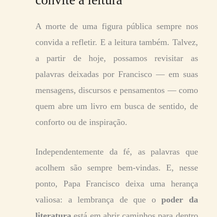
A morte de uma figura pública sempre nos
convida a refletir. E a leitura também. Talvez,
a partir de hoje, possamos revisitar as
palavras deixadas por Francisco — em suas
mensagens, discursos e pensamentos — como
quem abre um livro em busca de sentido, de
conforto ou de inspiração.
Independentemente da fé, as palavras que
acolhem são sempre bem-vindas. E, nesse
ponto, Papa Francisco deixa uma herança
valiosa: a lembrança de que o
poder da
literatura
está em abrir caminhos para dentro