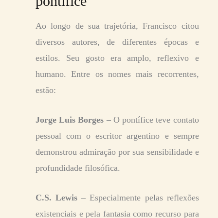
pontífice
Ao longo de sua trajetória, Francisco citou
diversos autores, de diferentes épocas e
estilos. Seu gosto era amplo, reflexivo e
humano. Entre os nomes mais recorrentes,
estão:
Jorge Luis Borges
– O pontífice teve contato
pessoal com o escritor argentino e sempre
demonstrou admiração por sua sensibilidade e
profundidade filosófica.
C.S. Lewis
– Especialmente pelas reflexões
existenciais e pela fantasia como recurso para