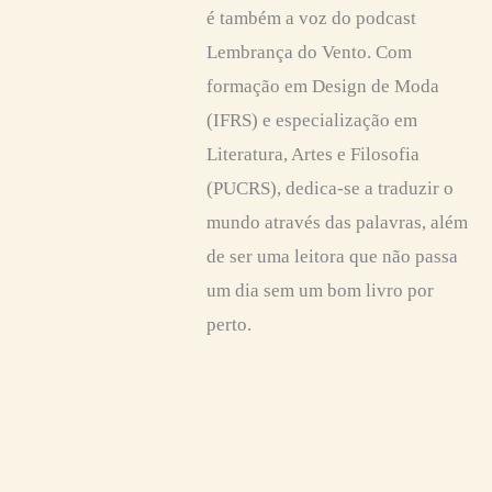
é também a voz do podcast
Lembrança do Vento. Com
formação em Design de Moda
(IFRS) e especialização em
Literatura, Artes e Filosofia
(PUCRS), dedica-se a traduzir o
mundo através das palavras, além
de ser uma leitora que não passa
um dia sem um bom livro por
perto.