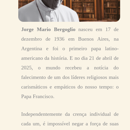
Jorge Mario Bergoglio
nasceu em 17 de
dezembro de 1936 em Buenos Aires, na
Argentina e foi o primeiro papa latino-
americano da história. E no dia
21 de abril de
2025, o mundo recebeu a notícia do
falecimento de um dos líderes religiosos mais
carismáticos e empáticos do nosso tempo: o
Papa Francisco.
Independentemente da crença individual de
cada um, é impossível negar a força de suas