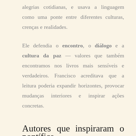
alegrias cotidianas, e usava a linguagem
como uma ponte entre diferentes culturas,
crenças e realidades.
Ele defendia o
encontro
, o
diálogo
e a
cultura da paz
— valores que também
encontramos nos livros mais sensíveis e
verdadeiros. Francisco acreditava que a
leitura poderia expandir horizontes, provocar
mudanças interiores e inspirar ações
concretas.
Autores que inspiraram o