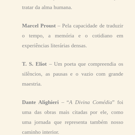
tratar da alma humana.
Marcel Proust
– Pela capacidade de traduzir
o tempo, a memória e o cotidiano em
experiências literárias densas.
T. S. Eliot
– Um poeta que compreendia os
silêncios, as pausas e o vazio com grande
maestria.
Dante Alighieri
– “
A Divina Comédia
” foi
uma das obras mais citadas por ele, como
uma jornada que representa também nosso
caminho interior.