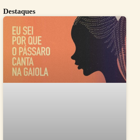
Destaques