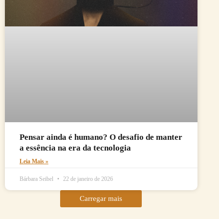
Pensar ainda é humano? O desafio de manter
a essência na era da tecnologia
Leia Mais »
Bárbara Seibel
22 de janeiro de 2026
Carregar mais