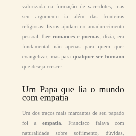
valorizada na formação de sacerdotes, mas
seu argumento ia além das fronteiras
religiosas: livros ajudam no amadurecimento
pessoal.
Ler romances e poemas
, dizia, era
fundamental não apenas para quem quer
evangelizar, mas para
qualquer ser humano
que deseja crescer.
Um Papa que lia o mundo
com empatia
Um dos traços mais marcantes de seu papado
foi a
empatia
. Francisco falava com
naturalidade sobre sofrimento, dúvidas,