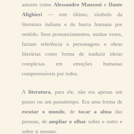
autores como
Alessandro Manzoni
e
Dante
Alighieri
— este último, símbolo da
literatura italiana e da busca humana por
sentido. Seus pronunciamentos, muitas vezes,
faziam referência a personagens e obras
literárias como forma de traduzir ideias
complexas em emoções humanas
compreensíveis por todos.
A
literatura
, para ele, não era apenas um
prazer ou um passatempo. Era uma forma de
escutar o mundo
, de
tocar a alma
das
pessoas, de
ampliar o olhar
sobre o outro e
sobre si mesmo.