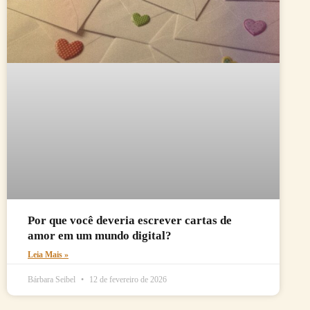
Por que você deveria escrever cartas de
amor em um mundo digital?
Leia Mais »
Bárbara Seibel
12 de fevereiro de 2026