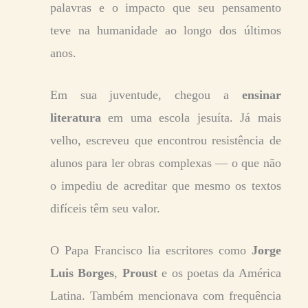
palavras e o impacto que seu pensamento
teve na humanidade ao longo dos últimos
anos.
Em sua juventude, chegou a
ensinar
literatura
em uma escola jesuíta. Já mais
velho, escreveu que encontrou resistência de
alunos para ler obras complexas — o que não
o impediu de acreditar que mesmo os textos
difíceis têm seu valor.
O Papa Francisco lia escritores como
Jorge
Luis Borges
,
Proust
e os poetas da América
Latina. Também mencionava com frequência