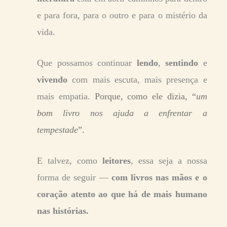
e para fora, para o outro e para o mistério da
vida.
Que possamos continuar
lendo
,
sentindo
e
vivendo
com mais escuta, mais presença e
mais empatia.
Porque, como ele dizia, “
um
bom livro nos ajuda a enfrentar a
tempestade
”.
E talvez, como
leitores
, essa seja a nossa
forma de seguir —
com livros nas mãos e o
coração atento ao que há de mais humano
nas histórias.