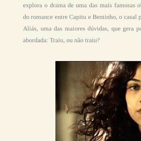
explora o drama de uma das mais famosas obr
do romance entre Capitu e Bentinho, o casal p
Aliás, uma das maiores dúvidas, que gera p
abordada: Traiu, ou não traiu?