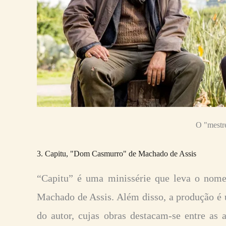
O "mestr
3. Capitu, "Dom Casmurro" de Machado de Assis
“Capitu” é uma minissérie que leva o no
Machado de Assis. Além disso, a produção é
do autor, cujas obras destacam-se entre as a