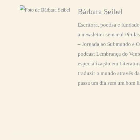
Bárbara Seibel
Escritora, poetisa e fundado
a newsletter semanal Pílula
– Jornada ao Submundo e O 
podcast Lembrança do Vent
especialização em Literatura
traduzir o mundo através da
passa um dia sem um bom li