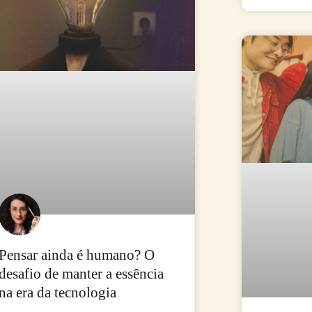
Pensar ainda é humano? O
desafio de manter a essência
na era da tecnologia