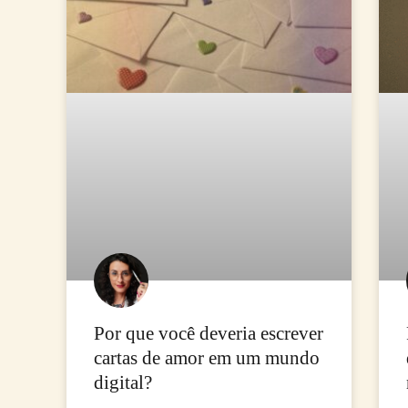
Por que você deveria escrever
cartas de amor em um mundo
digital?