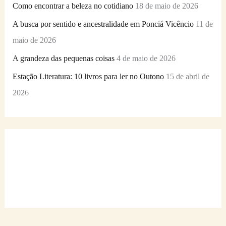
Como encontrar a beleza no cotidiano
18 de maio de 2026
A busca por sentido e ancestralidade em Ponciá Vicêncio
11 de
maio de 2026
A grandeza das pequenas coisas
4 de maio de 2026
Estação Literatura: 10 livros para ler no Outono
15 de abril de
2026