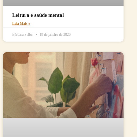
Leitura e saúde mental
Leia Mais »
Bárbara Seibel
19 de janeiro de 2026