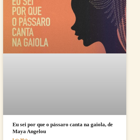
Eu sei por que o pássaro canta na gaiola, de
Maya Angelou
Leia Mais »