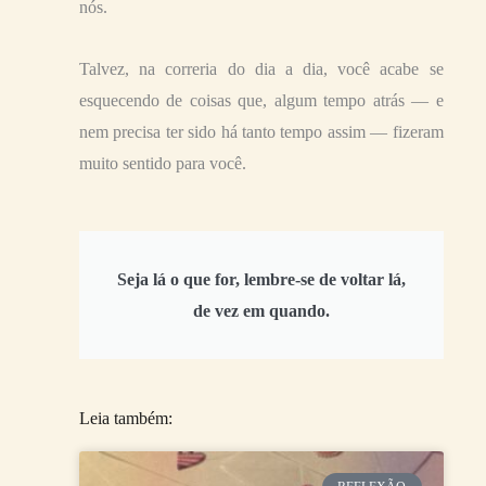
nós.
Talvez, na correria do dia a dia, você acabe se
esquecendo de coisas que, algum tempo atrás — e
nem precisa ter sido há tanto tempo assim — fizeram
muito sentido para você.
Seja lá o que for, lembre-se de voltar lá,
de vez em quando.
Leia também: