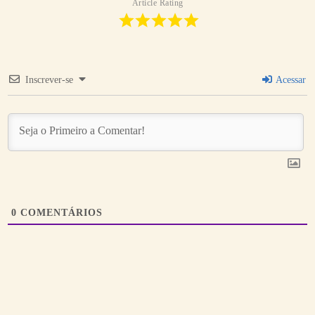
Article Rating
Inscrever-se
Acessar
0
COMENTÁRIOS