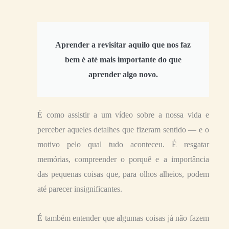
Aprender a revisitar aquilo que nos faz
bem é até mais importante do que
aprender algo novo.
É como assistir a um vídeo sobre a nossa vida e
perceber aqueles detalhes que fizeram sentido — e o
motivo pelo qual tudo aconteceu. É resgatar
memórias, compreender o porquê e a importância
das pequenas coisas que, para olhos alheios, podem
até parecer insignificantes.
É também entender que algumas coisas já não fazem