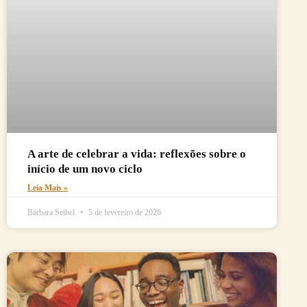
A arte de celebrar a vida: reflexões sobre o
início de um novo ciclo
Leia Mais »
Bárbara Seibel
5 de fevereiro de 2026