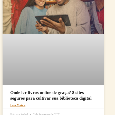
Onde ler livros online de graça? 8 sites
seguros para cultivar sua biblioteca digital
Leia Mais »
Bárbara Seibel
2 de fevereiro de 2026