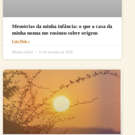
Memórias da minha infância: o que a casa da
minha nonna me ensinou sobre origens
Leia Mais »
Bárbara Seibel
21 de fevereiro de 2026