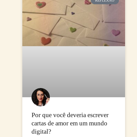
REFLEXÃO
Por que você deveria escrever
cartas de amor em um mundo
digital?