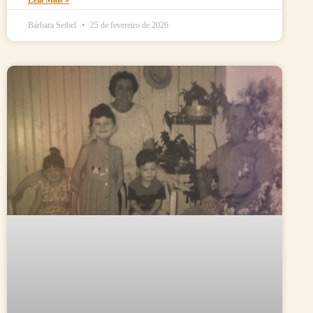
Bárbara Seibel
25 de fevereiro de 2026