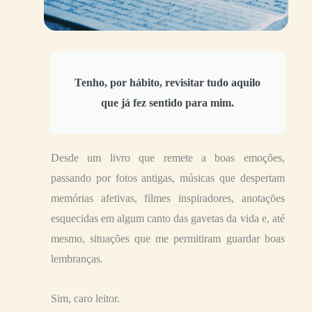
Tenho, por hábito, revisitar tudo aquilo
que já fez sentido para mim.
Desde um livro que remete a boas emoções,
passando por fotos antigas, músicas que despertam
memórias afetivas, filmes inspiradores, anotações
esquecidas em algum canto das gavetas da vida e, até
mesmo, situações que me permitiram guardar boas
lembranças.
Sim, caro leitor.