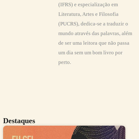
(IFRS) e especialização em
Literatura, Artes e Filosofia
(PUCRS), dedica-se a traduzir o
mundo através das palavras, além
de ser uma leitora que não passa
um dia sem um bom livro por
perto.
Destaques