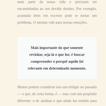
mais parte da nossa vida e precisam ser
encaminhadas ao seu devido destino. Por exemplo,
acumular itens em excesso pode se tornar um
problema. O mesmo vale para nossas emoções.
Mais importante do que somente
revisitar, seja lá o que for, é buscar
compreender o porquê aquilo foi
relevante em determinado momento.
Muitos podem considerar isso um refúgio no passado
— o que, de certa forma, é — mas com um propósito
diferente: o de analisar o que ainda faz sentido para