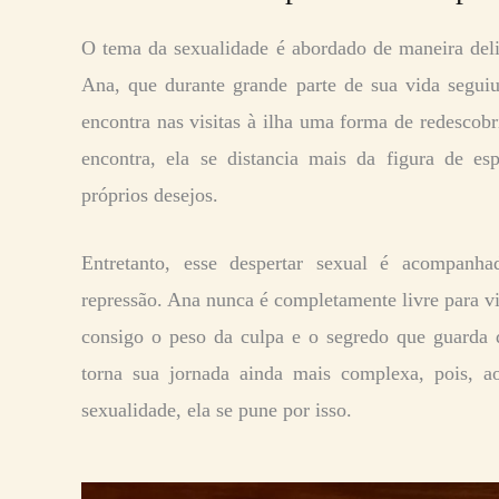
O tema da sexualidade é abordado de maneira deli
Ana, que durante grande parte de sua vida seguiu
encontra nas visitas à ilha uma forma de redescob
encontra, ela se distancia mais da figura de e
próprios desejos.
Entretanto, esse despertar sexual é acompanh
repressão. Ana nunca é completamente livre para v
consigo o peso da culpa e o segredo que guarda d
torna sua jornada ainda mais complexa, pois,
sexualidade, ela se pune por isso.