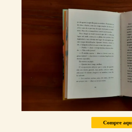
Compre aqu