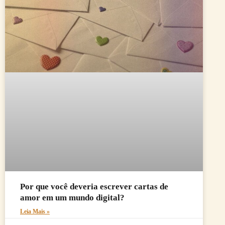
Por que você deveria escrever cartas de
amor em um mundo digital?
Leia Mais »