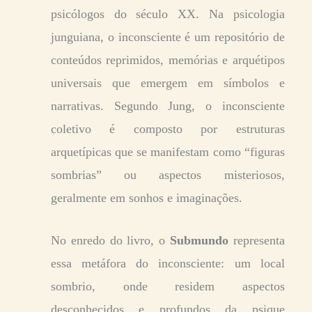
psicólogos do século XX. Na psicologia
junguiana, o inconsciente é um repositório de
conteúdos reprimidos, memórias e arquétipos
universais que emergem em símbolos e
narrativas. Segundo Jung, o inconsciente
coletivo é composto por estruturas
arquetípicas que se manifestam como “figuras
sombrias” ou aspectos misteriosos,
geralmente em sonhos e imaginações.
No enredo do livro, o
Submundo
representa
essa metáfora do inconsciente: um local
sombrio, onde residem aspectos
desconhecidos e profundos da psique