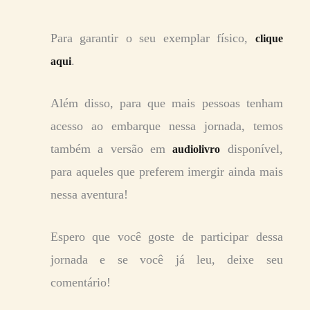
Para garantir o seu exemplar físico,
clique
.
aqui
Além disso, para que mais pessoas tenham
acesso ao embarque nessa jornada, temos
também a versão em
disponível,
audiolivro
para aqueles que preferem imergir ainda mais
nessa aventura!
Espero que você goste de participar dessa
jornada e se você já leu, deixe seu
comentário!