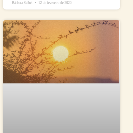
Bárbara Seibel
12 de fevereiro de 2026