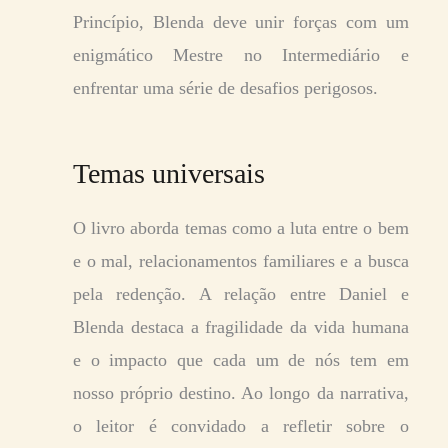
Princípio, Blenda deve unir forças com um
enigmático Mestre no Intermediário e
enfrentar uma série de desafios perigosos.
Temas universais
O livro aborda temas como a luta entre o bem
e o mal, relacionamentos familiares e a busca
pela redenção. A relação entre Daniel e
Blenda destaca a fragilidade da vida humana
e o impacto que cada um de nós tem em
nosso próprio destino. Ao longo da narrativa,
o leitor é convidado a refletir sobre o