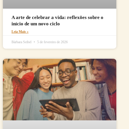
A arte de celebrar a vida: reflexões sobre o
início de um novo ciclo
Leia Mais »
Bárbara Seibel
5 de fevereiro de 2026