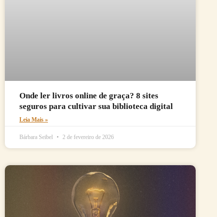
Onde ler livros online de graça? 8 sites
seguros para cultivar sua biblioteca digital
Leia Mais »
Bárbara Seibel
2 de fevereiro de 2026