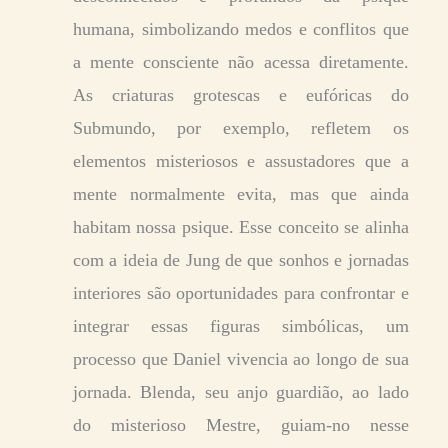
humana, simbolizando medos e conflitos que
a mente consciente não acessa diretamente.
As criaturas grotescas e eufóricas do
Submundo, por exemplo, refletem os
elementos misteriosos e assustadores que a
mente normalmente evita, mas que ainda
habitam nossa psique. Esse conceito se alinha
com a ideia de Jung de que sonhos e jornadas
interiores são oportunidades para confrontar e
integrar essas figuras simbólicas, um
processo que Daniel vivencia ao longo de sua
jornada. Blenda, seu anjo guardião, ao lado
do misterioso Mestre, guiam-no nesse