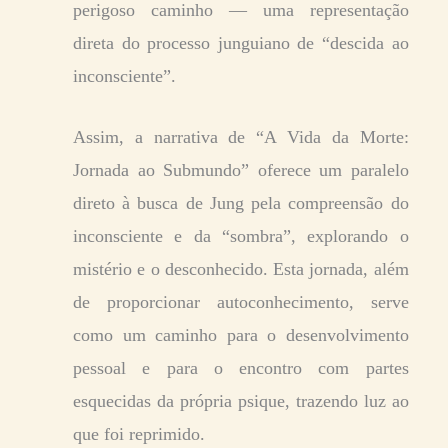
perigoso caminho — uma representação
direta do processo junguiano de “descida ao
inconsciente”.
Assim, a narrativa de “A Vida da Morte:
Jornada ao Submundo” oferece um paralelo
direto à busca de Jung pela compreensão do
inconsciente e da “sombra”, explorando o
mistério e o desconhecido. Esta jornada, além
de proporcionar autoconhecimento, serve
como um caminho para o desenvolvimento
pessoal e para o encontro com partes
esquecidas da própria psique, trazendo luz ao
que foi reprimido.