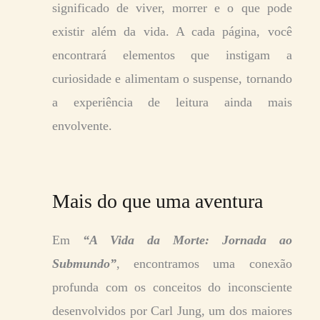
significado de viver, morrer e o que pode
existir além da vida. A cada página,
você
encontrará elementos que instigam a
curiosidade e alimentam o suspense, tornando
a experiência de leitura ainda mais
envolvente.
Mais do que uma aventura
Em
“A Vida da Morte: Jornada ao
Submundo”
, encontramos uma conexão
profunda com os conceitos do inconsciente
desenvolvidos por Carl Jung, um dos maiores