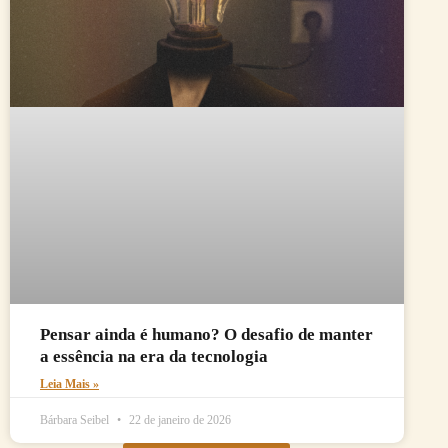
Pensar ainda é humano? O desafio de manter
a essência na era da tecnologia
Leia Mais »
Bárbara Seibel
22 de janeiro de 2026