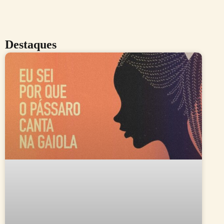
Destaques