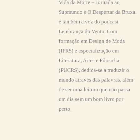
Vida da Morte – Jornada ao
Submundo e O Despertar da Bruxa,
é também a voz do podcast
Lembrança do Vento. Com
formação em Design de Moda
(IFRS) e especialização em
Literatura, Artes e Filosofia
(PUCRS), dedica-se a traduzir o
mundo através das palavras, além
de ser uma leitora que não passa
um dia sem um bom livro por
perto.