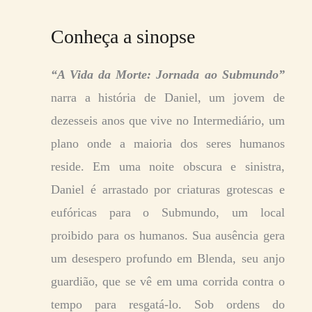
Conheça a sinopse
“A Vida da Morte: Jornada ao Submundo”
narra a história de Daniel, um jovem de
dezesseis anos que vive no Intermediário, um
plano onde a maioria dos seres humanos
reside. Em uma noite obscura e sinistra,
Daniel é arrastado por criaturas grotescas e
eufóricas para o Submundo, um local
proibido para os humanos. Sua ausência gera
um desespero profundo em Blenda, seu anjo
guardião, que se vê em uma corrida contra o
tempo para resgatá-lo. Sob ordens do