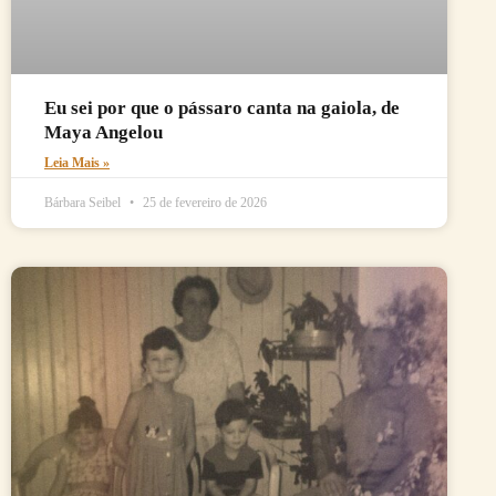
Eu sei por que o pássaro canta na gaiola, de
Maya Angelou
Leia Mais »
Bárbara Seibel
25 de fevereiro de 2026