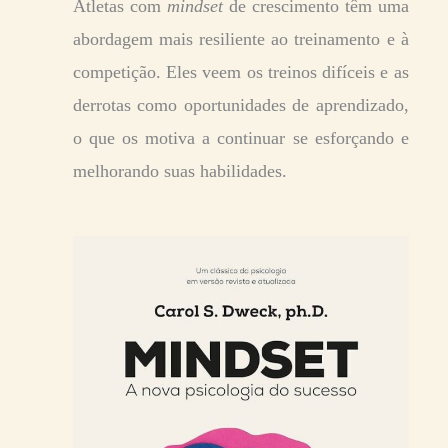
Atletas com
mindset
de crescimento têm uma
abordagem mais resiliente ao treinamento e à
competição. Eles veem os treinos difíceis e as
derrotas como oportunidades de aprendizado,
o que os motiva a continuar se esforçando e
melhorando suas habilidades.