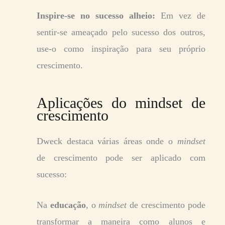
Inspire-se no sucesso alheio:
Em vez de
sentir-se ameaçado pelo sucesso dos outros,
use-o como inspiração para seu próprio
crescimento.
Aplicações do mindset de
crescimento
Dweck destaca várias áreas onde o
mindset
de crescimento pode ser aplicado com
sucesso:
Na
educação
, o
mindset
de crescimento pode
transformar a maneira como alunos e