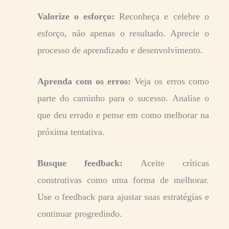
Valorize o esforço:
Reconheça e celebre o
esforço, não apenas o resultado. Aprecie o
processo de aprendizado e desenvolvimento.
Aprenda com os erros:
Veja os erros como
parte do caminho para o sucesso. Analise o
que deu errado e pense em como melhorar na
próxima tentativa.
Busque feedback:
Aceite críticas
construtivas como uma forma de melhorar.
Use o feedback para ajustar suas estratégias e
continuar progredindo.