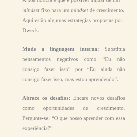
mindset
fixo para um
mindset
de crescimento.
Aqui estão algumas estratégias propostas por
Dweck:
Mude a linguagem interna:
Substitua
pensamentos negativos como “Eu não
consigo fazer isso” por “Eu ainda não
consigo fazer isso, mas estou aprendendo”.
Abrace os desafios:
Encare novos desafios
como oportunidades de crescimento.
Pergunte-se: “O que posso aprender com essa
experiência?”