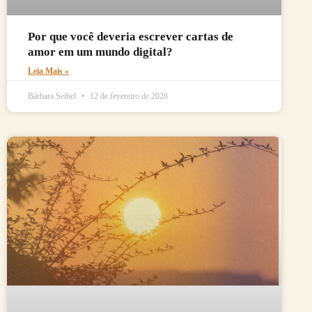
Por que você deveria escrever cartas de
amor em um mundo digital?
Leia Mais »
Bárbara Seibel
12 de fevereiro de 2026