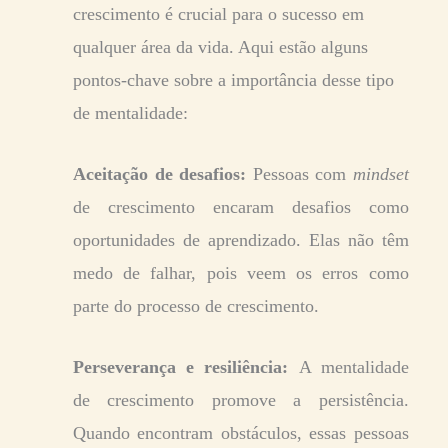
crescimento é crucial para o sucesso em
qualquer área da vida. Aqui estão alguns
pontos-chave sobre a importância desse tipo
de mentalidade:
Aceitação de desafios:
Pessoas com
mindset
de crescimento encaram desafios como
oportunidades de aprendizado. Elas não têm
medo de falhar, pois veem os erros como
parte do processo de crescimento.
Perseverança e resiliência:
A mentalidade
de crescimento promove a persistência.
Quando encontram obstáculos, essas pessoas