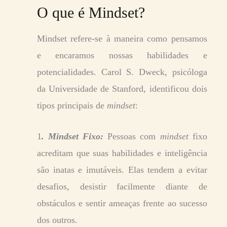
O que é Mindset?
Mindset refere-se à maneira como pensamos
e encaramos nossas habilidades e
potencialidades. Carol S. Dweck, psicóloga
da Universidade de Stanford, identificou dois
tipos principais de
mindset
:
1
. Mindset Fixo:
Pessoas com
mindset
fixo
acreditam que suas habilidades e inteligência
são inatas e imutáveis. Elas tendem a evitar
desafios, desistir facilmente diante de
obstáculos e sentir ameaças frente ao sucesso
dos outros.