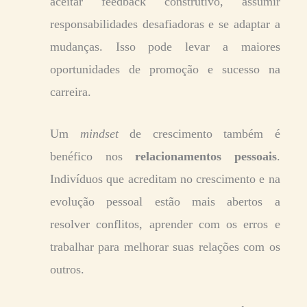
aceitar feedback construtivo, assumir
responsabilidades desafiadoras e se adaptar a
mudanças. Isso pode levar a maiores
oportunidades de promoção e sucesso na
carreira.
Um
mindset
de crescimento também é
benéfico nos
relacionamentos pessoais
.
Indivíduos que acreditam no crescimento e na
evolução pessoal estão mais abertos a
resolver conflitos, aprender com os erros e
trabalhar para melhorar suas relações com os
outros.