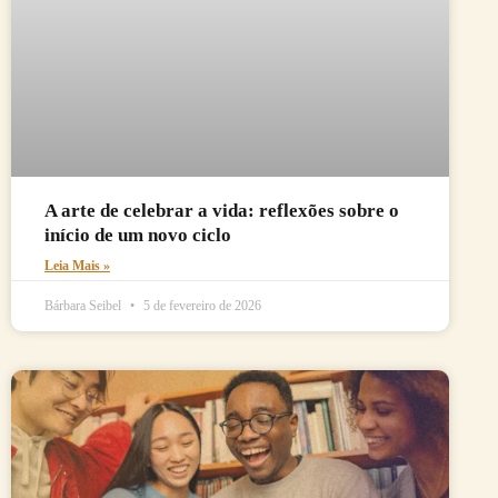
A arte de celebrar a vida: reflexões sobre o
início de um novo ciclo
Leia Mais »
Bárbara Seibel
5 de fevereiro de 2026