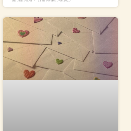
Bárbara Seibel
21 de fevereiro de 2026