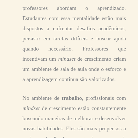
professores abordam o aprendizado.
Estudantes com essa mentalidade estão mais
dispostos a enfrentar desafios acadêmicos,
persistir em tarefas difíceis e buscar ajuda
quando necessário. Professores que
incentivam um
mindset
de crescimento criam
um ambiente de sala de aula onde o esforço e
a aprendizagem contínua são valorizados.
No ambiente de
trabalho
, profissionais com
mindset
de crescimento estão constantemente
buscando maneiras de melhorar e desenvolver
novas habilidades. Eles são mais propensos a