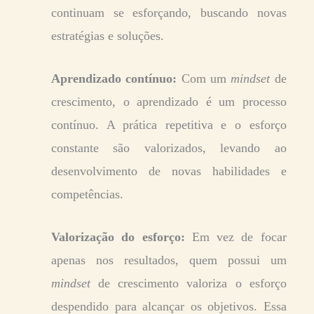
continuam se esforçando, buscando novas
estratégias e soluções.
Aprendizado contínuo:
Com um
mindset
de
crescimento, o aprendizado é um processo
contínuo. A prática repetitiva e o esforço
constante são valorizados, levando ao
desenvolvimento de novas habilidades e
competências.
Valorização do esforço:
Em vez de focar
apenas nos resultados, quem possui um
mindset
de crescimento valoriza o esforço
despendido para alcançar os objetivos. Essa