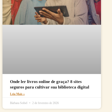
Onde ler livros online de graça? 8 sites
seguros para cultivar sua biblioteca digital
Leia Mais »
Bárbara Seibel
2 de fevereiro de 2026