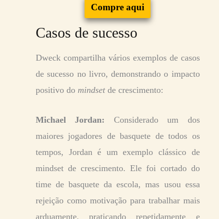
Compre aqui
Casos de sucesso
Dweck compartilha vários exemplos de casos
de sucesso no livro, demonstrando o impacto
positivo do
mindset
de crescimento:
Michael Jordan:
Considerado um dos
maiores jogadores de basquete de todos os
tempos, Jordan é um exemplo clássico de
mindset de crescimento. Ele foi cortado do
time de basquete da escola, mas usou essa
rejeição como motivação para trabalhar mais
arduamente, praticando repetidamente e