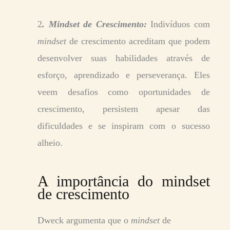
2
. Mindset de Crescimento:
Indivíduos com
mindset
de crescimento acreditam que podem
desenvolver suas habilidades através de
esforço, aprendizado e perseverança. Eles
veem desafios como oportunidades de
crescimento, persistem apesar das
dificuldades e se inspiram com o sucesso
alheio.
A importância do mindset
de crescimento
Dweck argumenta que o
mindset
de