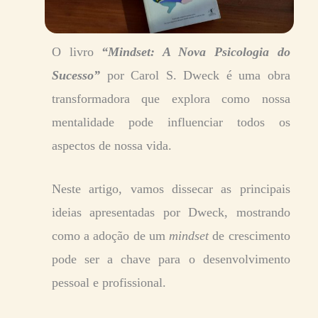
O livro
“Mindset: A Nova Psicologia do
Sucesso”
por Carol S. Dweck é uma obra
transformadora que explora como nossa
mentalidade pode influenciar todos os
aspectos de nossa vida.
Neste artigo, vamos dissecar as principais
ideias apresentadas por Dweck, mostrando
como a adoção de um
mindset
de crescimento
pode ser a chave para o desenvolvimento
pessoal e profissional.