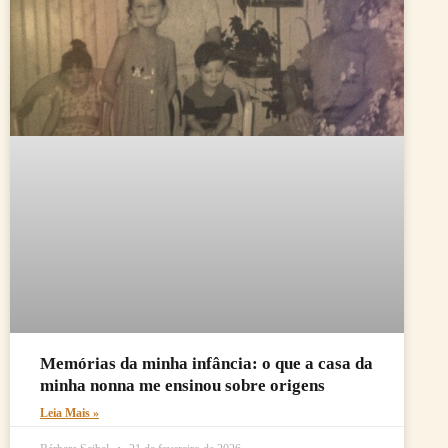
Memórias da minha infância: o que a casa da
minha nonna me ensinou sobre origens
Leia Mais »