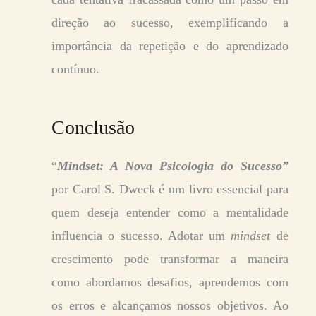
direção ao sucesso, exemplificando a
importância da repetição e do aprendizado
contínuo.
Conclusão
“
Mindset: A Nova Psicologia do Sucesso”
por Carol S. Dweck é um livro essencial para
quem deseja entender como a mentalidade
influencia o sucesso. Adotar um
mindset
de
crescimento pode transformar a maneira
como abordamos desafios, aprendemos com
os erros e alcançamos nossos objetivos. Ao