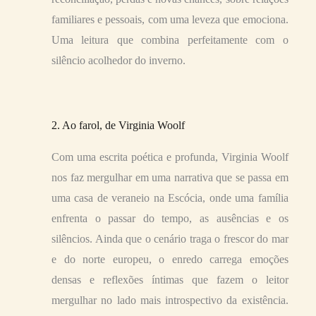
familiares e pessoais, com uma leveza que emociona.
Uma leitura que combina perfeitamente com o
silêncio acolhedor do inverno.
2. Ao farol, de Virginia Woolf
Com uma escrita poética e profunda, Virginia Woolf
nos faz mergulhar em uma narrativa que se passa em
uma casa de veraneio na Escócia, onde uma família
enfrenta o passar do tempo, as ausências e os
silêncios. Ainda que o cenário traga o frescor do mar
e do norte europeu, o enredo carrega emoções
densas e reflexões íntimas que fazem o leitor
mergulhar no lado mais introspectivo da existência.