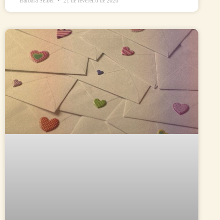
Bárbara Seibel
21 de fevereiro de 2026