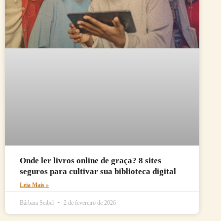
Onde ler livros online de graça? 8 sites
seguros para cultivar sua biblioteca digital
Leia Mais »
Bárbara Seibel
2 de fevereiro de 2026