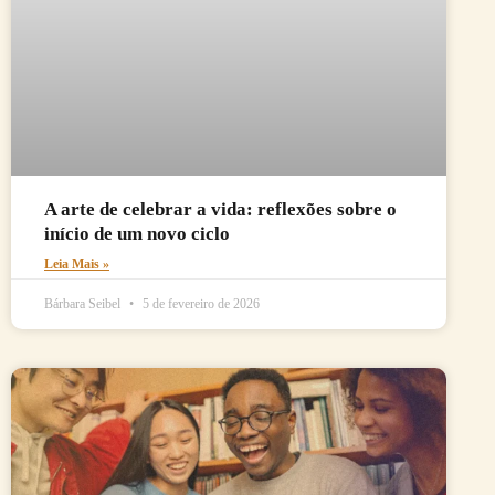
A arte de celebrar a vida: reflexões sobre o
início de um novo ciclo
Leia Mais »
Bárbara Seibel
5 de fevereiro de 2026