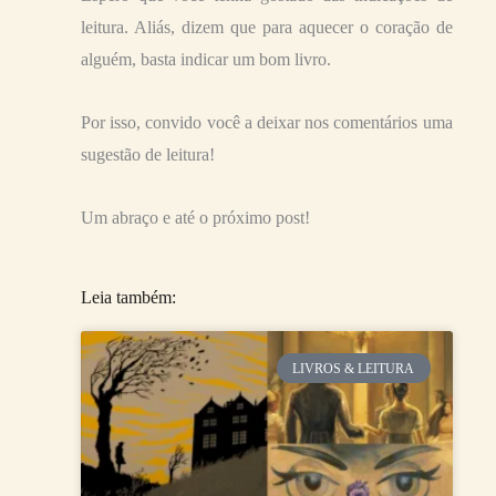
leitura. Aliás, dizem que para aquecer o coração de
alguém, basta indicar um bom livro.
Por isso, convido você a deixar nos comentários uma
sugestão de leitura!
Um abraço e até o próximo post!
Leia também:
LIVROS & LEITURA