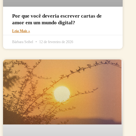
Por que você deveria escrever cartas de
amor em um mundo digital?
Leia Mais »
Bárbara Seibel
12 de fevereiro de 2026