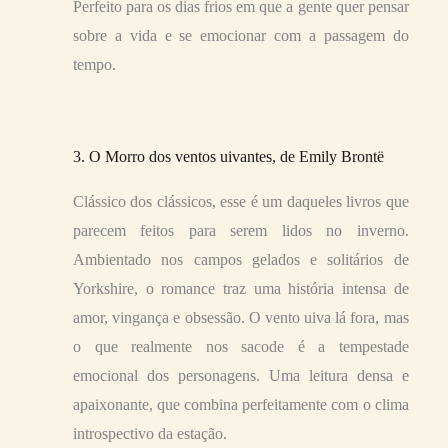
Perfeito para os dias frios em que a gente quer pensar
sobre a vida e se emocionar com a passagem do
tempo.
3. O Morro dos ventos uivantes, de Emily Brontë
Clássico dos clássicos, esse é um daqueles livros que
parecem feitos para serem lidos no inverno.
Ambientado nos campos gelados e solitários de
Yorkshire, o romance traz uma história intensa de
amor, vingança e obsessão. O vento uiva lá fora, mas
o que realmente nos sacode é a tempestade
emocional dos personagens. Uma leitura densa e
apaixonante, que combina perfeitamente com o clima
introspectivo da estação.