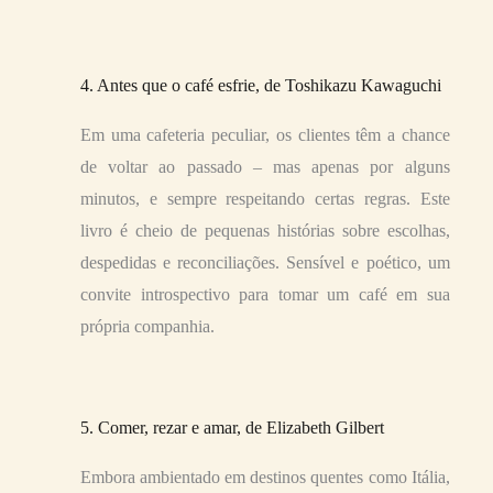
4. Antes que o café esfrie, de Toshikazu Kawaguchi
Em uma cafeteria peculiar, os clientes têm a chance
de voltar ao passado – mas apenas por alguns
minutos, e sempre respeitando certas regras. Este
livro é cheio de pequenas histórias sobre escolhas,
despedidas e reconciliações. Sensível e poético, um
convite introspectivo para tomar um café em sua
própria companhia.
5. Comer, rezar e amar, de Elizabeth Gilbert
Embora ambientado em destinos quentes como Itália,