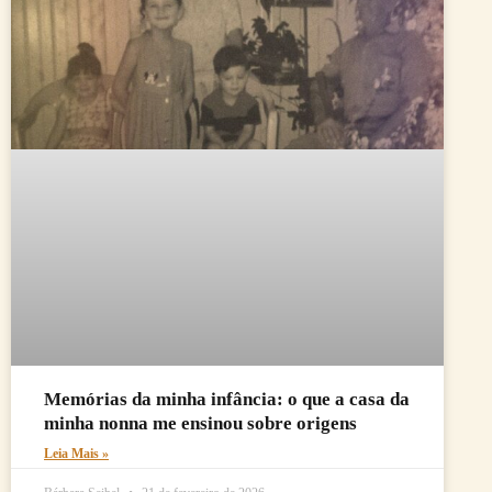
Memórias da minha infância: o que a casa da
minha nonna me ensinou sobre origens
Leia Mais »