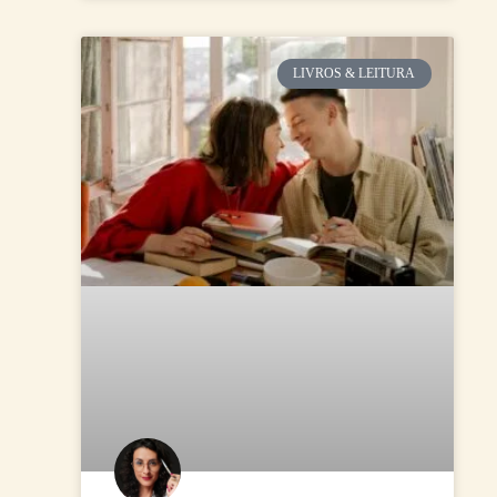
LIVROS & LEITURA