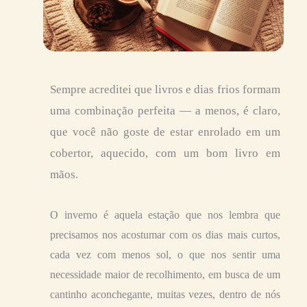
Sempre acreditei que livros e dias frios formam
uma combinação perfeita — a menos, é claro,
que você não goste de estar enrolado em um
cobertor, aquecido, com um bom livro em
mãos.
O inverno é aquela estação que nos lembra que
precisamos nos acostumar com os dias mais curtos,
cada vez com menos sol, o que nos sentir uma
necessidade maior de recolhimento, em busca de um
cantinho aconchegante, muitas vezes, dentro de nós