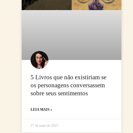
5 Livros que não existiriam se
os personagens conversassem
sobre seus sentimentos
LEIA MAIS »
27 de maio de 2025