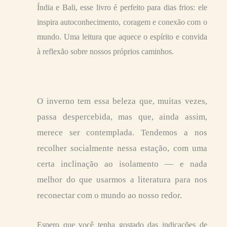
Índia e Bali, esse livro é perfeito para dias frios: ele
inspira autoconhecimento, coragem e conexão com o
mundo. Uma leitura que aquece o espírito e convida
à reflexão sobre nossos próprios caminhos.
O inverno tem essa beleza que, muitas vezes,
passa despercebida, mas que, ainda assim,
merece ser contemplada. Tendemos a nos
recolher socialmente nessa estação, com uma
certa inclinação ao isolamento — e nada
melhor do que usarmos a literatura para nos
reconectar com o mundo ao nosso redor.
Espero que você tenha gostado das indicações de