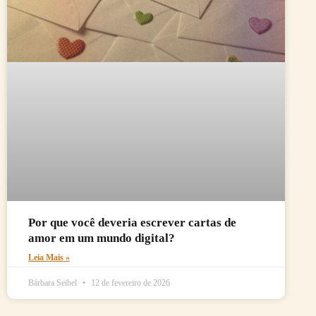
Por que você deveria escrever cartas de
amor em um mundo digital?
Leia Mais »
Bárbara Seibel
12 de fevereiro de 2026