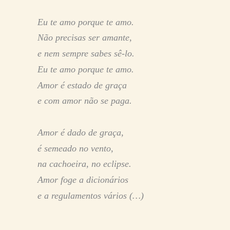
Eu te amo porque te amo.
Não precisas ser amante,
e nem sempre sabes sê-lo.
Eu te amo porque te amo.
Amor é estado de graça
e com amor não se paga.
Amor é dado de graça,
é semeado no vento,
na cachoeira, no eclipse.
Amor foge a dicionários
e a regulamentos vários (…)