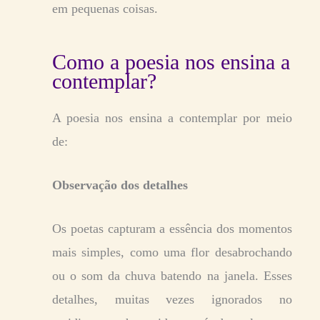
em pequenas coisas.
Como a poesia nos ensina a
contemplar?
A poesia nos ensina a contemplar por meio
de:
Observação dos detalhes
Os poetas capturam a essência dos momentos
mais simples, como uma flor desabrochando
ou o som da chuva batendo na janela. Esses
detalhes, muitas vezes ignorados no