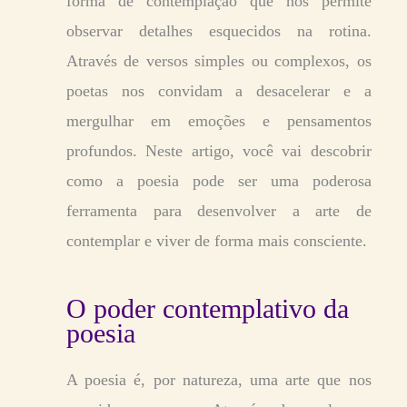
forma de contemplação que nos permite
observar detalhes esquecidos na rotina.
Através de versos simples ou complexos, os
poetas nos convidam a desacelerar e a
mergulhar em emoções e pensamentos
profundos. Neste artigo, você vai descobrir
como a poesia pode ser uma poderosa
ferramenta para desenvolver a arte de
contemplar e viver de forma mais consciente.
O poder contemplativo da
poesia
A poesia é, por natureza, uma arte que nos