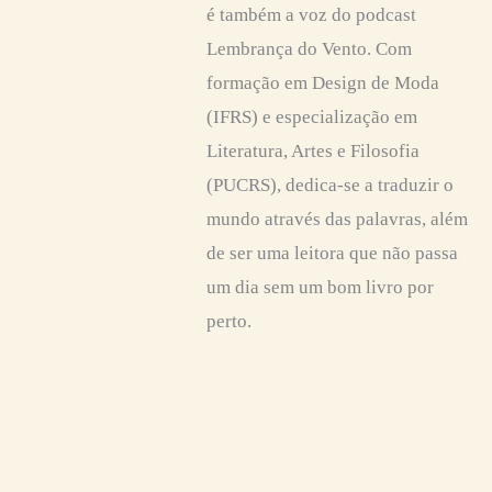
é também a voz do podcast
Lembrança do Vento. Com
formação em Design de Moda
(IFRS) e especialização em
Literatura, Artes e Filosofia
(PUCRS), dedica-se a traduzir o
mundo através das palavras, além
de ser uma leitora que não passa
um dia sem um bom livro por
perto.