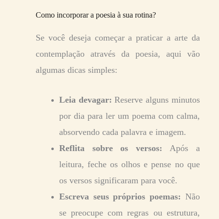
Como incorporar a poesia à sua rotina?
Se você deseja começar a praticar a arte da
contemplação através da poesia, aqui vão
algumas dicas simples:
Leia devagar:
Reserve alguns minutos
por dia para ler um poema com calma,
absorvendo cada palavra e imagem.
Reflita sobre os versos:
Após a
leitura, feche os olhos e pense no que
os versos significaram para você.
Escreva seus próprios poemas:
Não
se preocupe com regras ou estrutura,