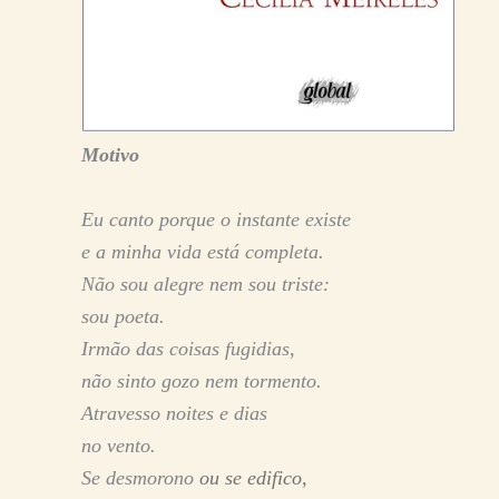
Motivo
Eu canto porque o instante existe
e a minha vida está completa.
Não sou alegre nem sou triste:
sou poeta.
Irmão das coisas fugidias,
não sinto gozo nem tormento.
Atravesso noites e dias
no vento.
Se desmorono
ou se edifico,