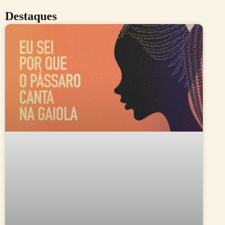
Destaques