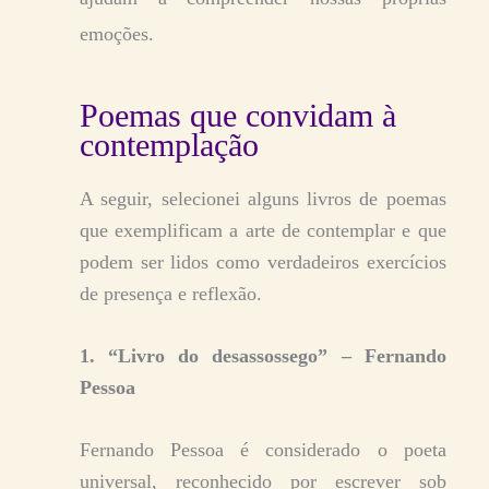
emoções.
Poemas que convidam à
contemplação
A seguir, selecionei alguns livros de poemas
que exemplificam a arte de contemplar e que
podem ser lidos como verdadeiros exercícios
de presença e reflexão.
1. “Livro do desassossego” – Fernando
Pessoa
Fernando Pessoa é considerado o poeta
universal, reconhecido por escrever sob