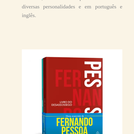
diversas personalidades e em português e
inglês.