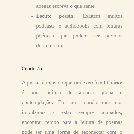
apenas escreva o que sente.
Escute poesia:
Existem muitos
podcasts e audiobooks com leituras
poéticas que podem ser ouvidos
durante o dia.
Conclusão
A poesia é mais do que um exercício literário:
é uma prática de atenção plena e
contemplação. Em um mundo que nos
impulsiona a estar sempre ocupados,
encontrar tempo para a leitura de poemas
pode ser uma forma de reconectar com o