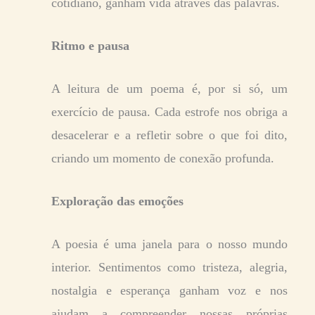
cotidiano, ganham vida através das palavras.
Ritmo e pausa
A leitura de um poema é, por si só, um
exercício de pausa. Cada estrofe nos obriga a
desacelerar e a refletir sobre o que foi dito,
criando um momento de conexão profunda.
Exploração das emoções
A poesia é uma janela para o nosso mundo
interior. Sentimentos como tristeza, alegria,
nostalgia e esperança ganham voz e nos
ajudam a compreender nossas próprias