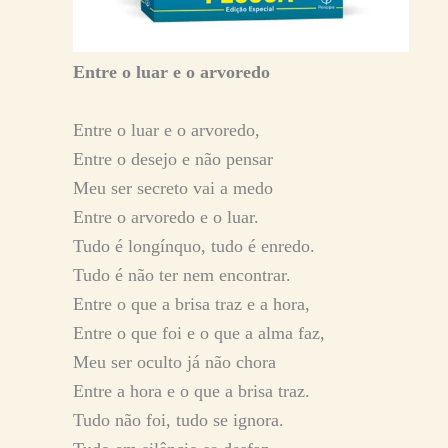
Entre o luar e o arvoredo
Entre o luar e o arvoredo,
Entre o desejo e não pensar
Meu ser secreto vai a medo
Entre o arvoredo e o luar.
Tudo é longínquo, tudo é enredo.
Tudo é não ter nem encontrar.
Entre o que a brisa traz e a hora,
Entre o que foi e o que a alma faz,
Meu ser oculto já não chora
Entre a hora e o que a brisa traz.
Tudo não foi, tudo se ignora.