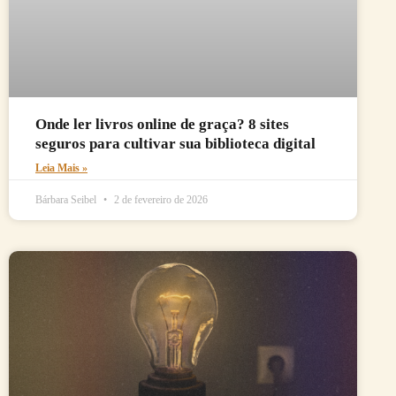
Onde ler livros online de graça? 8 sites
seguros para cultivar sua biblioteca digital
Leia Mais »
Bárbara Seibel
2 de fevereiro de 2026