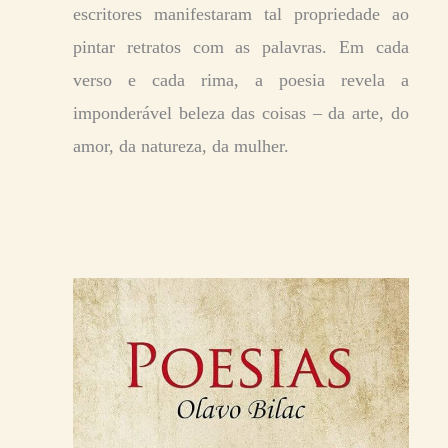
escritores manifestaram tal propriedade ao
pintar retratos com as palavras. Em cada
verso e cada rima, a poesia revela a
imponderável beleza das coisas – da arte, do
amor, da natureza, da mulher.