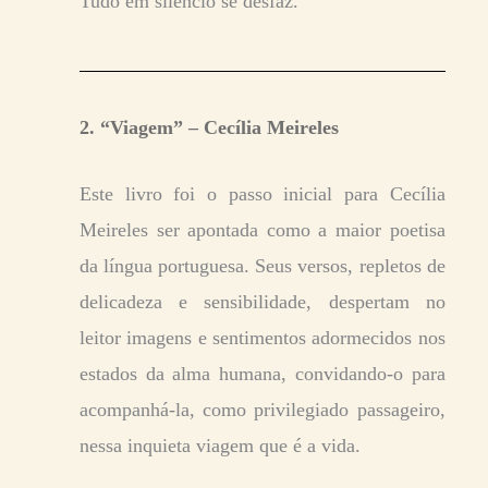
Tudo em silêncio se desfaz.
2. “Viagem” – Cecília Meireles
Este livro foi o passo inicial para Cecília
Meireles ser apontada como a maior poetisa
da língua portuguesa. Seus versos, repletos de
delicadeza e sensibilidade, despertam no
leitor imagens e sentimentos adormecidos nos
estados da alma humana, convidando-o para
acompanhá-la, como privilegiado passageiro,
nessa inquieta viagem que é a vida.