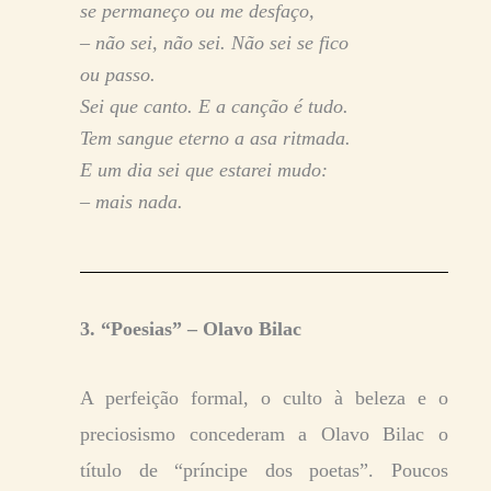
se permaneço ou me desfaço,
– não sei, não sei. Não sei se fico
ou passo.
Sei que canto. E a canção é tudo.
Tem sangue eterno a asa ritmada.
E um dia sei que estarei mudo:
– mais nada.
3. “Poesias” – Olavo Bilac
A perfeição formal, o culto à beleza e o
preciosismo concederam a Olavo Bilac o
título de “príncipe dos poetas”. Poucos