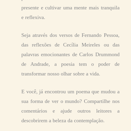
presente e cultivar uma mente mais tranquila
e reflexiva.
Seja através dos versos de Fernando Pessoa,
das reflexões de Cecília Meireles ou das
palavras emocionantes de Carlos Drummond
de Andrade, a poesia tem o poder de
transformar nosso olhar sobre a vida.
E você, já encontrou um poema que mudou a
sua forma de ver o mundo? Compartilhe nos
comentários e ajude outros leitores a
descobrirem a beleza da contemplação.