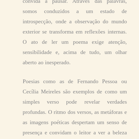
convida a pausar. Através das palavras,
somos conduzidos a um estado de
introspecção, onde a observação do mundo
exterior se transforma em reflexões internas.
O ato de ler um poema exige atenção,
sensibilidade e, acima de tudo, um olhar
aberto ao inesperado.
Poesias como as de Fernando Pessoa ou
Cecília Meireles são exemplos de como um
simples verso pode revelar verdades
profundas. O ritmo dos versos, as metáforas e
as imagens poéticas despertam um senso de
presença e convidam o leitor a ver a beleza