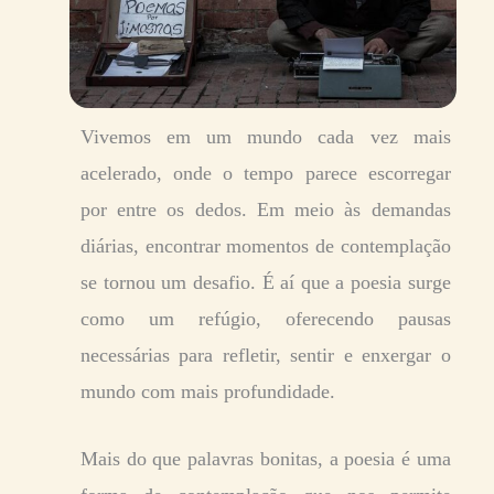
Vivemos em um mundo cada vez mais
acelerado, onde o tempo parece escorregar
por entre os dedos. Em meio às demandas
diárias, encontrar momentos de contemplação
se tornou um desafio. É aí que a poesia surge
como um refúgio, oferecendo pausas
necessárias para refletir, sentir e enxergar o
mundo com mais profundidade.
Mais do que palavras bonitas, a poesia é uma