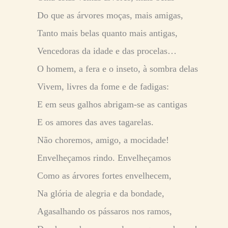
Do que as árvores moças, mais amigas,
Tanto mais belas quanto mais antigas,
Vencedoras da idade e das procelas…
O homem, a fera e o inseto, à sombra delas
Vivem, livres da fome e de fadigas:
E em seus galhos abrigam-se as cantigas
E os amores das aves tagarelas.
Não choremos, amigo, a mocidade!
Envelheçamos rindo. Envelheçamos
Como as árvores fortes envelhecem,
Na glória de alegria e da bondade,
Agasalhando os pássaros nos ramos,