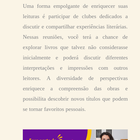
Uma forma empolgante de enriquecer suas
leituras é participar de clubes dedicados a
discutir e compartilhar experiências literárias.
Nessas reuniões, você terá a chance de
explorar livros que talvez não considerasse
inicialmente e poderá discutir diferentes
interpretações e impressões com outros
leitores. A diversidade de perspectivas
enriquece a compreensão das obras e
possibilita descobrir novos títulos que podem
se tornar favoritos pessoais.