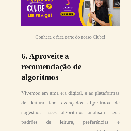
Conheça e faça parte do nosso Clube!
6. Aproveite a
recomendação de
algoritmos
Vivemos em uma era digital, e as plataformas
de leitura têm avançados algoritmos de
sugestão. Esses algoritmos analisam seus
padrões de leitura, preferências e