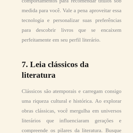
comportamentos para recomendar títulos sob
medida para você. Vale a pena aproveitar essa
tecnologia e personalizar suas preferências
para descobrir livros que se encaixem
perfeitamente em seu perfil literário.
7. Leia clássicos da
literatura
Clássicos são atemporais e carregam consigo
uma riqueza cultural e histórica. Ao explorar
obras clássicas, você mergulha em universos
literários que influenciaram gerações e
compreende os pilares da literatura. Busque