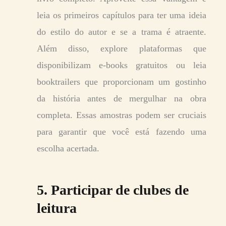
leia os primeiros capítulos para ter uma ideia
do estilo do autor e se a trama é atraente.
Além disso, explore plataformas que
disponibilizam e-books gratuitos ou leia
booktrailers que proporcionam um gostinho
da história antes de mergulhar na obra
completa. Essas amostras podem ser cruciais
para garantir que você está fazendo uma
escolha acertada.
5. Participar de clubes de
leitura