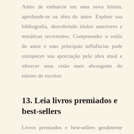
Antes de embarcar em uma nova leitura,
aprofunde-se na obra do autor. Explore sua
bibliografia, descobrindo títulos anteriores e
temáticas recorrentes. Compreender o estilo
do autor e suas principais influências pode
enriquecer sua apreciação pela obra atual e
oferecer uma visão mais abrangente do
talento do escritor.
13. Leia livros premiados e
best-sellers
Livros premiados e best-sellers geralmente