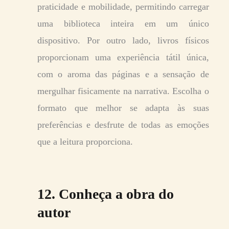
praticidade e mobilidade, permitindo carregar
uma biblioteca inteira em um único
dispositivo. Por outro lado, livros físicos
proporcionam uma experiência tátil única,
com o aroma das páginas e a sensação de
mergulhar fisicamente na narrativa. Escolha o
formato que melhor se adapta às suas
preferências e desfrute de todas as emoções
que a leitura proporciona.
12. Conheça a obra do
autor