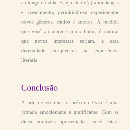
ao longo da vida. Esteja aberto(a) a mudanças
e crescimento, permitindo-se experimentar
novos gêneros, estilos e autores. À medida
que você amadurece como leitor, é natural
que novos interesses surjam, e essa
diversidade enriquecerá sua experiência
literária.
Conclusão
A arte de escolher o próximo livro é uma
jornada emocionante e gratificante. Com as
dicas infalíveis apresentadas, você estará