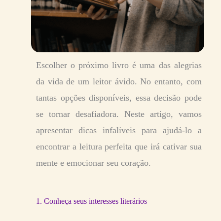
Escolher o próximo livro é uma das alegrias
da vida de um leitor ávido. No entanto, com
tantas opções disponíveis, essa decisão pode
se tornar desafiadora. Neste artigo, vamos
apresentar dicas infalíveis para ajudá-lo a
encontrar a leitura perfeita que irá cativar sua
mente e emocionar seu coração.
1. Conheça seus interesses literários