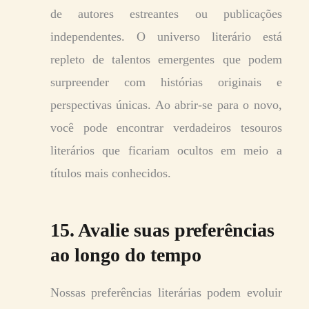
de autores estreantes ou publicações
independentes. O universo literário está
repleto de talentos emergentes que podem
surpreender com histórias originais e
perspectivas únicas. Ao abrir-se para o novo,
você pode encontrar verdadeiros tesouros
literários que ficariam ocultos em meio a
títulos mais conhecidos.
15. Avalie suas preferências
ao longo do tempo
Nossas preferências literárias podem evoluir