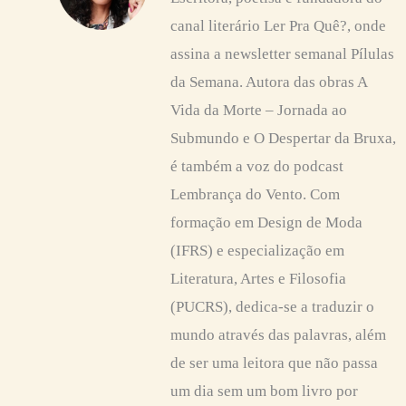
canal literário Ler Pra Quê?, onde
assina a newsletter semanal Pílulas
da Semana. Autora das obras A
Vida da Morte – Jornada ao
Submundo e O Despertar da Bruxa,
é também a voz do podcast
Lembrança do Vento. Com
formação em Design de Moda
(IFRS) e especialização em
Literatura, Artes e Filosofia
(PUCRS), dedica-se a traduzir o
mundo através das palavras, além
de ser uma leitora que não passa
um dia sem um bom livro por