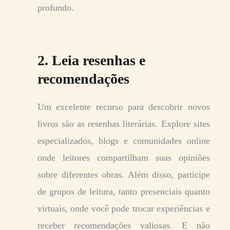
profundo.
2. Leia resenhas e
recomendações
Um excelente recurso para descobrir novos
livros são as resenhas literárias. Explore sites
especializados, blogs e comunidades online
onde leitores compartilham suas opiniões
sobre diferentes obras. Além disso, participe
de grupos de leitura, tanto presenciais quanto
virtuais, onde você pode trocar experiências e
receber recomendações valiosas. E não