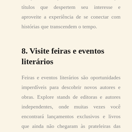
títulos que despertem seu interesse e
aproveite a experiência de se conectar com
histórias que transcendem o tempo.
8. Visite feiras e eventos
literários
Feiras e eventos literários são oportunidades
imperdíveis para descobrir novos autores e
obras. Explore stands de editoras e autores
independentes, onde muitas vezes você
encontrará lançamentos exclusivos e livros
que ainda não chegaram às prateleiras das