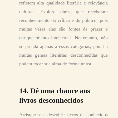
refletem alta qualidade literária e relevância
cultural. Explore obras que receberam
reconhecimento da crítica e do público, pois
muitas vezes elas são fontes de prazer e
enriquecimento intelectual. No entanto, não
se prenda apenas a essas categorias, pois há
muitas gemas literárias desconhecidas que
podem tocar sua alma de forma única.
14. Dê uma chance aos
livros desconhecidos
Arrisque-se a descobrir livros desconhecidos