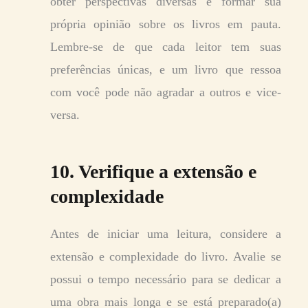
obter perspectivas diversas e formar sua
própria opinião sobre os livros em pauta.
Lembre-se de que cada leitor tem suas
preferências únicas, e um livro que ressoa
com você pode não agradar a outros e vice-
versa.
10. Verifique a extensão e
complexidade
Antes de iniciar uma leitura, considere a
extensão e complexidade do livro. Avalie se
possui o tempo necessário para se dedicar a
uma obra mais longa e se está preparado(a)