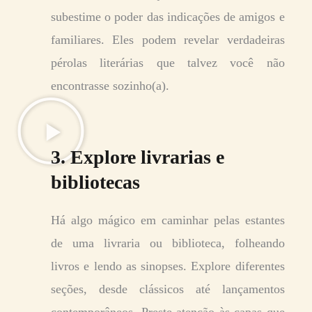
subestime o poder das indicações de amigos e
familiares. Eles podem revelar verdadeiras
pérolas literárias que talvez você não
encontrasse sozinho(a).
3. Explore livrarias e
bibliotecas
Há algo mágico em caminhar pelas estantes
de uma livraria ou biblioteca, folheando
livros e lendo as sinopses. Explore diferentes
seções, desde clássicos até lançamentos