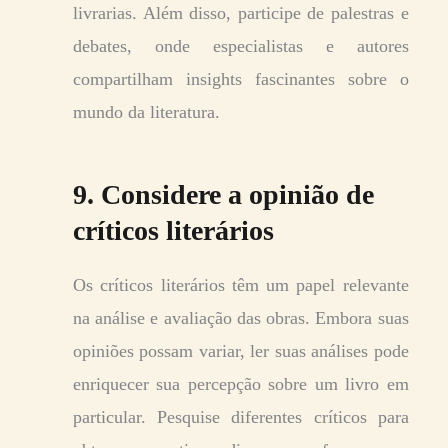
livrarias. Além disso, participe de palestras e
debates, onde especialistas e autores
compartilham insights fascinantes sobre o
mundo da literatura.
9. Considere a opinião de
críticos literários
Os críticos literários têm um papel relevante
na análise e avaliação das obras. Embora suas
opiniões possam variar, ler suas análises pode
enriquecer sua percepção sobre um livro em
particular. Pesquise diferentes críticos para