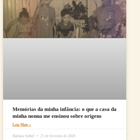
Memórias da minha infância: o que a casa da
minha nonna me ensinou sobre origens
Leia Mais »
Bárbara Seibel
21 de fevereiro de 2026