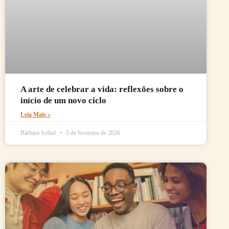
A arte de celebrar a vida: reflexões sobre o
início de um novo ciclo
Leia Mais »
Bárbara Seibel
5 de fevereiro de 2026