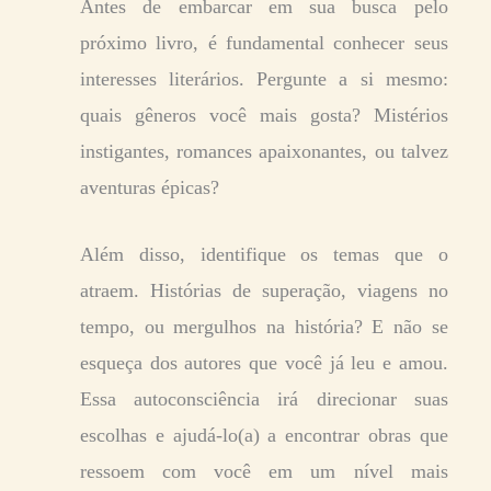
Antes de embarcar em sua busca pelo
próximo livro, é fundamental conhecer seus
interesses literários. Pergunte a si mesmo:
quais gêneros você mais gosta? Mistérios
instigantes, romances apaixonantes, ou talvez
aventuras épicas?
Além disso, identifique os temas que o
atraem. Histórias de superação, viagens no
tempo, ou mergulhos na história? E não se
esqueça dos autores que você já leu e amou.
Essa autoconsciência irá direcionar suas
escolhas e ajudá-lo(a) a encontrar obras que
ressoem com você em um nível mais