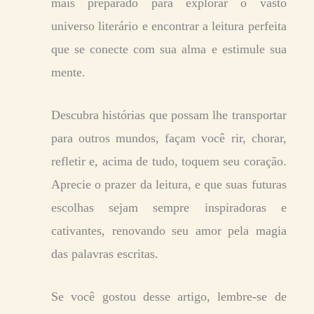
mais preparado para explorar o vasto
universo literário e encontrar a leitura perfeita
que se conecte com sua alma e estimule sua
mente.
Descubra histórias que possam lhe transportar
para outros mundos, façam você rir, chorar,
refletir e, acima de tudo, toquem seu coração.
Aprecie o prazer da leitura, e que suas futuras
escolhas sejam sempre inspiradoras e
cativantes, renovando seu amor pela magia
das palavras escritas.
Se você gostou desse artigo, lembre-se de