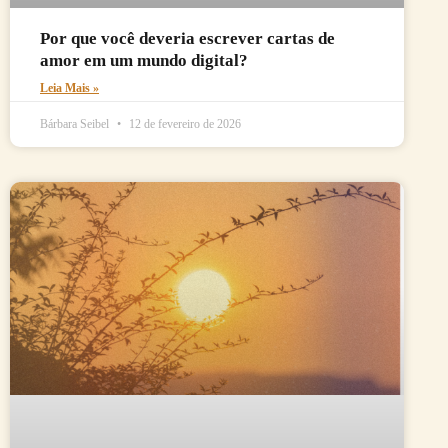
Por que você deveria escrever cartas de
amor em um mundo digital?
Leia Mais »
Bárbara Seibel
12 de fevereiro de 2026