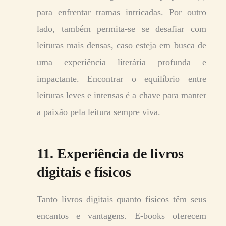
para enfrentar tramas intricadas. Por outro
lado, também permita-se se desafiar com
leituras mais densas, caso esteja em busca de
uma experiência literária profunda e
impactante. Encontrar o equilíbrio entre
leituras leves e intensas é a chave para manter
a paixão pela leitura sempre viva.
11. Experiência de livros
digitais e físicos
Tanto livros digitais quanto físicos têm seus
encantos e vantagens. E-books oferecem