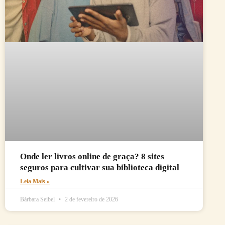
Onde ler livros online de graça? 8 sites
seguros para cultivar sua biblioteca digital
Leia Mais »
Bárbara Seibel
2 de fevereiro de 2026