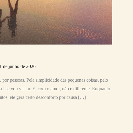
1 de junho de 2026
s, por pessoas. Pela simplicidade das pequenas coisas, pelo
ei se vou visitar. E, com o amor, não é diferente. Enquanto
itos, ele gera certo desconforto por causa […]