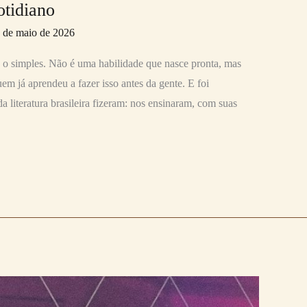
otidiano
 de maio de 2026
 o simples. Não é uma habilidade que nasce pronta, mas
em já aprendeu a fazer isso antes da gente. E foi
a literatura brasileira fizeram: nos ensinaram, com suas