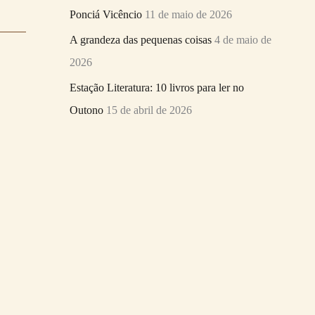
Ponciá Vicêncio
11 de maio de 2026
A grandeza das pequenas coisas
4 de maio de
2026
Estação Literatura: 10 livros para ler no
Outono
15 de abril de 2026