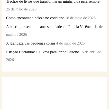
Trechos de livros que transformaram minha vida para sempre
25 de maio de 2026
Como encontrar a beleza no cotidiano
18 de maio de 2026
A busca por sentido e ancestralidade em Ponciá Vicêncio
11 de
maio de 2026
A grandeza das pequenas coisas
4 de maio de 2026
Estação Literatura: 10 livros para ler no Outono
15 de abril de
2026