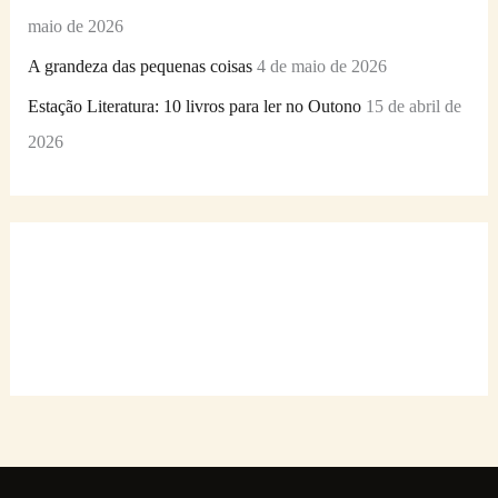
maio de 2026
A grandeza das pequenas coisas
4 de maio de 2026
Estação Literatura: 10 livros para ler no Outono
15 de abril de
2026