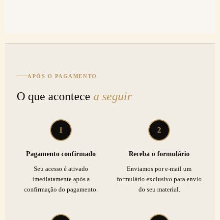
APÓS O PAGAMENTO
O que acontece
a seguir
1
2
Pagamento confirmado
Receba o formulário
Seu acesso é ativado
Enviamos por e-mail um
imediatamente após a
formulário exclusivo para envio
confirmação do pagamento.
do seu material.