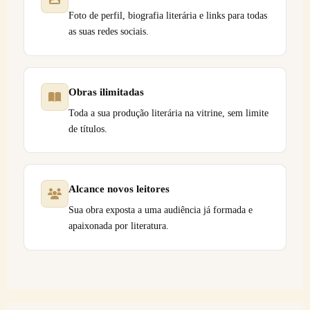
Foto de perfil, biografia literária e links para todas
as suas redes sociais.
Obras ilimitadas
Toda a sua produção literária na vitrine, sem limite
de títulos.
Alcance novos leitores
Sua obra exposta a uma audiência já formada e
apaixonada por literatura.