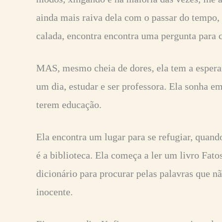
ainda mais raiva dela com o passar do tempo,
calada, encontra encontra uma pergunta para 
MAS, mesmo cheia de dores, ela tem a esperan
um dia, estudar e ser professora. Ela sonha e
terem educação.
Ela encontra um lugar para se refugiar, quan
é a biblioteca. Ela começa a ler um livro Fatos
dicionário para procurar pelas palavras que n
inocente.