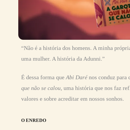
“Não é a história dos homens. A minha própria
uma mulher. A história da Adunni.”
É dessa forma que
Abi Daré
nos conduz para 
que não se calou,
uma história que nos faz ref
valores e sobre acreditar em nossos sonhos.
O ENREDO