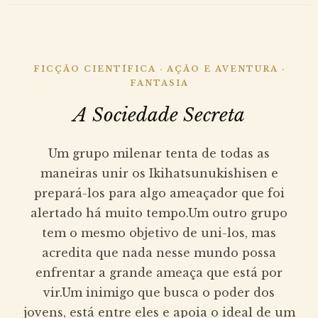
FICÇÃO CIENTÍFICA · AÇÃO E AVENTURA ·
FANTASIA
A Sociedade Secreta
Um grupo milenar tenta de todas as
maneiras unir os Ikihatsunukishisen e
prepará-los para algo ameaçador que foi
alertado há muito tempo.Um outro grupo
tem o mesmo objetivo de uni-los, mas
acredita que nada nesse mundo possa
enfrentar a grande ameaça que está por
vir.Um inimigo que busca o poder dos
jovens, está entre eles e apoia o ideal de um