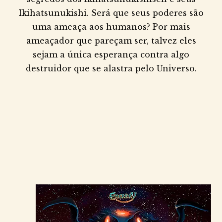
Ikihatsunukishi. Será que seus poderes são
uma ameaça aos humanos? Por mais
ameaçador que pareçam ser, talvez eles
sejam a única esperança contra algo
destruidor que se alastra pelo Universo.