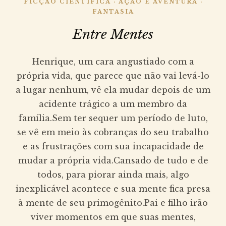
FICÇÃO CIENTÍFICA · AÇÃO E AVENTURA ·
FANTASIA
Entre Mentes
Henrique, um cara angustiado com a
própria vida, que parece que não vai levá-lo
a lugar nenhum, vê ela mudar depois de um
acidente trágico a um membro da
família.Sem ter sequer um período de luto,
se vê em meio às cobranças do seu trabalho
e as frustrações com sua incapacidade de
mudar a própria vida.Cansado de tudo e de
todos, para piorar ainda mais, algo
inexplicável acontece e sua mente fica presa
à mente de seu primogênito.Pai e filho irão
viver momentos em que suas mentes,