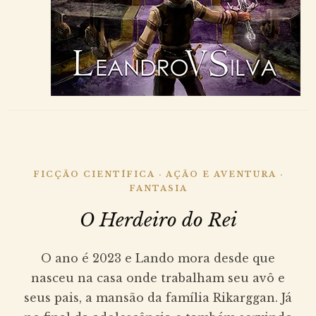
FICÇÃO CIENTÍFICA · AÇÃO E AVENTURA ·
FANTASIA
O Herdeiro do Rei
O ano é 2023 e Lando mora desde que
nasceu na casa onde trabalham seu avô e
seus pais, a mansão da família Rikarggan. Já