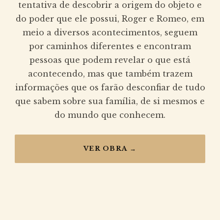
tentativa de descobrir a origem do objeto e
do poder que ele possui, Roger e Romeo, em
meio a diversos acontecimentos, seguem
por caminhos diferentes e encontram
pessoas que podem revelar o que está
acontecendo, mas que também trazem
informações que os farão desconfiar de tudo
que sabem sobre sua família, de si mesmos e
do mundo que conhecem.
VER OBRA →