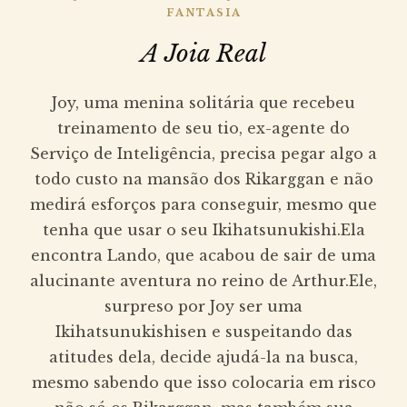
FANTASIA
A Joia Real
Joy, uma menina solitária que recebeu
treinamento de seu tio, ex-agente do
Serviço de Inteligência, precisa pegar algo a
todo custo na mansão dos Rikarggan e não
medirá esforços para conseguir, mesmo que
tenha que usar o seu Ikihatsunukishi.Ela
encontra Lando, que acabou de sair de uma
alucinante aventura no reino de Arthur.Ele,
surpreso por Joy ser uma
Ikihatsunukishisen e suspeitando das
atitudes dela, decide ajudá-la na busca,
mesmo sabendo que isso colocaria em risco