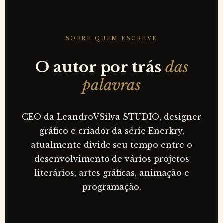
SOBRE QUEM ESCREVE
O autor por trás
das
palavras
CEO da LeandroVSilva STUDIO, designer
gráfico e criador da série Enerkry,
atualmente divide seu tempo entre o
desenvolvimento de vários projetos
literários, artes gráficas, animação e
programação.