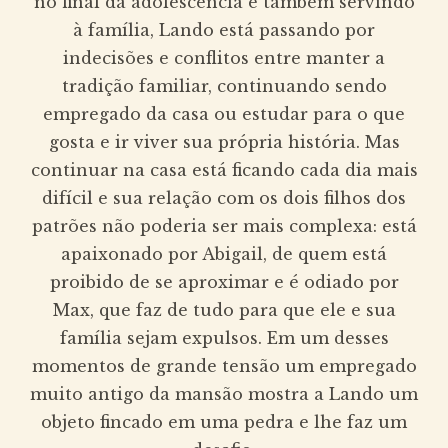
no final da adolescência e também servindo
à família, Lando está passando por
indecisões e conflitos entre manter a
tradição familiar, continuando sendo
empregado da casa ou estudar para o que
gosta e ir viver sua própria história. Mas
continuar na casa está ficando cada dia mais
difícil e sua relação com os dois filhos dos
patrões não poderia ser mais complexa: está
apaixonado por Abigail, de quem está
proibido de se aproximar e é odiado por
Max, que faz de tudo para que ele e sua
família sejam expulsos. Em um desses
momentos de grande tensão um empregado
muito antigo da mansão mostra a Lando um
objeto fincado em uma pedra e lhe faz um