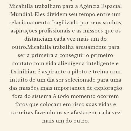
Micahilla trabalham para a Agência Espacial
Mundial. Eles dividem seu tempo entre um
relacionamento fragilizado por seus sonhos,
aspirações profissionais e as missões que os
distanciam cada vez mais um do
outro.Micahilla trabalha arduamente para
ser a primeira a conseguir o primeiro
contato com vida alienígena inteligente e
Drinihian é aspirante a piloto e treina com
intuito de um dia ser selecionado para uma
das missões mais importantes de exploração
fora do sistema.A todo momento ocorrem
fatos que colocam em risco suas vidas e
carreiras fazendo-os se afastarem, cada vez
mais um do outro.