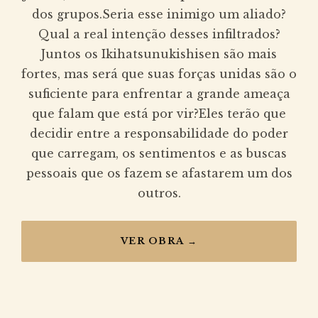
dos grupos.Seria esse inimigo um aliado?
Qual a real intenção desses infiltrados?
Juntos os Ikihatsunukishisen são mais
fortes, mas será que suas forças unidas são o
suficiente para enfrentar a grande ameaça
que falam que está por vir?Eles terão que
decidir entre a responsabilidade do poder
que carregam, os sentimentos e as buscas
pessoais que os fazem se afastarem um dos
outros.
VER OBRA →