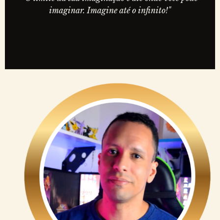
imaginar. Imagine até o infinito!"