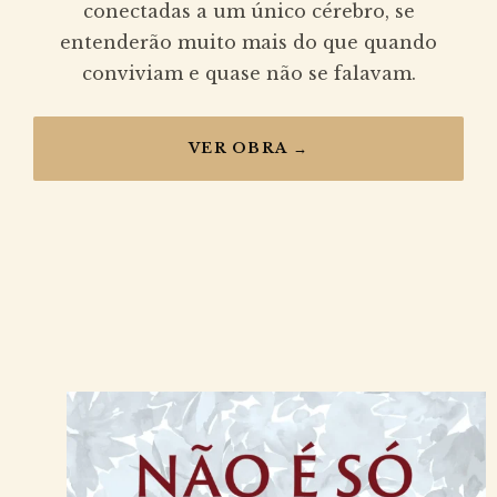
conectadas a um único cérebro, se
entenderão muito mais do que quando
conviviam e quase não se falavam.
VER OBRA →