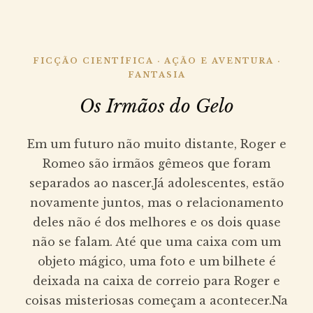
FICÇÃO CIENTÍFICA · AÇÃO E AVENTURA ·
FANTASIA
Os Irmãos do Gelo
Em um futuro não muito distante, Roger e
Romeo são irmãos gêmeos que foram
separados ao nascer.Já adolescentes, estão
novamente juntos, mas o relacionamento
deles não é dos melhores e os dois quase
não se falam. Até que uma caixa com um
objeto mágico, uma foto e um bilhete é
deixada na caixa de correio para Roger e
coisas misteriosas começam a acontecer.Na