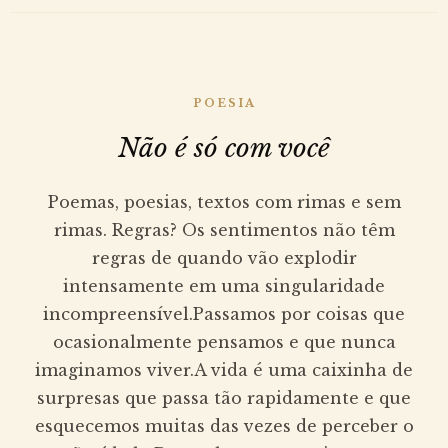
POESIA
Não é só com você
Poemas, poesias, textos com rimas e sem
rimas. Regras? Os sentimentos não têm
regras de quando vão explodir
intensamente em uma singularidade
incompreensível.Passamos por coisas que
ocasionalmente pensamos e que nunca
imaginamos viver.A vida é uma caixinha de
surpresas que passa tão rapidamente e que
esquecemos muitas das vezes de perceber o