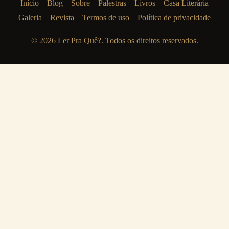
Início
Blog
Sobre
Palestras
Livros
Casa Literária
Galeria
Revista
Termos de uso
Política de privacidade
© 2026
Ler Pra Quê?
. Todos os direitos reservados.