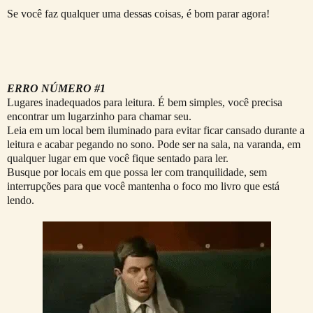
Se você faz qualquer uma dessas coisas, é bom parar agora!
ERRO NÚMERO #1
Lugares inadequados para leitura. É bem simples, você precisa
encontrar um lugarzinho para chamar seu.
Leia em um local bem iluminado para evitar ficar cansado durante a
leitura e acabar pegando no sono. Pode ser na sala, na varanda, em
qualquer lugar em que você fique sentado para ler.
Busque por locais em que possa ler com tranquilidade, sem
interrupções para que você mantenha o foco mo livro que está
lendo.