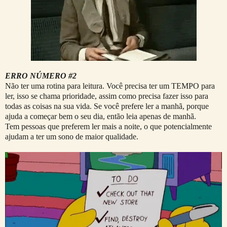
ERRO NÚMERO #2
Não ter uma rotina para leitura. Você precisa ter um TEMPO para
ler, isso se chama prioridade, assim como precisa fazer isso para
todas as coisas na sua vida. Se você prefere ler a manhã, porque
ajuda a começar bem o seu dia, então leia apenas de manhã.
Tem pessoas que preferem ler mais a noite, o que potencialmente
ajudam a ter um sono de maior qualidade.