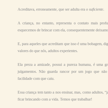
Acreditava, erroneamente, que ser adulta era
o suficiente
.
A criança, no entanto, representa o contato mais pr
esquecemos de brincar com ela, consequentemente deixamos
E, para aqueles que acreditam que isso é uma bobagem, dig
valores do que nós, adultos experientes.
Ela preza a amizade, possui a pureza humana, é uma gr
julgamentos. Não guarda rancor por um jogo que não
facilidade com que caiu.
Essa criança tem tanto a nos ensinar, mas, como adultos, 
ficar brincando com a vida. Temos que trabalhar!