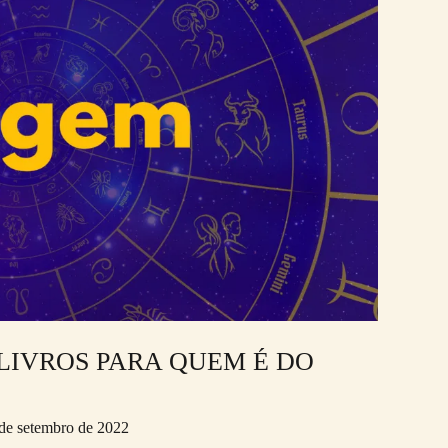
LIVROS PARA QUEM É DO
de setembro de 2022