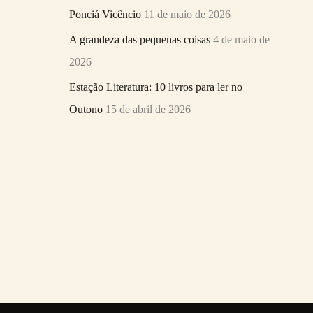
Ponciá Vicêncio
11 de maio de 2026
A grandeza das pequenas coisas
4 de maio de
2026
Estação Literatura: 10 livros para ler no
Outono
15 de abril de 2026