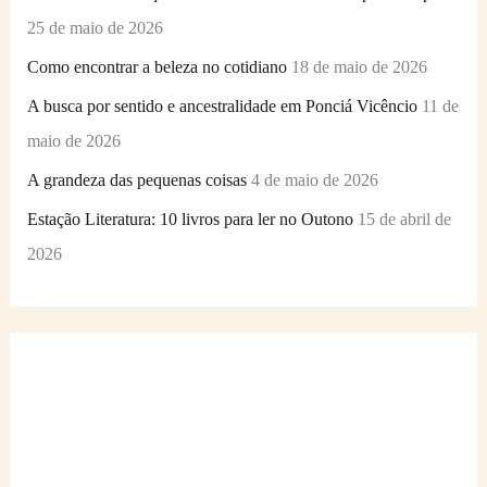
25 de maio de 2026
Como encontrar a beleza no cotidiano
18 de maio de 2026
A busca por sentido e ancestralidade em Ponciá Vicêncio
11 de
maio de 2026
A grandeza das pequenas coisas
4 de maio de 2026
Estação Literatura: 10 livros para ler no Outono
15 de abril de
2026