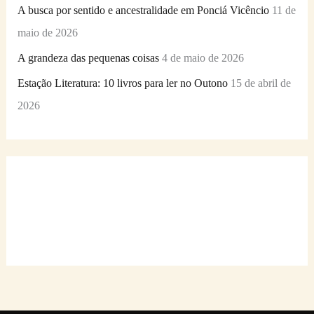
A busca por sentido e ancestralidade em Ponciá Vicêncio
11 de
maio de 2026
A grandeza das pequenas coisas
4 de maio de 2026
Estação Literatura: 10 livros para ler no Outono
15 de abril de
2026