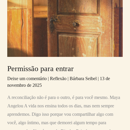
para
entrar
Permissão para entrar
Deixe um comentário
|
Reflexão
|
Bárbara Seibel
|
13 de
novembro de 2025
A reconciliação não é para o outro, é para você mesmo. Maya
Angelou A vida nos ensina todos os dias, mas nem sempre
aprendemos. Digo isso porque vou compartilhar algo com
você, algo íntimo, mas que demorei algum tempo para