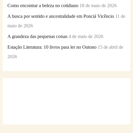
Como encontrar a beleza no cotidiano
18 de maio de 2026
A busca por sentido e ancestralidade em Ponciá Vicêncio
11 de
maio de 2026
A grandeza das pequenas coisas
4 de maio de 2026
Estação Literatura: 10 livros para ler no Outono
15 de abril de
2026