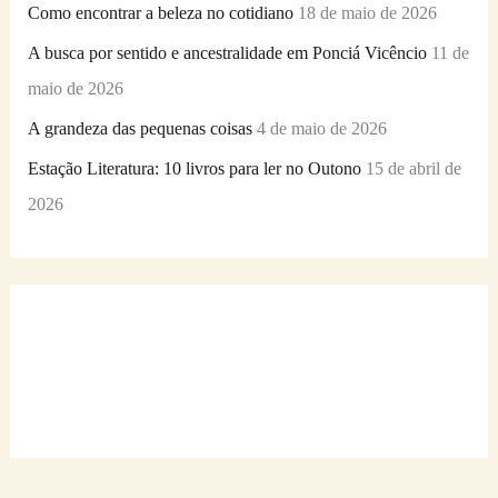
Como encontrar a beleza no cotidiano
18 de maio de 2026
A busca por sentido e ancestralidade em Ponciá Vicêncio
11 de
maio de 2026
A grandeza das pequenas coisas
4 de maio de 2026
Estação Literatura: 10 livros para ler no Outono
15 de abril de
2026