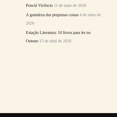
Ponciá Vicêncio
11 de maio de 2026
A grandeza das pequenas coisas
4 de maio de
2026
Estação Literatura: 10 livros para ler no
Outono
15 de abril de 2026