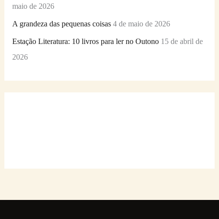
maio de 2026
A grandeza das pequenas coisas
4 de maio de 2026
Estação Literatura: 10 livros para ler no Outono
15 de abril de
2026