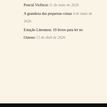
Ponciá Vicêncio
11 de maio de 2026
A grandeza das pequenas coisas
4 de maio de
2026
Estação Literatura: 10 livros para ler no
Outono
15 de abril de 2026