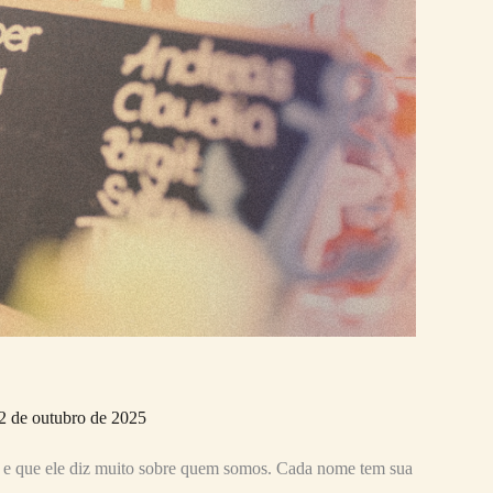
2 de outubro de 2025
 e que ele diz muito sobre quem somos. Cada nome tem sua